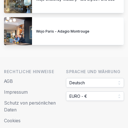
Wojo Paris - Adagio Montrouge
RECHTLICHE HINWEISE
SPRACHE UND WÄHRUNG
AGB
Deutsch
Impressum
EURO - €
Schutz von persönlichen
Daten
Cookies