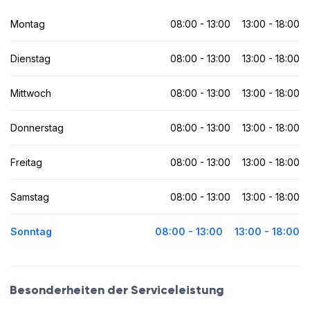
Montag
08:00 - 13:00
13:00 - 18:00
Dienstag
08:00 - 13:00
13:00 - 18:00
Mittwoch
08:00 - 13:00
13:00 - 18:00
Donnerstag
08:00 - 13:00
13:00 - 18:00
Freitag
08:00 - 13:00
13:00 - 18:00
Samstag
08:00 - 13:00
13:00 - 18:00
Sonntag
08:00 - 13:00
13:00 - 18:00
Besonderheiten der Serviceleistung