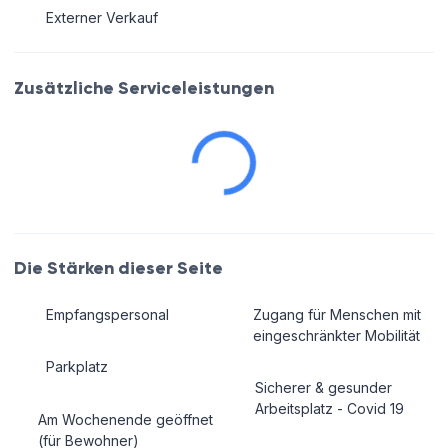
Externer Verkauf
Zusätzliche Serviceleistungen
Die Stärken dieser Seite
Empfangspersonal
Zugang für Menschen mit
eingeschränkter Mobilität
Parkplatz
Sicherer & gesunder
Arbeitsplatz - Covid 19
Am Wochenende geöffnet
(für Bewohner)