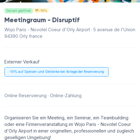
Derzeit geöffnet
-10%
Meetingraum - Disruptif
Wojo Paris - Novotel Coeur d'Orly Airport · 5 avenue de l'Union
94390 Orly france
Externer Verkauf
-10% auf Speisen und Getränke bei Vorlage der Reservierung
Online Reservierung · Online-Zahlung
Organisieren Sie ein Meeting, ein Seminar, ein Teambuilding
oder eine Firmenveranstaltung im Wojo Paris - Novotel Coeur
d'Orly Airport in einer originellen, professionellen und zugleich
geselligen Umgebung!