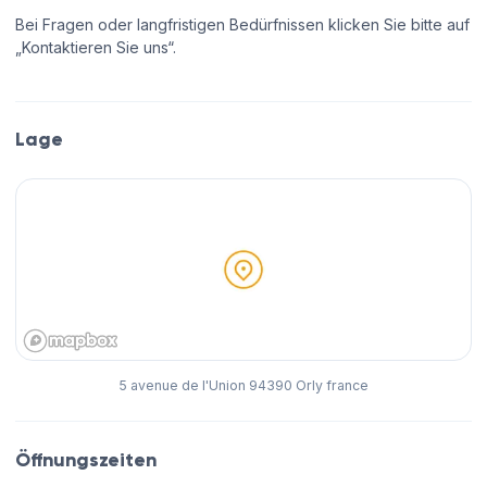
Bei Fragen oder langfristigen Bedürfnissen klicken Sie bitte auf
„Kontaktieren Sie uns“.
Lage
5 avenue de l'Union 94390 Orly france
Öffnungszeiten