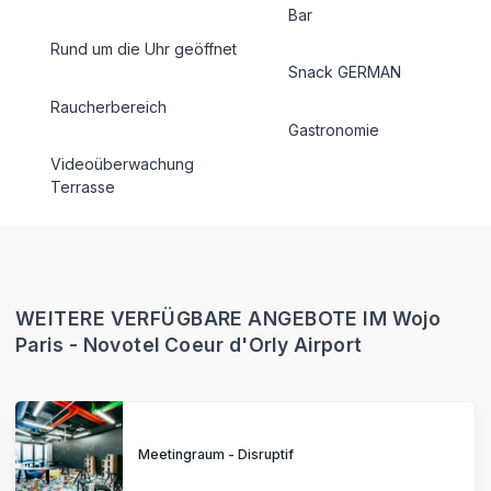
Bar
Rund um die Uhr geöffnet
Snack GERMAN
Raucherbereich
Gastronomie
Videoüberwachung
Terrasse
WEITERE VERFÜGBARE ANGEBOTE IM Wojo
Paris - Novotel Coeur d'Orly Airport
Meetingraum - Disruptif