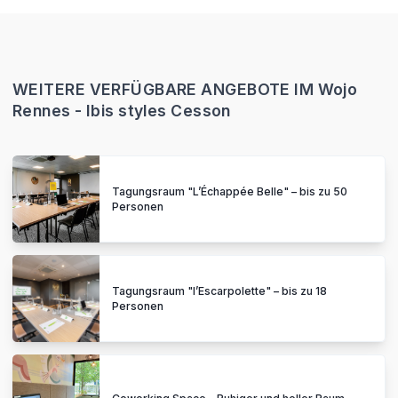
WEITERE VERFÜGBARE ANGEBOTE IM Wojo
Rennes - Ibis styles Cesson
Tagungsraum "L’Échappée Belle" – bis zu 50
Personen
Tagungsraum "l’Escarpolette" – bis zu 18
Personen