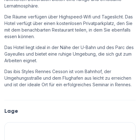
Lernatmosphäre.
Die Räume verfügen über Highspeed-Wifi und Tageslicht. Das
Hotel verfügt über einen kostenlosen Privatparkplatz, den Sie
mit dem benachbarten Restaurant teilen, in dem Sie ebenfalls
essen können.
Das Hotel liegt ideal in der Nähe der U-Bahn und des Parc des
Gayeulles und bietet eine ruhige Umgebung, die sich gut zum
Arbeiten eignet.
Das ibis Styles Rennes Cesson ist vom Bahnhof, der
Umgehungsstraße und dem Flughafen aus leicht zu erreichen
und ist der ideale Ort für ein erfolgreiches Seminar in Rennes.
Lage