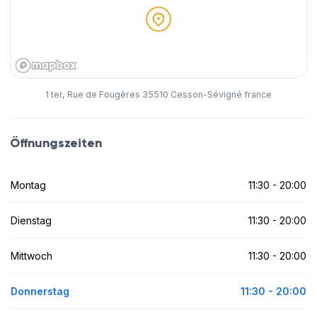
1 ter, Rue de Fougères 35510 Cesson-Sévigné france
Öffnungszeiten
Montag
11:30 - 20:00
Dienstag
11:30 - 20:00
Mittwoch
11:30 - 20:00
Donnerstag
11:30 - 20:00