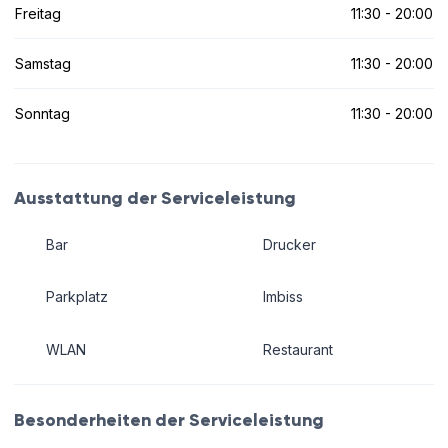
Freitag
11:30 - 20:00
Samstag
11:30 - 20:00
Sonntag
11:30 - 20:00
Ausstattung der Serviceleistung
Bar
Drucker
Parkplatz
Imbiss
WLAN
Restaurant
Besonderheiten der Serviceleistung