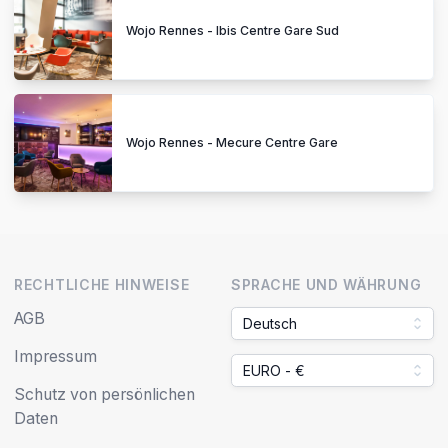
Wojo Rennes - Ibis Centre Gare Sud
Wojo Rennes - Mecure Centre Gare
RECHTLICHE HINWEISE
SPRACHE UND WÄHRUNG
AGB
Deutsch
Impressum
EURO - €
Schutz von persönlichen
Daten