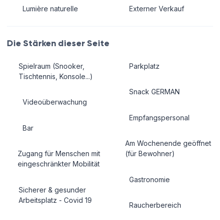
Lumière naturelle
Externer Verkauf
Die Stärken dieser Seite
Spielraum (Snooker,
Parkplatz
Tischtennis, Konsole...)
Snack GERMAN
Videoüberwachung
Empfangspersonal
Bar
Am Wochenende geöffnet
Zugang für Menschen mit
(für Bewohner)
eingeschränkter Mobilität
Gastronomie
Sicherer & gesunder
Arbeitsplatz - Covid 19
Raucherbereich