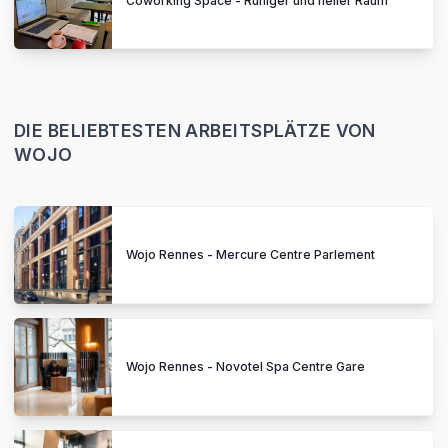
Coworking Space - Ruhiger und heller Raum
DIE BELIEBTESTEN ARBEITSPLÄTZE VON
WOJO
Wojo Rennes - Mercure Centre Parlement
Wojo Rennes - Novotel Spa Centre Gare