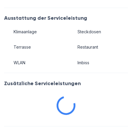
Ausstattung der Serviceleistung
Klimaanlage
Steckdosen
Terrasse
Restaurant
WLAN
Imbiss
Zusätzliche Serviceleistungen