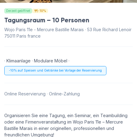
Derzeit geöffnet
-10%
Tagungsraum – 10 Personen
Wojo Paris 11e - Mercure Bastille Marais · 53 Rue Richard Lenoir
75011 Paris france
· Klimaanlage · Modulare Möbel ·
-10% auf Speisen und Getränke bei Vorlage der Reservierung
Online Reservierung · Online-Zahlung
Organisieren Sie eine Tagung, ein Seminar, ein Teambuilding
oder eine Firmenveranstaltung im Wojo Paris 11e – Mercure
Bastille Marais in einer originellen, professionellen und
freundlichen Umgebung!