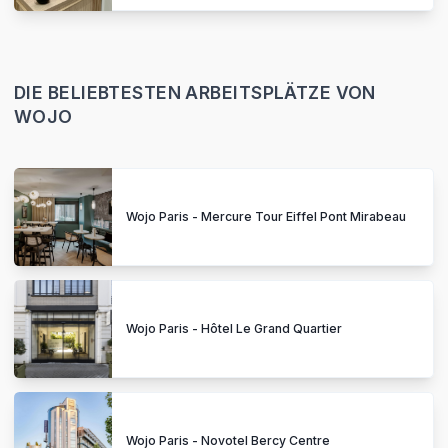
DIE BELIEBTESTEN ARBEITSPLÄTZE VON
WOJO
Wojo Paris - Mercure Tour Eiffel Pont Mirabeau
Wojo Paris - Hôtel Le Grand Quartier
Wojo Paris - Novotel Bercy Centre