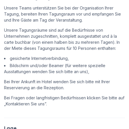
Unsere Teams unterstützen Sie bei der Organisation Ihrer
Tagung, bereiten Ihren Tagungsraum vor und empfangen Sie
und Ihre Gäste am Tag der Veranstaltung.
Unsere Tagungsräume sind auf die Bedürfnisse von
Unternehmen zugeschnitten, komplett ausgestattet und à la
carte buchbar (von einem halben bis zu mehreren Tagen). In
der Miete dieses Tagungsraums für 10 Personen enthalten:
gesicherte Internetverbindung,
Bildschirm und/oder Beamer (für weitere spezielle
Ausstattungen wenden Sie sich bitte an uns),
Bei Ihrer Ankunft im Hotel wenden Sie sich bitte mit Ihrer
Reservierung an die Rezeption.
Bei Fragen oder langfristigen Bedürfnissen klicken Sie bitte auf
„Kontaktieren Sie uns”.
Lage