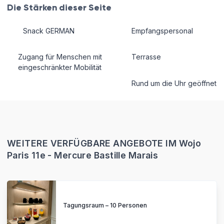
Die Stärken dieser Seite
Snack GERMAN
Empfangspersonal
Zugang für Menschen mit
Terrasse
eingeschränkter Mobilität
Rund um die Uhr geöffnet
WEITERE VERFÜGBARE ANGEBOTE IM Wojo
Paris 11e - Mercure Bastille Marais
Tagungsraum – 10 Personen