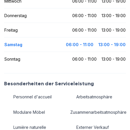
Mittwoch
06:00 - 11:00
13:00 - 19:00
Donnerstag
06:00 - 11:00
13:00 - 19:00
Freitag
06:00 - 11:00
13:00 - 19:00
Samstag
06:00 - 11:00
13:00 - 19:00
Sonntag
06:00 - 11:00
13:00 - 19:00
Besonderheiten der Serviceleistung
Personnel d'accueil
Arbeitsatmosphäre
Modulare Möbel
Zusammenarbeitsatmosphäre
Lumière naturelle
Externer Verkauf