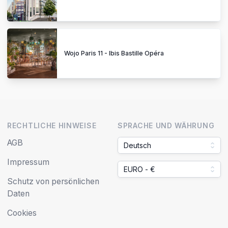
Wojo Paris 11 - Ibis Bastille Opéra
RECHTLICHE HINWEISE
SPRACHE UND WÄHRUNG
AGB
Deutsch
Impressum
EURO - €
Schutz von persönlichen
Daten
Cookies