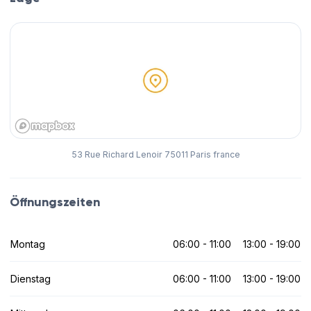
53 Rue Richard Lenoir 75011 Paris france
Öffnungszeiten
Montag
06:00 - 11:00
13:00 - 19:00
Dienstag
06:00 - 11:00
13:00 - 19:00