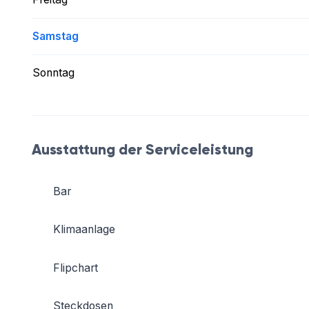
Samstag
Sonntag
Ausstattung der Serviceleistung
Bar
Klimaanlage
Flipchart
Steckdosen