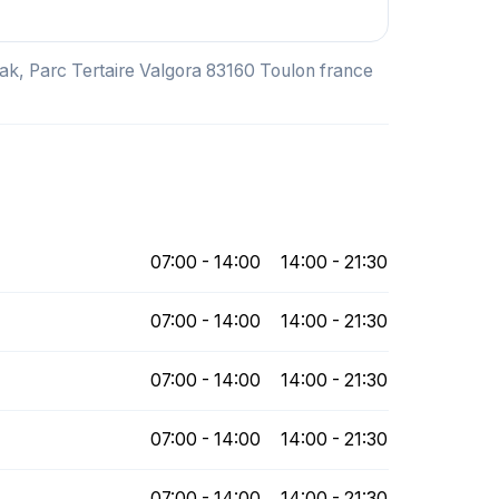
ak, Parc Tertaire Valgora 83160 Toulon france
07:00 - 14:00
14:00 - 21:30
07:00 - 14:00
14:00 - 21:30
07:00 - 14:00
14:00 - 21:30
07:00 - 14:00
14:00 - 21:30
07:00 - 14:00
14:00 - 21:30