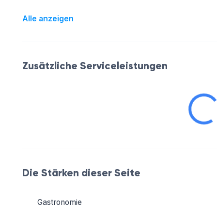
Alle anzeigen
Zusätzliche Serviceleistungen
Die Stärken dieser Seite
Gastronomie