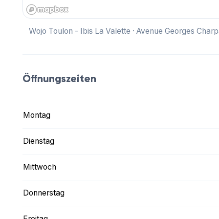
Wojo Toulon - Ibis La Valette · Avenue Georges Charp
Öffnungszeiten
Montag
Dienstag
Mittwoch
Donnerstag
Freitag