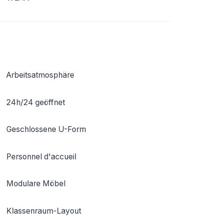
Arbeitsatmosphäre
24h/24 geöffnet
Geschlossene U-Form
Personnel d'accueil
Modulare Möbel
Klassenraum-Layout