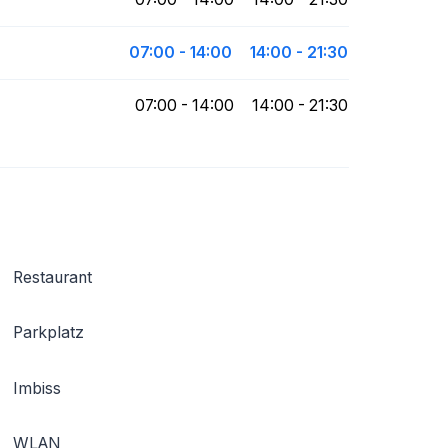
07:00 - 14:00
14:00 - 21:30
07:00 - 14:00
14:00 - 21:30
Restaurant
Parkplatz
Imbiss
WLAN