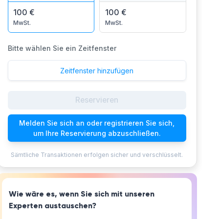
100 €
100 €
MwSt.
MwSt.
Bitte wählen Sie ein Zeitfenster
Zeitfenster hinzufügen
Reservieren
Melden Sie sich an oder registrieren Sie sich,
um Ihre Reservierung abzuschließen.
Sämtliche Transaktionen erfolgen sicher und verschlüsselt.
Wie wäre es, wenn Sie sich mit unseren
Experten austauschen?