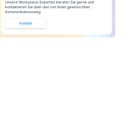
Unsere Workspace-Experten beraten Sie gerne und
kontaktieren Sie über den von Ihnen gewünschten
Kommunikationsweg.
Kontakt