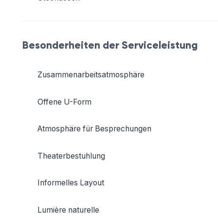
Besonderheiten der Serviceleistung
Zusammenarbeitsatmosphäre
Offene U-Form
Atmosphäre für Besprechungen
Theaterbestuhlung
Informelles Layout
Lumière naturelle