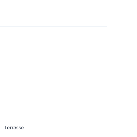
Terrasse