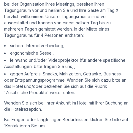
bei der Organisation Ihres Meetings, bereiten Ihren
Tagungsraum vor und heißen Sie und Ihre Gäste am Tag X
herzlich willkommen. Unsere Tagungsräume sind voll
ausgestattet und können von einem halben Tag bis zu
mehreren Tagen gemietet werden. In der Miete eines
Tagungsraums für 4 Personen enthalten:
sichere Internetverbindung,
ergonomische Sessel,
leinwand und/oder Videoprojektor (für andere spezifische
Ausstattungen: bitte fragen Sie uns),
gegen Aufpreis: Snacks, Mahlzeiten, Getränke, Business-
oder Entspannungsprogramme. Wenden Sie sich dazu bitte an
das Hotel und/oder beziehen Sie sich auf die Rubrik
'Zusätzliche Produkte' weiter unten.
Wenden Sie sich bei Ihrer Ankunft im Hotel mit Ihrer Buchung an
die Hotelrezeption.
Bei Fragen oder langfristigen Bedürfnissen klicken Sie bitte auf
’Kontaktieren Sie uns’.