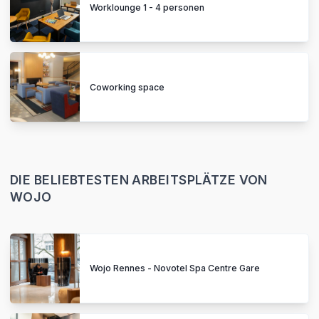
Worklounge 1 - 4 personen
Coworking space
DIE BELIEBTESTEN ARBEITSPLÄTZE VON
WOJO
Wojo Rennes - Novotel Spa Centre Gare