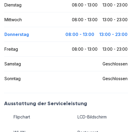
Dienstag
08:00 - 13:00
13:00 - 23:00
Mittwoch
08:00 - 13:00
13:00 - 23:00
Donnerstag
08:00 - 13:00
13:00 - 23:00
Freitag
08:00 - 13:00
13:00 - 23:00
Samstag
Geschlossen
Sonntag
Geschlossen
Ausstattung der Serviceleistung
Flipchart
LCD-Bildschirm