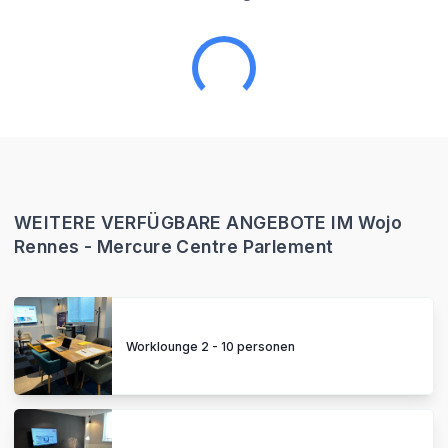
WEITERE VERFÜGBARE ANGEBOTE IM Wojo
Rennes - Mercure Centre Parlement
Worklounge 2 - 10 personen