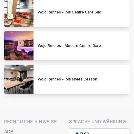
Wojo Rennes - Ibis Centre Gare Sud
Wojo Rennes - Mecure Centre Gare
Wojo Rennes - Ibis styles Cesson
RECHTLICHE HINWEISE
SPRACHE UND WÄHRUNG
AGB
Deutsch