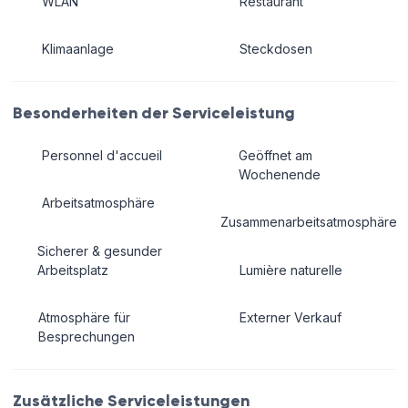
WLAN
Restaurant
Klimaanlage
Steckdosen
Besonderheiten der Serviceleistung
Personnel d'accueil
Geöffnet am
Wochenende
Arbeitsatmosphäre
Zusammenarbeitsatmosphäre
Sicherer & gesunder
Arbeitsplatz
Lumière naturelle
Atmosphäre für
Externer Verkauf
Besprechungen
Zusätzliche Serviceleistungen