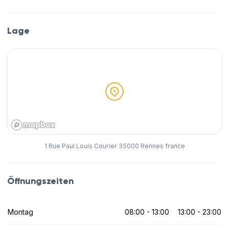
Lage
1 Rue Paul Louis Courier 35000 Rennes france
Öffnungszeiten
Montag
08:00 - 13:00
13:00 - 23:00