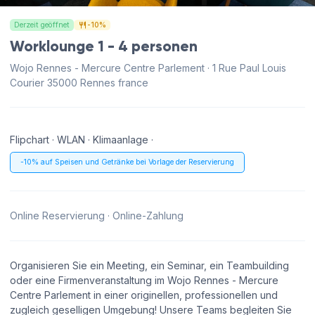
Derzeit geöffnet
-10%
Worklounge 1 - 4 personen
Wojo Rennes - Mercure Centre Parlement · 1 Rue Paul Louis
Courier 35000 Rennes france
Flipchart · WLAN · Klimaanlage ·
-10% auf Speisen und Getränke bei Vorlage der Reservierung
Online Reservierung · Online-Zahlung
Organisieren Sie ein Meeting, ein Seminar, ein Teambuilding
oder eine Firmenveranstaltung im Wojo Rennes - Mercure
Centre Parlement in einer originellen, professionellen und
zugleich geselligen Umgebung! Unsere Teams begleiten Sie