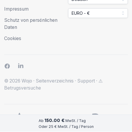
Impressum
EURO - €
Schutz von persönlichen
Daten
Cookies
© 2026 Wojo
·
Seitenverzeichnis
·
Support
·
⚠️
Betrugsversuche
150.00 €
Ab
MwSt. / Tag
Oder 25 € MwSt. / Tag / Person