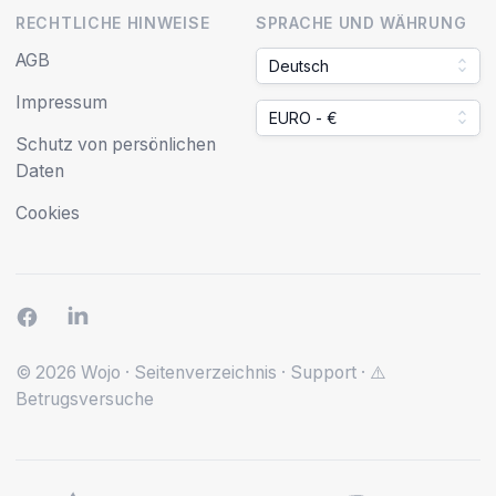
RECHTLICHE HINWEISE
SPRACHE UND WÄHRUNG
AGB
Deutsch
Impressum
EURO - €
Schutz von persönlichen
Daten
Cookies
© 2026 Wojo
·
Seitenverzeichnis
·
Support
·
⚠️
Betrugsversuche