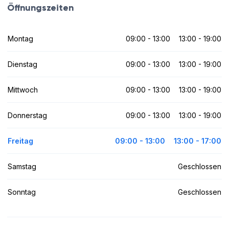
Öffnungszeiten
Montag
09:00 - 13:00
13:00 - 19:00
Dienstag
09:00 - 13:00
13:00 - 19:00
Mittwoch
09:00 - 13:00
13:00 - 19:00
Donnerstag
09:00 - 13:00
13:00 - 19:00
Freitag
09:00 - 13:00
13:00 - 17:00
Samstag
Geschlossen
Sonntag
Geschlossen