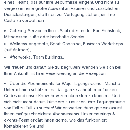
eines Teams, das auf Ihre Bedürfnisse eingeht. Und nicht zu
vergessen eine große Auswahl an Räumen und zusätzlichen
Dienstleistungen, die Ihnen zur Verfügung stehen, um Ihre
Gäste zu verwöhnen:
Catering-Service in Ihrem Saal oder an der Bar: Frühstück,
Mittagessen, süße oder herzhafte Snacks...
Wellness-Angebote, Sport-Coaching, Business-Workshops
(auf Anfrage),
Afterworks, Team Buildings...
Wir freuen uns darauf, Sie zu begrüßen! Wenden Sie sich bei
Ihrer Ankunft mit Ihrer Reservierung an die Rezeption.
Über die Abonnements für Wojo Tagungsräume : Manche
Unternehmen schätzen es, das ganze Jahr über auf unsere
Codes und unser Know-how zurückgreifen zu können... Und
sich nicht mehr darum kümmern zu müssen, ihre Tagungsräume
von Fall zu Fall zu suchen! Wir entwerfen dann gemeinsam mit
ihnen maßgeschneiderte Abonnements. Unser meetings &
events-Team erklärt Ihnen gerne, wie das funktioniert:
Kontaktieren Sie uns!