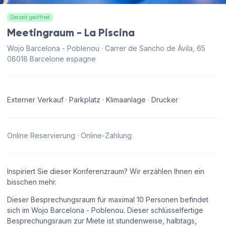
Derzeit geöffnet
Meetingraum - La Piscina
Wojo Barcelona - Poblenou · Carrer de Sancho de Ávila, 65
08018 Barcelone espagne
Externer Verkauf · Parkplatz · Klimaanlage · Drucker
Online Reservierung · Online-Zahlung
Inspiriert Sie dieser Konferenzraum? Wir erzählen Ihnen ein
bisschen mehr.
Dieser Besprechungsraum für maximal 10 Personen befindet
sich im Wojo Barcelona - Poblenou. Dieser schlüsselfertige
Besprechungsraum zur Miete ist stundenweise, halbtags,