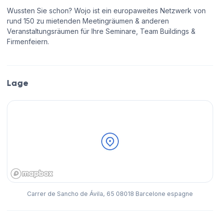
Wussten Sie schon? Wojo ist ein europaweites Netzwerk von
rund 150 zu mietenden Meetingräumen & anderen
Veranstaltungsräumen für Ihre Seminare, Team Buildings &
Firmenfeiern.
Lage
Carrer de Sancho de Ávila, 65 08018 Barcelone espagne