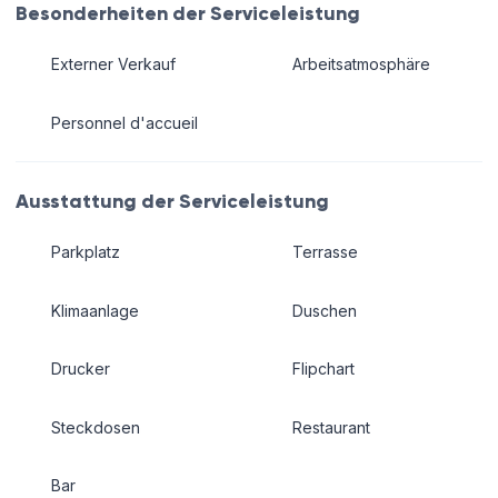
Besonderheiten der Serviceleistung
Externer Verkauf
Arbeitsatmosphäre
Personnel d'accueil
Ausstattung der Serviceleistung
Parkplatz
Terrasse
Klimaanlage
Duschen
Drucker
Flipchart
Steckdosen
Restaurant
Bar