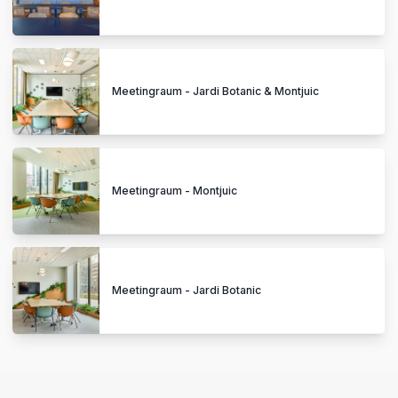
Meetingraum - Jardi Botanic & Montjuic
Meetingraum - Montjuic
Meetingraum - Jardi Botanic