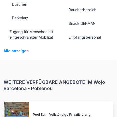
Duschen
Raucherbereich
Parkplatz
Snack GERMAN
Zugang für Menschen mit
eingeschränkter Mobilität
Empfangspersonal
Alle anzeigen
WEITERE VERFÜGBARE ANGEBOTE IM Wojo
Barcelona - Poblenou
Pool Bar - Vollständige Privatisierung