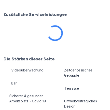
Zusätzliche Serviceleistungen
Die Stärken dieser Seite
Videoüberwachung
Zeitgenössisches
Gebäude
Bar
Terrasse
Sicherer & gesunder
Arbeitsplatz - Covid 19
Umweltverträgliches
Design