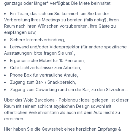
ganztags oder länger* verfügbar. Die Miete beinhaltet :
Ein Team, das sich um Sie kümmert, um Sie bei der
Vorbereitung Ihres Meetings zu beraten (falls nötig!), Ihren
Raum nach Ihren Wünschen vorzubereiten, Ihre Gäste zu
empfangen usw,
Sichere Internetverbindung,
Leinwand und/oder Videoprojektor (für andere spezifische
Ausstattungen: bitte fragen Sie uns),
Ergonomische Möbel für 10 Personen,
Gute Lichtverhältnisse zum Arbeiten,
Phone Box für vertrauliche Anrufe,
Zugang zum Bar- / Snackbereich,
Zugang zum Coworking rund um die Bar, zu den Sitzecken...
Über das Wojo Barcelona - Poblenou : Ideal gelegen, ist dieser
Raum mit seinem schlicht atypischen Design sowohl mit
öffentlichen Verkehrsmitteln als auch mit dem Auto leicht zu
erreichen.
Hier haben Sie die Gewissheit eines herzlichen Empfangs &