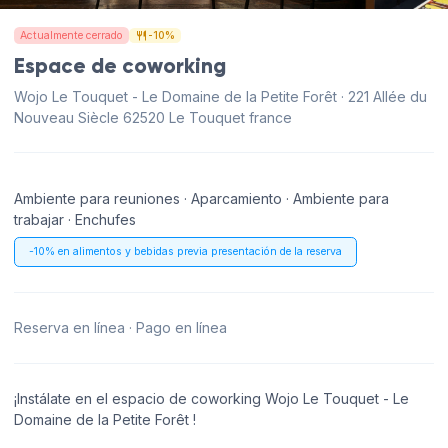
Actualmente cerrado
-10%
Espace de coworking
Wojo Le Touquet - Le Domaine de la Petite Forêt · 221 Allée du
Nouveau Siècle 62520 Le Touquet france
Ambiente para reuniones · Aparcamiento · Ambiente para
trabajar · Enchufes
-10% en alimentos y bebidas previa presentación de la reserva
Reserva en línea · Pago en línea
¡Instálate en el espacio de coworking Wojo Le Touquet - Le
Domaine de la Petite Forêt !