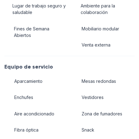
Lugar de trabajo seguro y
Ambiente para la
saludable
colaboración
Fines de Semana
Mobiliario modular
Abiertos
Venta externa
Equipo de servicio
Aparcamiento
Mesas redondas
Enchufes
Vestidores
Aire acondicionado
Zona de fumadores
Fibra óptica
Snack