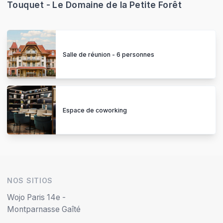
Touquet - Le Domaine de la Petite Forêt
Salle de réunion - 6 personnes
Espace de coworking
NOS SITIOS
Wojo Paris 14e -
Montparnasse Gaîté