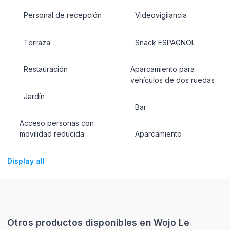
Personal de recepción
Videovigilancia
Terraza
Snack ESPAGNOL
Restauración
Aparcamiento para
vehículos de dos ruedas
Jardín
Bar
Acceso personas con
movilidad reducida
Aparcamiento
Display all
Otros productos disponibles en Wojo Le