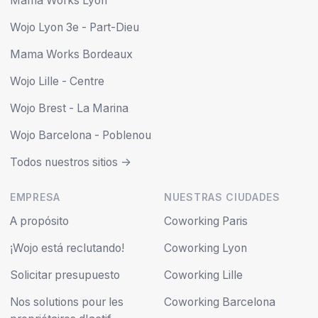
Mama Works Lyon
Wojo Lyon 3e - Part-Dieu
Mama Works Bordeaux
Wojo Lille - Centre
Wojo Brest - La Marina
Wojo Barcelona - Poblenou
Todos nuestros sitios ->
EMPRESA
NUESTRAS CIUDADES
A propósito
Coworking Paris
¡Wojo está reclutando!
Coworking Lyon
Solicitar presupuesto
Coworking Lille
Nos solutions pour les
Coworking Barcelona