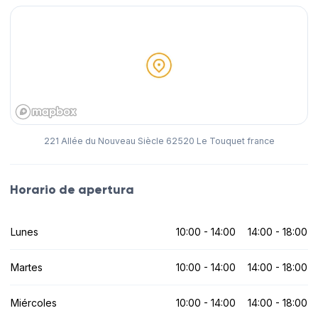
221 Allée du Nouveau Siècle 62520 Le Touquet france
Horario de apertura
Lunes
10:00 - 14:00
14:00 - 18:00
Martes
10:00 - 14:00
14:00 - 18:00
Miércoles
10:00 - 14:00
14:00 - 18:00