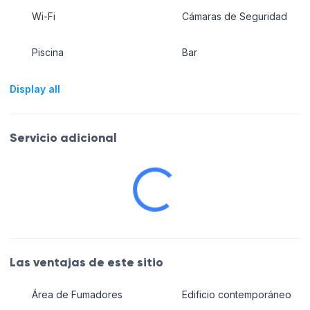
Wi-Fi
Cámaras de Seguridad
Piscina
Bar
Display all
Servicio adicional
Las ventajas de este sitio
Área de Fumadores
Edificio contemporáneo