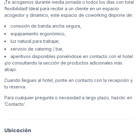
¡Te acogemos durante media jornada o todos los días con total
flexibilidad! Ideal para recibir a un cliente en un espacio
acogedor y dinámico, este espacio de coworking dispone de:
conexión de banda ancha segura,
equipamiento ergonómico,
luz natural para trabajar,
servicio de catering / bar,
aperitivos disponibles poniéndose en contacto con el hotel
y/o consultando la sección de productos adicionales más
abajo.
Cuando llegues al hotel, ponte en contacto con la recepción y
tu reserva.
Para cualquier pregunta o necesidad a largo plazo, hazclic en
’Contacto’.
Ubicación