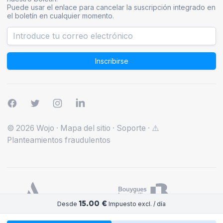
Puede usar el enlace para cancelar la suscripción integrado en
el boletín en cualquier momento.
Inscribirse
© 2026 Wojo
·
Mapa del sitio
·
Soporte
·
⚠️
Planteamientos fraudulentos
15.00 €
Desde
Impuesto excl. / día