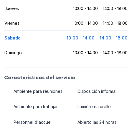
Jueves
10:00 - 14:00
14:00 - 18:00
Viernes
10:00 - 14:00
14:00 - 18:00
Sábado
10:00 - 14:00
14:00 - 18:00
Domingo
10:00 - 14:00
14:00 - 18:00
Características del servicio
Ambiente para reuniones
Disposición informal
Ambiente para trabajar
Lumière naturelle
Personnel d'accueil
Abierto las 24 horas