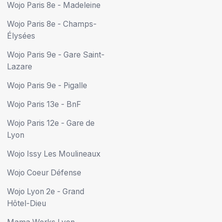
Wojo Paris 8e - Madeleine
Wojo Paris 8e - Champs-
Élysées
Wojo Paris 9e - Gare Saint-
Lazare
Wojo Paris 9e - Pigalle
Wojo Paris 13e - BnF
Wojo Paris 12e - Gare de
Lyon
Wojo Issy Les Moulineaux
Wojo Coeur Défense
Wojo Lyon 2e - Grand
Hôtel-Dieu