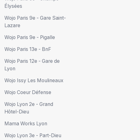
Élysées
Wojo Paris 9e - Gare Saint-
Lazare
Wojo Paris 9e - Pigalle
Wojo Paris 13e - BnF
Wojo Paris 12e - Gare de
Lyon
Wojo Issy Les Moulineaux
Wojo Coeur Défense
Wojo Lyon 2e - Grand
Hôtel-Dieu
Mama Works Lyon
Wojo Lyon 3e - Part-Dieu