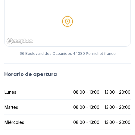
66 Boulevard des Océanides 44380 Pornichet france
Horario de apertura
Lunes
08:00 - 13:00
13:00 - 20:00
Martes
08:00 - 13:00
13:00 - 20:00
Miércoles
08:00 - 13:00
13:00 - 20:00