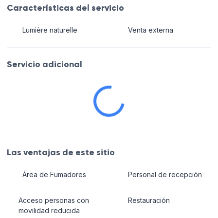
Características del servicio
Lumière naturelle
Venta externa
Servicio adicional
Las ventajas de este sitio
Área de Fumadores
Personal de recepción
Acceso personas con
Restauración
movilidad reducida