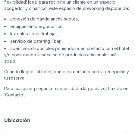
flexibilidad! Ideal para recibir a un cliente en un espacio
acogedor y dinámico, este espacio de coworking dispone de:
conexión de banda ancha segura,
equipamiento ergonómico,
luz natural para trabajar,
servicio de catering / bar,
aperitivos disponibles poniéndose en contacto con el hotel
y/o consultando la sección de productos adicionales más
abajo.
Cuando llegues al hotel, ponte en contacto con la recepción y
tu reserva.
Para cualquier pregunta o necesidad a largo plazo, hazclic en
’Contacto’.
Ubicación