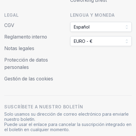
Coworking Brest
LEGAL
LENGUA Y MONEDA
CGV
Español
Reglamento interno
EURO - €
Notas legales
Protección de datos
personales
Gestión de las cookies
SUSCRÍBETE A NUESTRO BOLETÍN
Solo usamos su dirección de correo electrónico para enviarle
nuestro boletín.
Puede usar el enlace para cancelar la suscripción integrado en
el boletín en cualquier momento.