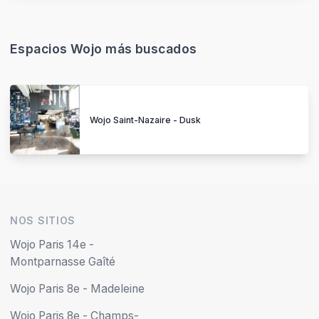
Espacios Wojo más buscados
Wojo Saint-Nazaire - Dusk
NOS SITIOS
Wojo Paris 14e -
Montparnasse Gaîté
Wojo Paris 8e - Madeleine
Wojo Paris 8e - Champs-