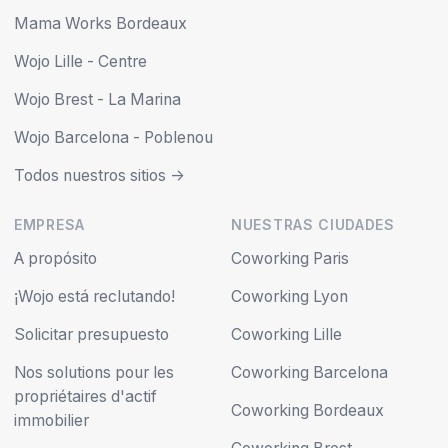
Mama Works Bordeaux
Wojo Lille - Centre
Wojo Brest - La Marina
Wojo Barcelona - Poblenou
Todos nuestros sitios ->
EMPRESA
NUESTRAS CIUDADES
A propósito
Coworking Paris
¡Wojo está reclutando!
Coworking Lyon
Solicitar presupuesto
Coworking Lille
Nos solutions pour les
Coworking Barcelona
propriétaires d'actif
Coworking Bordeaux
immobilier