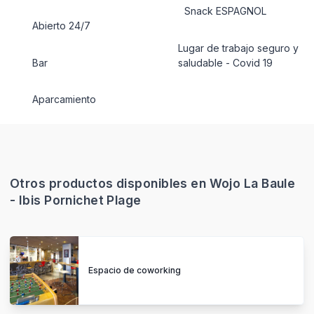
Snack ESPAGNOL
Abierto 24/7
Lugar de trabajo seguro y
Bar
saludable - Covid 19
Aparcamiento
Otros productos disponibles en Wojo La Baule
- Ibis Pornichet Plage
Espacio de coworking