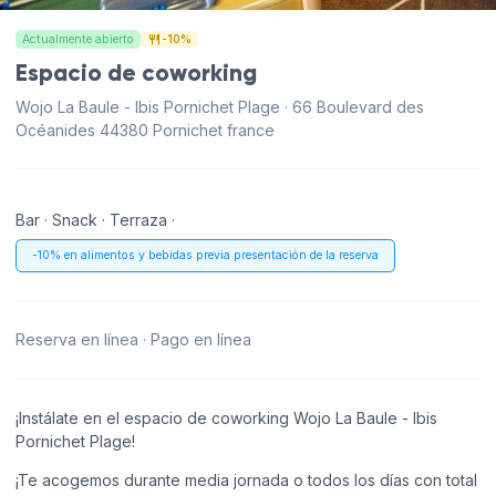
Actualmente abierto
-10%
Espacio de coworking
Wojo La Baule - Ibis Pornichet Plage · 66 Boulevard des
Océanides 44380 Pornichet france
Bar · Snack · Terraza ·
-10% en alimentos y bebidas previa presentación de la reserva
Reserva en línea · Pago en línea
¡Instálate en el espacio de coworking Wojo La Baule - Ibis
Pornichet Plage!
¡Te acogemos durante media jornada o todos los días con total