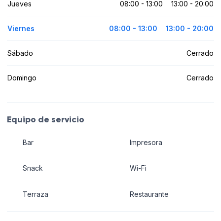
Jueves
08:00 - 13:00
13:00 - 20:00
Viernes
08:00 - 13:00
13:00 - 20:00
Sábado
Cerrado
Domingo
Cerrado
Equipo de servicio
Bar
Impresora
Snack
Wi-Fi
Terraza
Restaurante