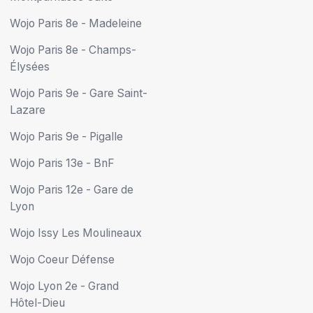
Wojo Paris 8e - Madeleine
Wojo Paris 8e - Champs-
Élysées
Wojo Paris 9e - Gare Saint-
Lazare
Wojo Paris 9e - Pigalle
Wojo Paris 13e - BnF
Wojo Paris 12e - Gare de
Lyon
Wojo Issy Les Moulineaux
Wojo Coeur Défense
Wojo Lyon 2e - Grand
Hôtel-Dieu