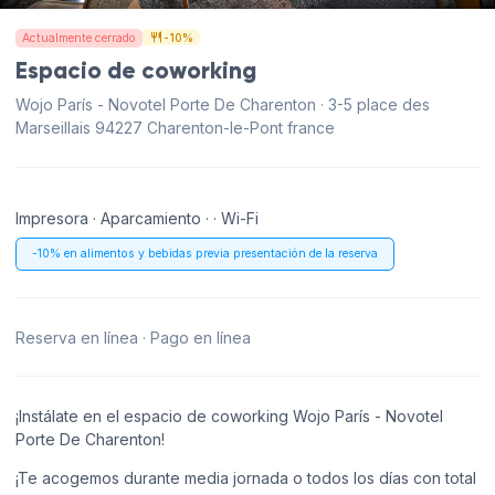
Actualmente cerrado
-10%
Espacio de coworking
Wojo París - Novotel Porte De Charenton · 3-5 place des
Marseillais 94227 Charenton-le-Pont france
Impresora · Aparcamiento · · Wi-Fi
-10% en alimentos y bebidas previa presentación de la reserva
Reserva en línea · Pago en línea
¡Instálate en el espacio de coworking Wojo París - Novotel
Porte De Charenton!
¡Te acogemos durante media jornada o todos los días con total