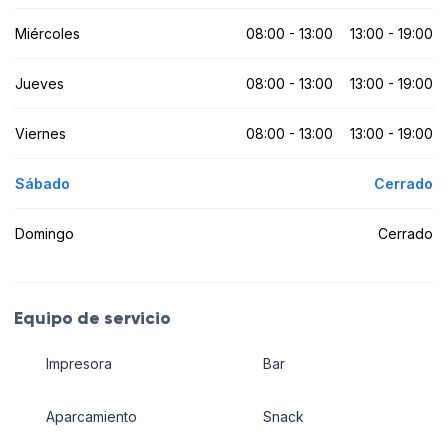
Miércoles
08:00 - 13:00
13:00 - 19:00
Jueves
08:00 - 13:00
13:00 - 19:00
Viernes
08:00 - 13:00
13:00 - 19:00
Sábado
Cerrado
Domingo
Cerrado
Equipo de servicio
Impresora
Bar
Aparcamiento
Snack