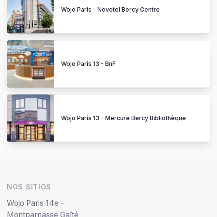
Wojo Paris - Novotel Bercy Centre
Wojo París 13 - BnF
Wojo París 13 - Mercure Bercy Bibliothèque
NOS SITIOS
Wojo Paris 14e -
Montparnasse Gaîté