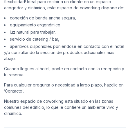
flexibilidad! Ideal para recibir a un cliente en un espacio
acogedor y dinámico, este espacio de coworking dispone de:
conexión de banda ancha segura,
equipamiento ergonómico,
luz natural para trabajar,
servicio de catering / bar,
aperitivos disponibles poniéndose en contacto con el hotel
y/o consultando la sección de productos adicionales más
abajo.
Cuando llegues al hotel, ponte en contacto con la recepción y
tu reserva.
Para cualquier pregunta o necesidad a largo plazo, hazclic en
’Contacto’.
Nuestro espacio de coworking está situado en las zonas
comunes del edificio, lo que le confiere un ambiente vivo y
dinámico.