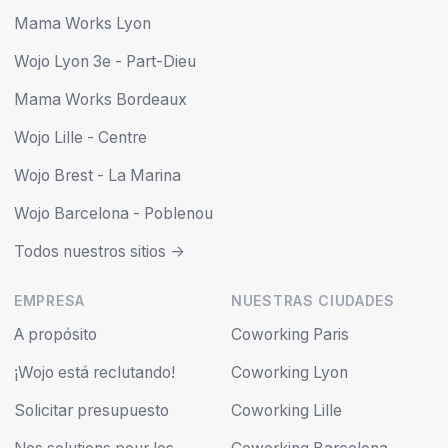
Mama Works Lyon
Wojo Lyon 3e - Part-Dieu
Mama Works Bordeaux
Wojo Lille - Centre
Wojo Brest - La Marina
Wojo Barcelona - Poblenou
Todos nuestros sitios ->
EMPRESA
NUESTRAS CIUDADES
A propósito
Coworking Paris
¡Wojo está reclutando!
Coworking Lyon
Solicitar presupuesto
Coworking Lille