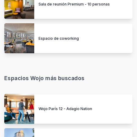
Sala de reunión Premium - 10 personas
Espacio de coworking
Espacios Wojo más buscados
Wojo París 12 - Adagio Nation