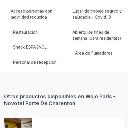
Acceso personas con
Lugar de trabajo seguro y
movilidad reducida
saludable - Covid 19
Restauración
Abierto los fines de
semana (para residentes)
Snack ESPAGNOL
Área de Fumadores
Personal de recepción
Otros productos disponibles en Wojo París -
Novotel Porte De Charenton