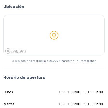
Ubicación
3-5 place des Marseillais 94227 Charenton-le-Pont france
Horario de apertura
Lunes
08:00 - 13:00
13:00 - 19:00
Martes
08:00 - 13:00
13:00 - 19:00