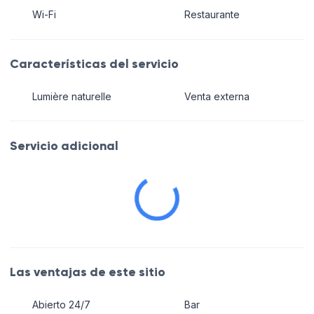
Wi-Fi
Restaurante
Características del servicio
Lumière naturelle
Venta externa
Servicio adicional
Las ventajas de este sitio
Abierto 24/7
Bar