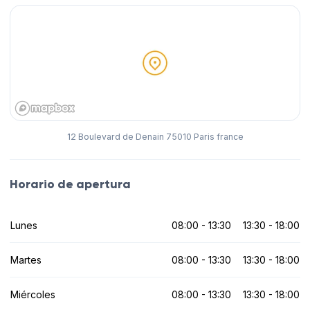
12 Boulevard de Denain 75010 Paris france
Horario de apertura
Lunes
08:00 - 13:30
13:30 - 18:00
Martes
08:00 - 13:30
13:30 - 18:00
Miércoles
08:00 - 13:30
13:30 - 18:00