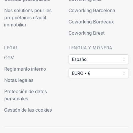
Nos solutions pour les
Coworking Barcelona
propriétaires d'actif
Coworking Bordeaux
immobilier
Coworking Brest
LEGAL
LENGUA Y MONEDA
CGV
Español
Reglamento interno
EURO - €
Notas legales
Protección de datos
personales
Gestión de las cookies