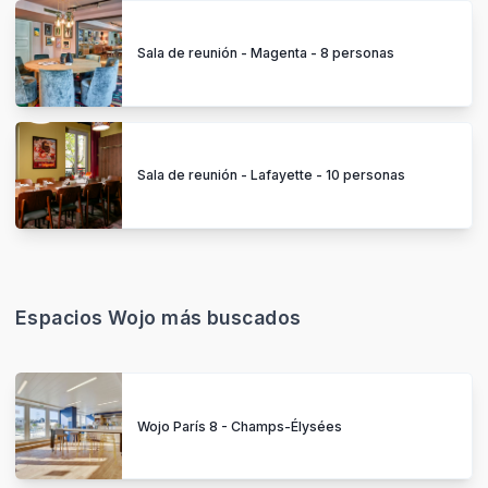
Sala de reunión - Magenta - 8 personas
Sala de reunión - Lafayette - 10 personas
Espacios Wojo más buscados
Wojo París 8 - Champs-Élysées