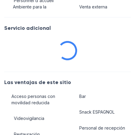
Personnel d'accueil
Ambiente para la
Venta externa
Servicio adicional
Las ventajas de este sitio
Acceso personas con
Bar
movilidad reducida
Snack ESPAGNOL
Videovigilancia
Personal de recepción
Restauración