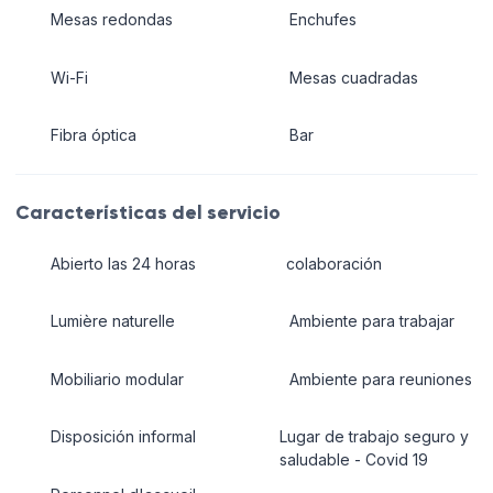
Mesas redondas
Enchufes
Wi-Fi
Mesas cuadradas
Fibra óptica
Bar
Características del servicio
Abierto las 24 horas
colaboración
Lumière naturelle
Ambiente para trabajar
Mobiliario modular
Ambiente para reuniones
Disposición informal
Lugar de trabajo seguro y
saludable - Covid 19