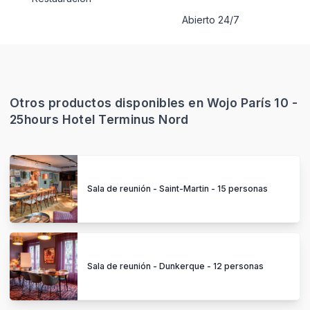
Abierto 24/7
Otros productos disponibles en Wojo París 10 -
25hours Hotel Terminus Nord
Sala de reunión - Saint-Martin - 15 personas
Sala de reunión - Dunkerque - 12 personas