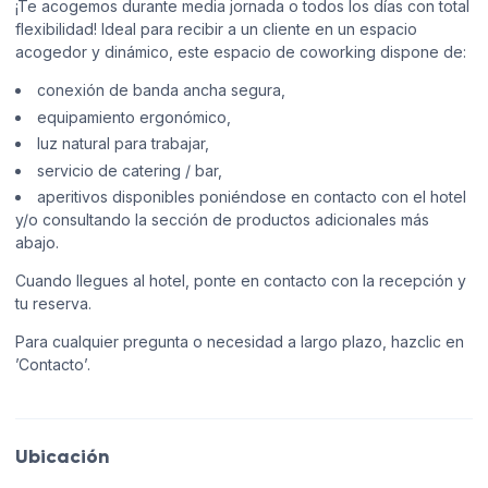
¡Te acogemos durante media jornada o todos los días con total
flexibilidad! Ideal para recibir a un cliente en un espacio
acogedor y dinámico, este espacio de coworking dispone de:
conexión de banda ancha segura,
equipamiento ergonómico,
luz natural para trabajar,
servicio de catering / bar,
aperitivos disponibles poniéndose en contacto con el hotel
y/o consultando la sección de productos adicionales más
abajo.
Cuando llegues al hotel, ponte en contacto con la recepción y
tu reserva.
Para cualquier pregunta o necesidad a largo plazo, hazclic en
’Contacto’.
Ubicación