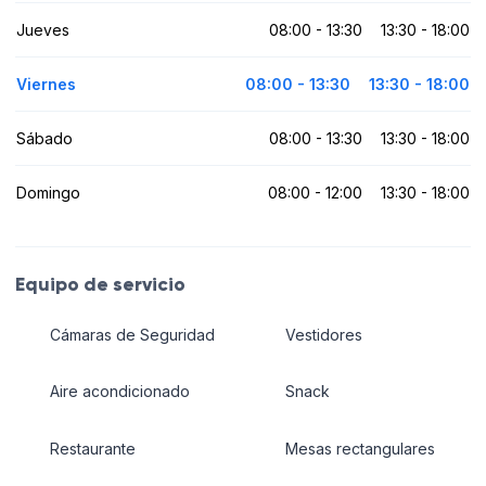
Jueves
08:00 - 13:30
13:30 - 18:00
Viernes
08:00 - 13:30
13:30 - 18:00
Sábado
08:00 - 13:30
13:30 - 18:00
Domingo
08:00 - 12:00
13:30 - 18:00
Equipo de servicio
Cámaras de Seguridad
Vestidores
Aire acondicionado
Snack
Restaurante
Mesas rectangulares