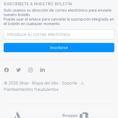
SUSCRÍBETE A NUESTRO BOLETÍN
Solo usamos su dirección de correo electrónico para enviarle
nuestro boletín.
Puede usar el enlace para cancelar la suscripción integrado en
el boletín en cualquier momento.
Inscribirse
© 2026 Wojo
·
Mapa del sitio
·
Soporte
·
⚠️
Planteamientos fraudulentos