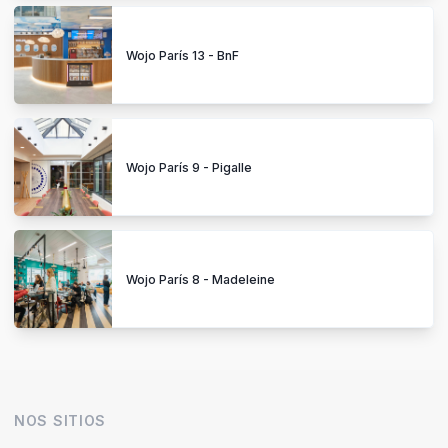
Wojo París 13 - BnF
Wojo París 9 - Pigalle
Wojo París 8 - Madeleine
NOS SITIOS