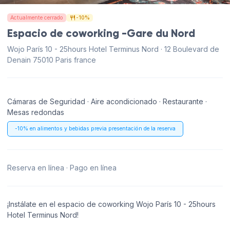
Actualmente cerrado
-10%
Espacio de coworking -Gare du Nord
Wojo París 10 - 25hours Hotel Terminus Nord · 12 Boulevard de
Denain 75010 Paris france
Cámaras de Seguridad · Aire acondicionado · Restaurante ·
Mesas redondas
-10% en alimentos y bebidas previa presentación de la reserva
Reserva en línea · Pago en línea
¡Instálate en el espacio de coworking Wojo París 10 - 25hours
Hotel Terminus Nord!