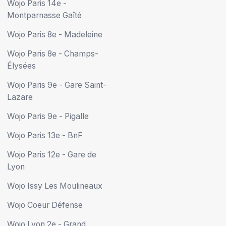
Wojo Paris 14e -
Montparnasse Gaîté
Wojo Paris 8e - Madeleine
Wojo Paris 8e - Champs-
Élysées
Wojo Paris 9e - Gare Saint-
Lazare
Wojo Paris 9e - Pigalle
Wojo Paris 13e - BnF
Wojo Paris 12e - Gare de
Lyon
Wojo Issy Les Moulineaux
Wojo Coeur Défense
Wojo Lyon 2e - Grand