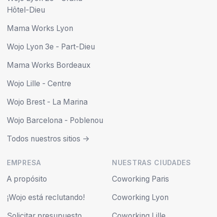
Hôtel-Dieu
Mama Works Lyon
Wojo Lyon 3e - Part-Dieu
Mama Works Bordeaux
Wojo Lille - Centre
Wojo Brest - La Marina
Wojo Barcelona - Poblenou
Todos nuestros sitios ->
EMPRESA
NUESTRAS CIUDADES
A propósito
Coworking Paris
¡Wojo está reclutando!
Coworking Lyon
Solicitar presupuesto
Coworking Lille