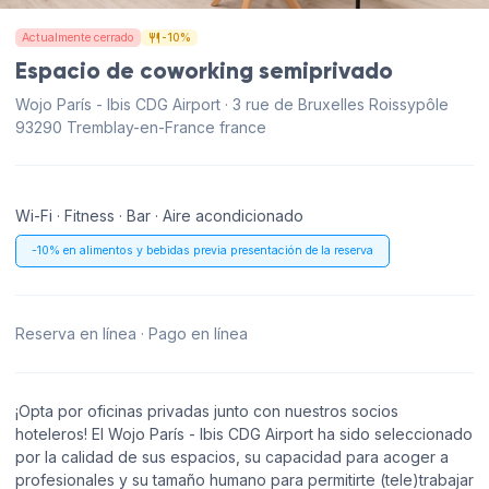
Actualmente cerrado
-10%
Espacio de coworking semiprivado
Wojo París - Ibis CDG Airport · 3 rue de Bruxelles Roissypôle
93290 Tremblay-en-France france
Wi-Fi · Fitness · Bar · Aire acondicionado
-10% en alimentos y bebidas previa presentación de la reserva
Reserva en línea · Pago en línea
¡Opta por oficinas privadas junto con nuestros socios
hoteleros! El Wojo París - Ibis CDG Airport ha sido seleccionado
por la calidad de sus espacios, su capacidad para acoger a
profesionales y su tamaño humano para permitirte (tele)trabajar