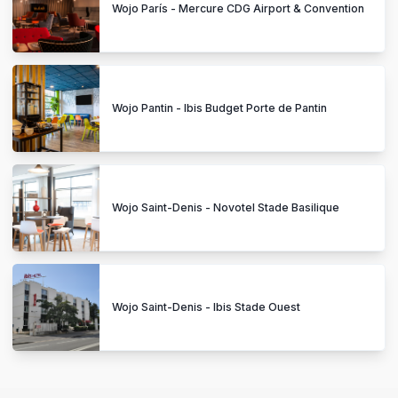
Wojo París - Mercure CDG Airport & Convention
Wojo Pantin - Ibis Budget Porte de Pantin
Wojo Saint-Denis - Novotel Stade Basilique
Wojo Saint-Denis - Ibis Stade Ouest