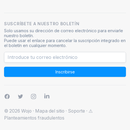
SUSCRÍBETE A NUESTRO BOLETÍN
Solo usamos su dirección de correo electrónico para enviarle
nuestro boletín.
Puede usar el enlace para cancelar la suscripción integrado en
el boletín en cualquier momento.
Inscribirse
© 2026 Wojo
·
Mapa del sitio
·
Soporte
·
⚠️
Planteamientos fraudulentos