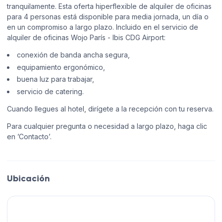
tranquilamente. Esta oferta hiperflexible de alquiler de oficinas
para 4 personas está disponible para media jornada, un día o
en un compromiso a largo plazo. Incluido en el servicio de
alquiler de oficinas Wojo París - Ibis CDG Airport:
conexión de banda ancha segura,
equipamiento ergonómico,
buena luz para trabajar,
servicio de catering.
Cuando llegues al hotel, dirígete a la recepción con tu reserva.
Para cualquier pregunta o necesidad a largo plazo, haga clic
en ’Contacto’.
Ubicación