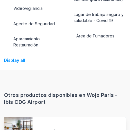
Videovigilancia
Lugar de trabajo seguro y
saludable - Covid 19
Agente de Seguridad
Área de Fumadores
Aparcamiento
Restauración
Display all
Otros productos disponibles en Wojo París -
Ibis CDG Airport