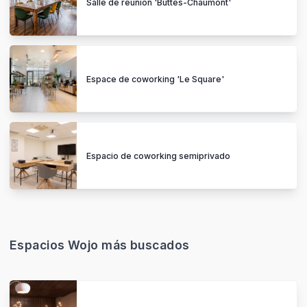
Salle de réunion 'Buttes-Chaumont'
Espace de coworking 'Le Square'
Espacio de coworking semiprivado
Espacios Wojo más buscados