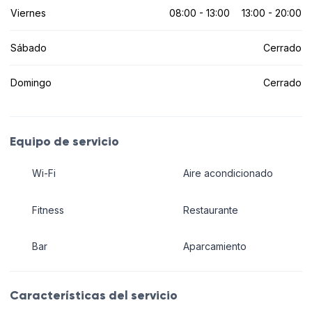
Viernes
08:00 - 13:00
13:00 - 20:00
Sábado
Cerrado
Domingo
Cerrado
Equipo de servicio
Wi-Fi
Aire acondicionado
Fitness
Restaurante
Bar
Aparcamiento
Características del servicio