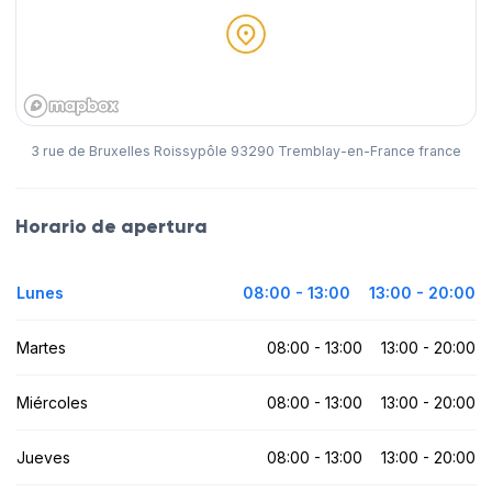
3 rue de Bruxelles Roissypôle 93290 Tremblay-en-France france
Horario de apertura
Lunes
08:00 - 13:00
13:00 - 20:00
Martes
08:00 - 13:00
13:00 - 20:00
Miércoles
08:00 - 13:00
13:00 - 20:00
Jueves
08:00 - 13:00
13:00 - 20:00