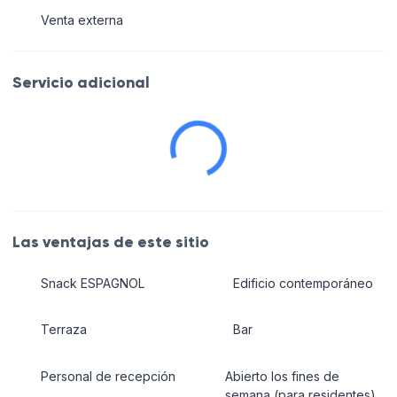
Venta externa
Servicio adicional
Las ventajas de este sitio
Snack ESPAGNOL
Edificio contemporáneo
Terraza
Bar
Personal de recepción
Abierto los fines de
semana (para residentes)