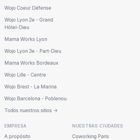
Wojo Coeur Défense
Wojo Lyon 2e - Grand
Hôtel-Dieu
Mama Works Lyon
Wojo Lyon 3e - Part-Dieu
Mama Works Bordeaux
Wojo Lille - Centre
Wojo Brest - La Marina
Wojo Barcelona - Poblenou
Todos nuestros sitios ->
EMPRESA
NUESTRAS CIUDADES
A propósito
Coworking Paris