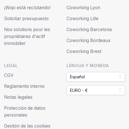
¡Wojo está reclutando!
Coworking Lyon
Solicitar presupuesto
Coworking Lille
Nos solutions pour les
Coworking Barcelona
propriétaires d'actif
Coworking Bordeaux
immobilier
Coworking Brest
LEGAL
LENGUA Y MONEDA
CGV
Español
Reglamento interno
EURO - €
Notas legales
Protección de datos
personales
Gestión de las cookies