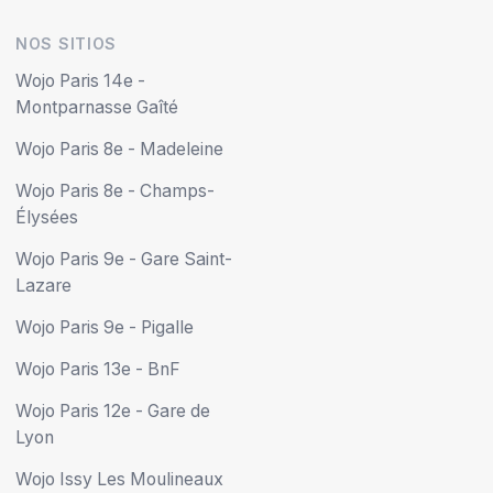
NOS SITIOS
Wojo Paris 14e -
Montparnasse Gaîté
Wojo Paris 8e - Madeleine
Wojo Paris 8e - Champs-
Élysées
Wojo Paris 9e - Gare Saint-
Lazare
Wojo Paris 9e - Pigalle
Wojo Paris 13e - BnF
Wojo Paris 12e - Gare de
Lyon
Wojo Issy Les Moulineaux