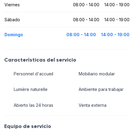
Viernes
08:00 - 14:00
14:00 - 19:00
Sábado
08:00 - 14:00
14:00 - 19:00
Domingo
08:00 - 14:00
14:00 - 19:00
Características del servicio
Personnel d'accueil
Mobiliario modular
Lumière naturelle
Ambiente para trabajar
Abierto las 24 horas
Venta externa
Equipo de servicio