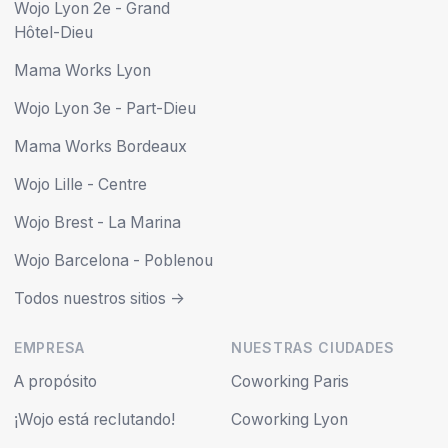
Wojo Lyon 2e - Grand
Hôtel-Dieu
Mama Works Lyon
Wojo Lyon 3e - Part-Dieu
Mama Works Bordeaux
Wojo Lille - Centre
Wojo Brest - La Marina
Wojo Barcelona - Poblenou
Todos nuestros sitios ->
EMPRESA
NUESTRAS CIUDADES
A propósito
Coworking Paris
¡Wojo está reclutando!
Coworking Lyon