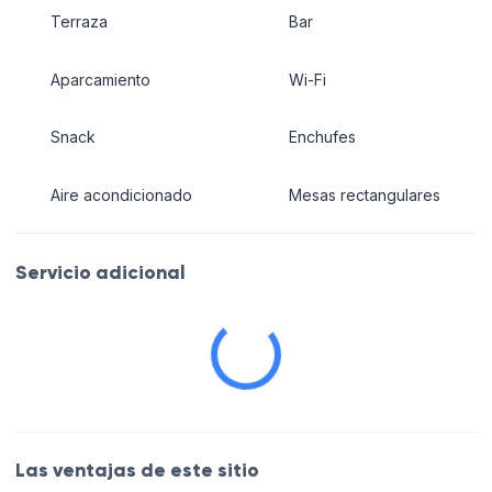
Terraza
Bar
Aparcamiento
Wi-Fi
Snack
Enchufes
Aire acondicionado
Mesas rectangulares
Servicio adicional
Las ventajas de este sitio