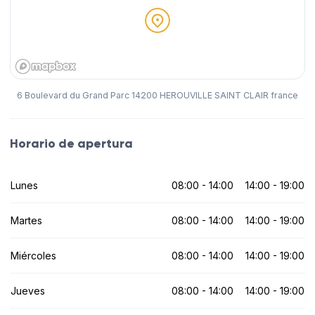
6 Boulevard du Grand Parc 14200 HEROUVILLE SAINT CLAIR france
Horario de apertura
Lunes
08:00 - 14:00
14:00 - 19:00
Martes
08:00 - 14:00
14:00 - 19:00
Miércoles
08:00 - 14:00
14:00 - 19:00
Jueves
08:00 - 14:00
14:00 - 19:00