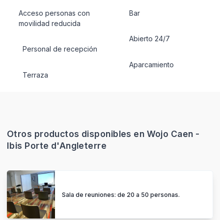
Acceso personas con
Bar
movilidad reducida
Abierto 24/7
Personal de recepción
Aparcamiento
Terraza
Otros productos disponibles en Wojo Caen -
Ibis Porte d'Angleterre
Sala de reuniones: de 20 a 50 personas.