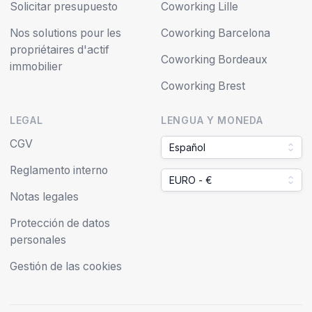
Solicitar presupuesto
Coworking Lille
Nos solutions pour les
Coworking Barcelona
propriétaires d'actif
Coworking Bordeaux
immobilier
Coworking Brest
LEGAL
LENGUA Y MONEDA
CGV
Español
Reglamento interno
EURO - €
Notas legales
Protección de datos
personales
Gestión de las cookies