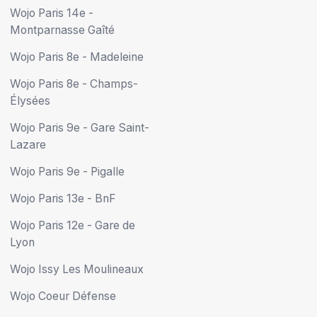
Wojo Paris 14e -
Montparnasse Gaîté
Wojo Paris 8e - Madeleine
Wojo Paris 8e - Champs-
Élysées
Wojo Paris 9e - Gare Saint-
Lazare
Wojo Paris 9e - Pigalle
Wojo Paris 13e - BnF
Wojo Paris 12e - Gare de
Lyon
Wojo Issy Les Moulineaux
Wojo Coeur Défense