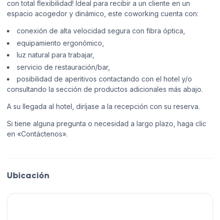
con total flexibilidad! Ideal para recibir a un cliente en un
espacio acogedor y dinámico, este coworking cuenta con:
conexión de alta velocidad segura con fibra óptica,
equipamiento ergonómico,
luz natural para trabajar,
servicio de restauración/bar,
posibilidad de aperitivos contactando con el hotel y/o
consultando la sección de productos adicionales más abajo.
A su llegada al hotel, diríjase a la recepción con su reserva.
Si tiene alguna pregunta o necesidad a largo plazo, haga clic
en «Contáctenos».
Ubicación