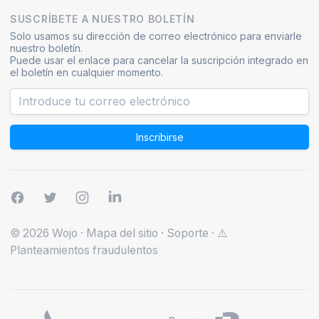
SUSCRÍBETE A NUESTRO BOLETÍN
Solo usamos su dirección de correo electrónico para enviarle
nuestro boletín.
Puede usar el enlace para cancelar la suscripción integrado en
el boletín en cualquier momento.
Inscribirse
© 2026 Wojo
·
Mapa del sitio
·
Soporte
·
⚠️
Planteamientos fraudulentos