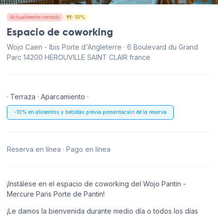
Actualmente cerrado
-10%
Espacio de coworking
Wojo Caen - Ibis Porte d'Angleterre · 6 Boulevard du Grand
Parc 14200 HEROUVILLE SAINT CLAIR france
· Terraza · Aparcamiento ·
-10% en alimentos y bebidas previa presentación de la reserva
Reserva en línea · Pago en línea
¡Instálese en el espacio de coworking del Wojo Pantin -
Mercure Paris Porte de Pantin!
¡Le damos la bienvenida durante medio día o todos los días