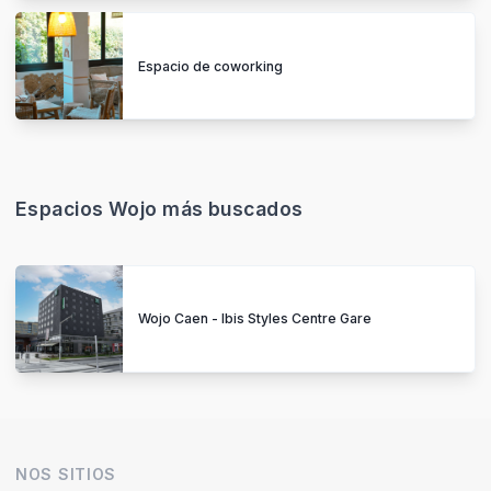
Espacio de coworking
Espacios Wojo más buscados
Wojo Caen - Ibis Styles Centre Gare
NOS SITIOS