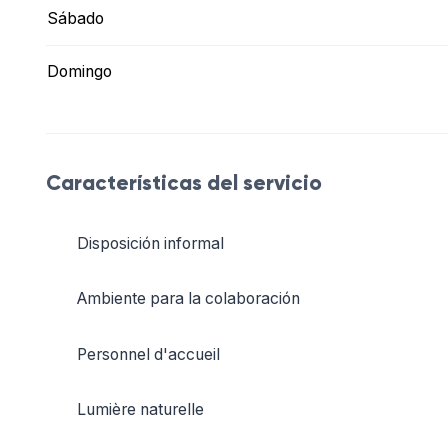
Sábado
Domingo
Características del servicio
Disposición informal
Ambiente para la colaboración
Personnel d'accueil
Lumière naturelle