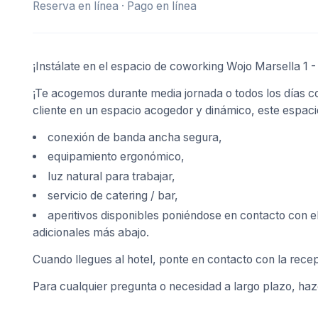
Reserva en línea · Pago en línea
¡Instálate en el espacio de coworking Wojo Marsella 1 
¡Te acogemos durante media jornada o todos los días con 
cliente en un espacio acogedor y dinámico, este espac
conexión de banda ancha segura,
equipamiento ergonómico,
luz natural para trabajar,
servicio de catering / bar,
aperitivos disponibles poniéndose en contacto con e
adicionales más abajo.
Cuando llegues al hotel, ponte en contacto con la recep
Para cualquier pregunta o necesidad a largo plazo, hazc