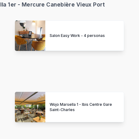
la 1er - Mercure Canebière Vieux Port
Salon Easy Work - 4 personas
Wojo Marsella 1 - Ibis Centre Gare
Saint-Charles