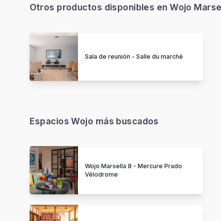
Otros productos disponibles en Wojo Marsel
Sala de reunión - Salle du marché
Espacios Wojo más buscados
Wojo Marsella 8 - Mercure Prado
Vélodrome