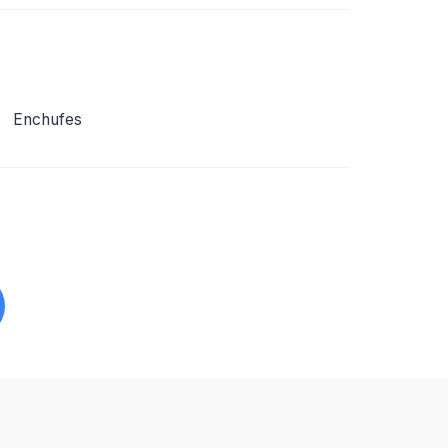
Enchufes