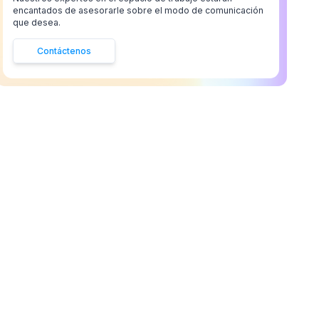
encantados de asesorarle sobre el modo de comunicación
que desea.
Contáctenos