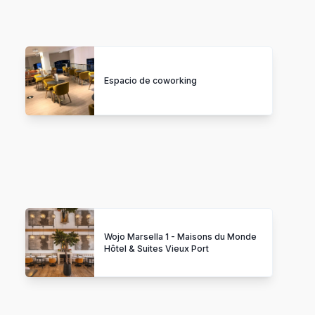
Espacio de coworking
Wojo Marsella 1 - Maisons du Monde
Hôtel & Suites Vieux Port