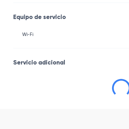
Equipo de servicio
Wi-Fi
Servicio adicional