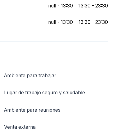
null - 13:30
13:30 - 23:30
null - 13:30
13:30 - 23:30
Ambiente para trabajar
Lugar de trabajo seguro y saludable
Ambiente para reuniones
Venta externa