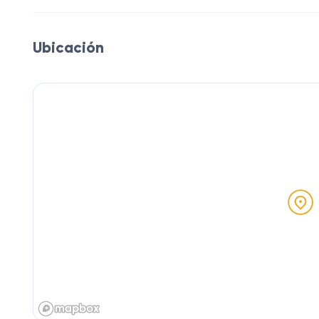
Ubicación