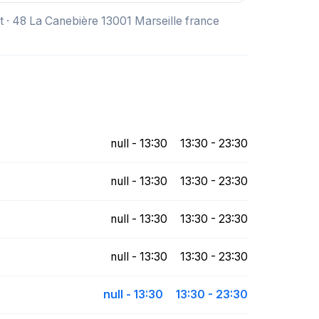
 · 48 La Canebière 13001 Marseille france
null - 13:30
13:30 - 23:30
null - 13:30
13:30 - 23:30
null - 13:30
13:30 - 23:30
null - 13:30
13:30 - 23:30
null - 13:30
13:30 - 23:30