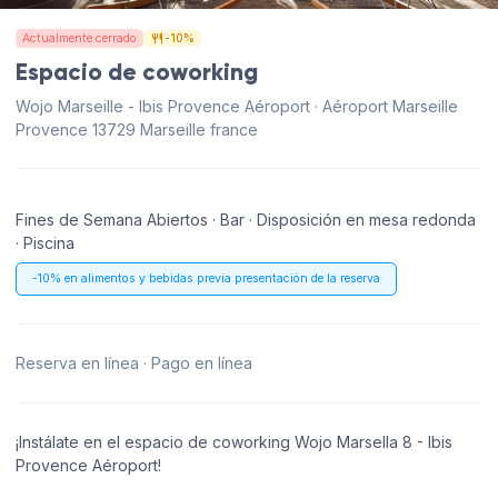
Actualmente cerrado
-10%
Espacio de coworking
Wojo Marseille - Ibis Provence Aéroport · Aéroport Marseille
Provence 13729 Marseille france
Fines de Semana Abiertos · Bar · Disposición en mesa redonda
· Piscina
-10% en alimentos y bebidas previa presentación de la reserva
Reserva en línea · Pago en línea
¡Instálate en el espacio de coworking Wojo Marsella 8 - Ibis
Provence Aéroport!