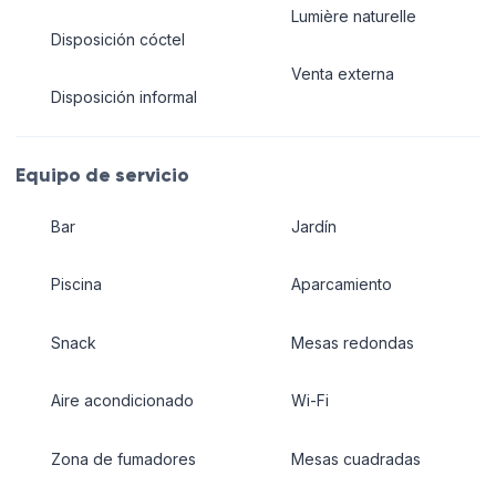
Lumière naturelle
Disposición cóctel
Venta externa
Disposición informal
Equipo de servicio
Bar
Jardín
Piscina
Aparcamiento
Snack
Mesas redondas
Aire acondicionado
Wi-Fi
Zona de fumadores
Mesas cuadradas