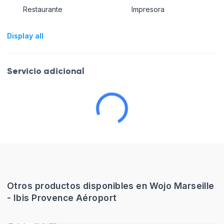
Restaurante
Impresora
Display all
Servicio adicional
Otros productos disponibles en Wojo Marseille
- Ibis Provence Aéroport