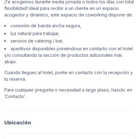
¡Te acogemos durante media jornada o todos los días con total
flexibilidad! Ideal para recibir a un cliente en un espacio
acogedor y dinámico, este espacio de coworking dispone de:
conexión de banda ancha segura,
luz natural para trabajar,
servicio de catering / bar,
aperitivos disponibles poniéndose en contacto con el hotel
y/o consultando la sección de productos adicionales más
abajo.
Cuando llegues al hotel, ponte en contacto con la recepción y
tu reserva.
Para cualquier pregunta o necesidad a largo plazo, hazclic en
’Contacto’.
Ubicación