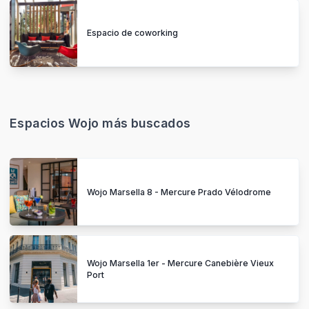
Espacio de coworking
Espacios Wojo más buscados
Wojo Marsella 8 - Mercure Prado Vélodrome
Wojo Marsella 1er - Mercure Canebière Vieux
Port