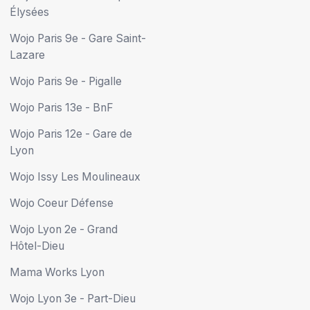
Élysées
Wojo Paris 9e - Gare Saint-
Lazare
Wojo Paris 9e - Pigalle
Wojo Paris 13e - BnF
Wojo Paris 12e - Gare de
Lyon
Wojo Issy Les Moulineaux
Wojo Coeur Défense
Wojo Lyon 2e - Grand
Hôtel-Dieu
Mama Works Lyon
Wojo Lyon 3e - Part-Dieu