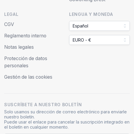
LEGAL
LENGUA Y MONEDA
CGV
Español
Reglamento interno
EURO - €
Notas legales
Protección de datos
personales
Gestión de las cookies
SUSCRÍBETE A NUESTRO BOLETÍN
Solo usamos su dirección de correo electrónico para enviarle
nuestro boletín.
Puede usar el enlace para cancelar la suscripción integrado en
el boletín en cualquier momento.