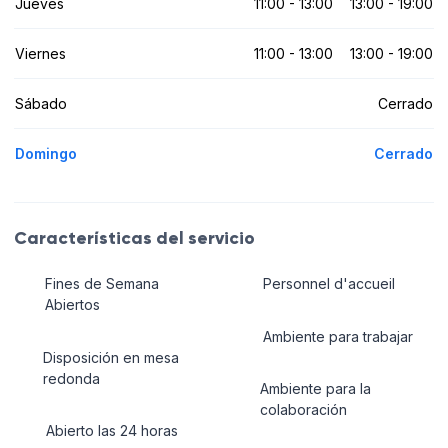
Jueves
11:00 - 13:00
13:00 - 19:00
Viernes
11:00 - 13:00
13:00 - 19:00
Sábado
Cerrado
Domingo
Cerrado
Características del servicio
Fines de Semana
Personnel d'accueil
Abiertos
Ambiente para trabajar
Disposición en mesa
redonda
Ambiente para la
colaboración
Abierto las 24 horas