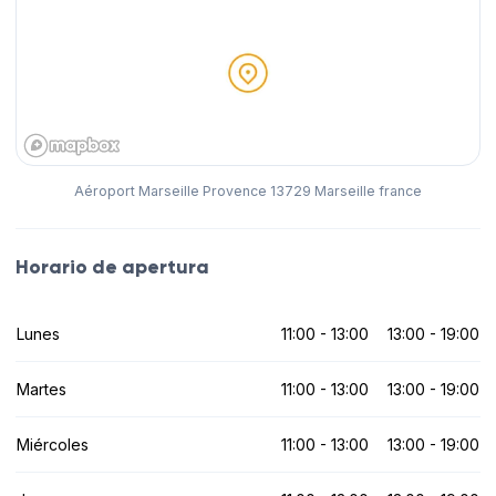
Aéroport Marseille Provence 13729 Marseille france
Horario de apertura
Lunes
11:00 - 13:00
13:00 - 19:00
Martes
11:00 - 13:00
13:00 - 19:00
Miércoles
11:00 - 13:00
13:00 - 19:00