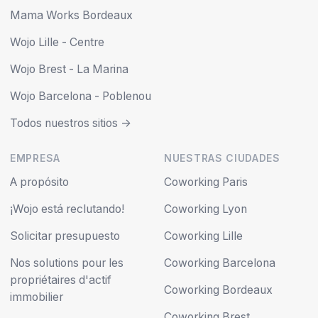
Mama Works Bordeaux
Wojo Lille - Centre
Wojo Brest - La Marina
Wojo Barcelona - Poblenou
Todos nuestros sitios ->
EMPRESA
NUESTRAS CIUDADES
A propósito
Coworking Paris
¡Wojo está reclutando!
Coworking Lyon
Solicitar presupuesto
Coworking Lille
Nos solutions pour les
Coworking Barcelona
propriétaires d'actif
Coworking Bordeaux
immobilier
Coworking Brest