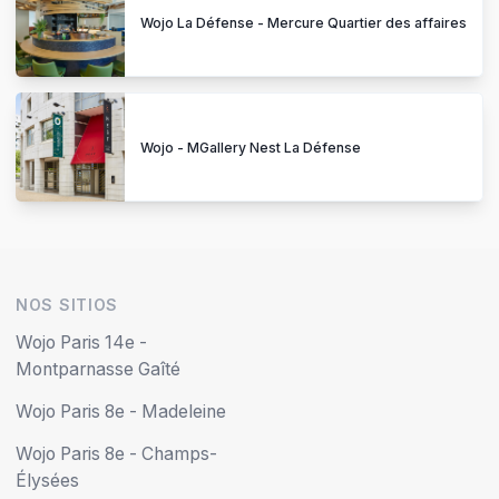
Wojo La Défense - Mercure Quartier des affaires
Wojo - MGallery Nest La Défense
NOS SITIOS
Wojo Paris 14e -
Montparnasse Gaîté
Wojo Paris 8e - Madeleine
Wojo Paris 8e - Champs-
Élysées