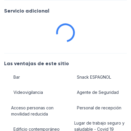
Servicio adicional
Las ventajas de este sitio
Bar
Snack ESPAGNOL
Videovigilancia
Agente de Seguridad
Acceso personas con
Personal de recepción
movilidad reducida
Lugar de trabajo seguro y
Edificio contemporáneo
saludable - Covid 19