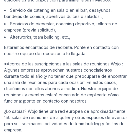
Servicio de catering en sala o en el bar; desayunos,
bandejas de comida, aperitivos dulces o salados...,
Servicios de bienestar, coaching deportivo, talleres de
empresa (previa solicitud),
Afterworks, team building, etc.,
Estaremos encantados de recibirte. Ponte en contacto con
nuestro equipo de recepción a tu llegada.
*Acerca de las suscripciones a las salas de reuniones Wojo :
Algunas empresas aprovechan nuestros conocimientos
durante todo el año ¡y no tener que preocuparse de encontrar
una sala de reuniones para cada ocasión! En estos casos,
diseñamos con ellos abonos a medida. Nuestro equipo de
reuniones y eventos estará encantado de explicarte cómo
funciona: ¡ponte en contacto con nosotros!
¿Lo sabías? Wojo tiene una red europea de aproximadamente
150 salas de reuniones de alquiler y otros espacios de eventos
para sus seminarios, actividades de team building y fiestas de
empresa.