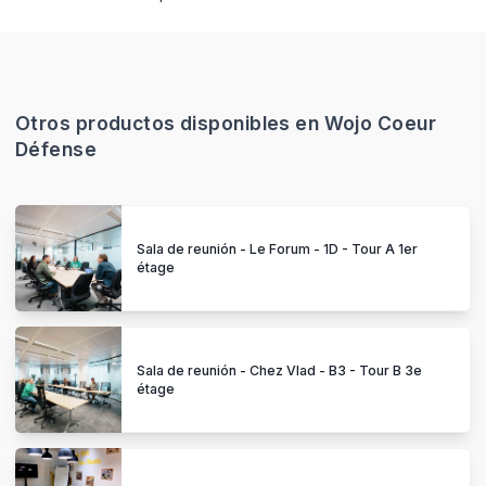
Otros productos disponibles en Wojo Coeur
Défense
Sala de reunión - Le Forum - 1D - Tour A 1er
étage
Sala de reunión - Chez Vlad - B3 - Tour B 3e
étage