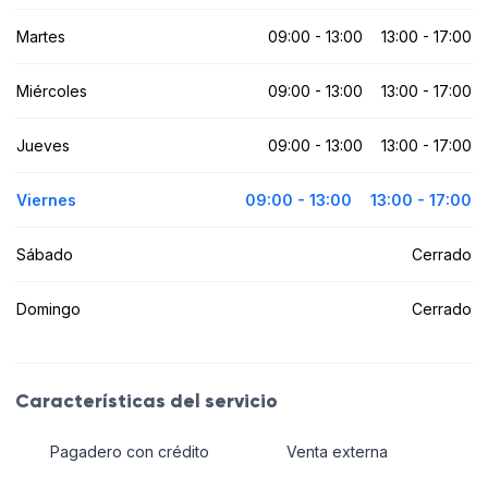
Martes
09:00 - 13:00
13:00 - 17:00
Miércoles
09:00 - 13:00
13:00 - 17:00
Jueves
09:00 - 13:00
13:00 - 17:00
Viernes
09:00 - 13:00
13:00 - 17:00
Sábado
Cerrado
Domingo
Cerrado
Características del servicio
Pagadero con crédito
Venta externa