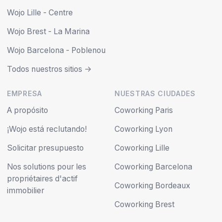
Wojo Lille - Centre
Wojo Brest - La Marina
Wojo Barcelona - Poblenou
Todos nuestros sitios ->
EMPRESA
NUESTRAS CIUDADES
A propósito
Coworking Paris
¡Wojo está reclutando!
Coworking Lyon
Solicitar presupuesto
Coworking Lille
Nos solutions pour les
Coworking Barcelona
propriétaires d'actif
Coworking Bordeaux
immobilier
Coworking Brest