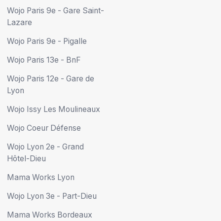
Wojo Paris 9e - Gare Saint-
Lazare
Wojo Paris 9e - Pigalle
Wojo Paris 13e - BnF
Wojo Paris 12e - Gare de
Lyon
Wojo Issy Les Moulineaux
Wojo Coeur Défense
Wojo Lyon 2e - Grand
Hôtel-Dieu
Mama Works Lyon
Wojo Lyon 3e - Part-Dieu
Mama Works Bordeaux