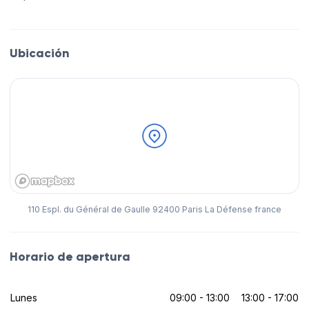
Ubicación
110 Espl. du Général de Gaulle 92400 Paris La Défense france
Horario de apertura
Lunes
09:00 - 13:00
13:00 - 17:00