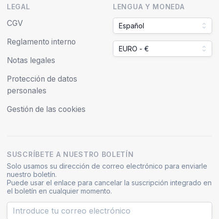
LEGAL
LENGUA Y MONEDA
CGV
Español
Reglamento interno
EURO - €
Notas legales
Protección de datos
personales
Gestión de las cookies
SUSCRÍBETE A NUESTRO BOLETÍN
Solo usamos su dirección de correo electrónico para enviarle
nuestro boletín.
Puede usar el enlace para cancelar la suscripción integrado en
el boletín en cualquier momento.