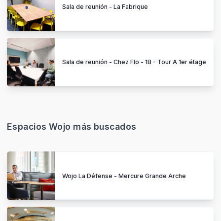
Sala de reunión - La Fabrique
Sala de reunión - Chez Flo - 1B - Tour A 1er étage
Espacios Wojo más buscados
Wojo La Défense - Mercure Grande Arche