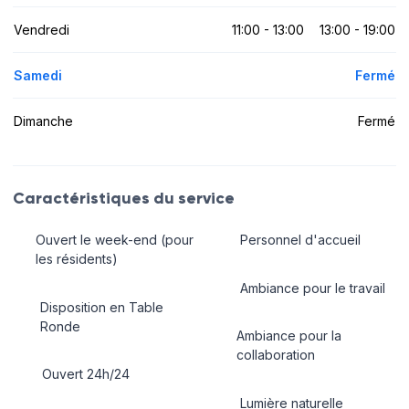
Vendredi
11:00 - 13:00
13:00 - 19:00
Samedi
Fermé
Dimanche
Fermé
Caractéristiques du service
Ouvert le week-end (pour
Personnel d'accueil
les résidents)
Ambiance pour le travail
Disposition en Table
Ronde
Ambiance pour la
collaboration
Ouvert 24h/24
Lumière naturelle