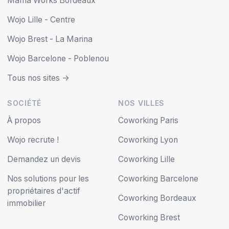
Mama Works Bordeaux
Wojo Lille - Centre
Wojo Brest - La Marina
Wojo Barcelone - Poblenou
Tous nos sites ->
SOCIÉTÉ
NOS VILLES
À propos
Coworking Paris
Wojo recrute !
Coworking Lyon
Demandez un devis
Coworking Lille
Nos solutions pour les
Coworking Barcelone
propriétaires d'actif
Coworking Bordeaux
immobilier
Coworking Brest