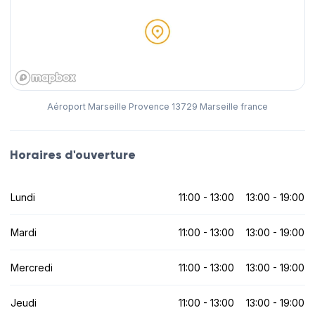
Aéroport Marseille Provence 13729 Marseille france
Horaires d'ouverture
Lundi
11:00 - 13:00
13:00 - 19:00
Mardi
11:00 - 13:00
13:00 - 19:00
Mercredi
11:00 - 13:00
13:00 - 19:00
Jeudi
11:00 - 13:00
13:00 - 19:00