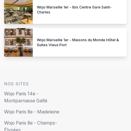
Wojo Marseille 1er - Ibis Centre Gare Saint-
Charles
Wojo Marseille 1er - Maisons du Monde Hôtel &
Suites Vieux Port
NOS SITES
Wojo Paris 14e -
Montparnasse Gaîté
Wojo Paris 8e - Madeleine
Wojo Paris 8e - Champs-
Élysées