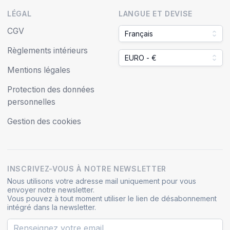
LÉGAL
LANGUE ET DEVISE
CGV
Français
Règlements intérieurs
EURO - €
Mentions légales
Protection des données
personnelles
Gestion des cookies
INSCRIVEZ-VOUS À NOTRE NEWSLETTER
Nous utilisons votre adresse mail uniquement pour vous
envoyer notre newsletter.
Vous pouvez à tout moment utiliser le lien de désabonnement
intégré dans la newsletter.