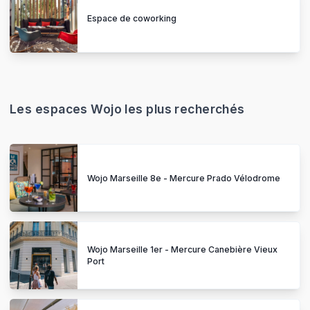
Espace de coworking
Les espaces Wojo les plus recherchés
Wojo Marseille 8e - Mercure Prado Vélodrome
Wojo Marseille 1er - Mercure Canebière Vieux
Port