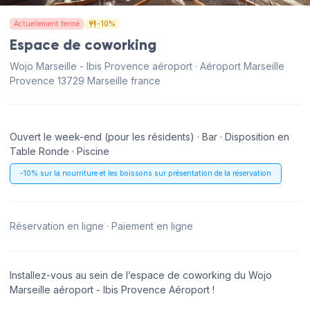
Actuellement fermé
-10%
Espace de coworking
Wojo Marseille - Ibis Provence aéroport · Aéroport Marseille
Provence 13729 Marseille france
Ouvert le week-end (pour les résidents) · Bar · Disposition en
Table Ronde · Piscine
-10% sur la nourriture et les boissons sur présentation de la réservation
Réservation en ligne · Paiement en ligne
Installez-vous au sein de l’espace de coworking du Wojo
Marseille aéroport - Ibis Provence Aéroport !