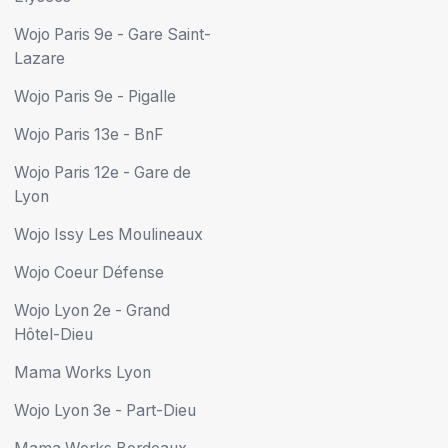
Wojo Paris 9e - Gare Saint-
Lazare
Wojo Paris 9e - Pigalle
Wojo Paris 13e - BnF
Wojo Paris 12e - Gare de
Lyon
Wojo Issy Les Moulineaux
Wojo Coeur Défense
Wojo Lyon 2e - Grand
Hôtel-Dieu
Mama Works Lyon
Wojo Lyon 3e - Part-Dieu