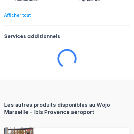
Afficher tout
Services additionnels
Les autres produits disponibles au Wojo
Marseille - Ibis Provence aéroport