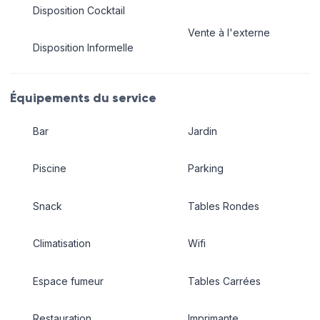
Disposition Cocktail
Vente à l'externe
Disposition Informelle
Équipements du service
Bar
Jardin
Piscine
Parking
Snack
Tables Rondes
Climatisation
Wifi
Espace fumeur
Tables Carrées
Restauration
Imprimante