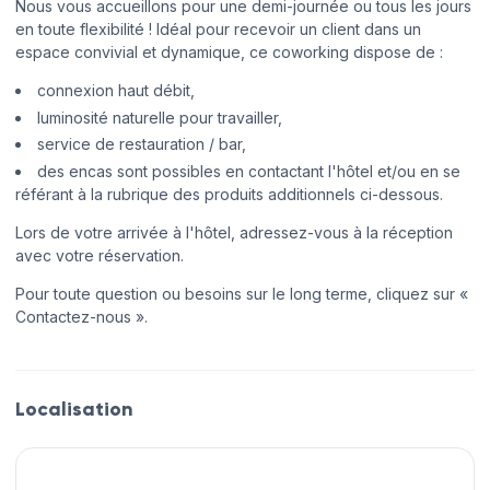
Nous vous accueillons pour une demi-journée ou tous les jours
en toute flexibilité ! Idéal pour recevoir un client dans un
espace convivial et dynamique, ce coworking dispose de :
connexion haut débit,
luminosité naturelle pour travailler,
service de restauration / bar,
des encas sont possibles en contactant l'hôtel et/ou en se
référant à la rubrique des produits additionnels ci-dessous.
Lors de votre arrivée à l'hôtel, adressez-vous à la réception
avec votre réservation.
Pour toute question ou besoins sur le long terme, cliquez sur «
Contactez-nous ».
Localisation