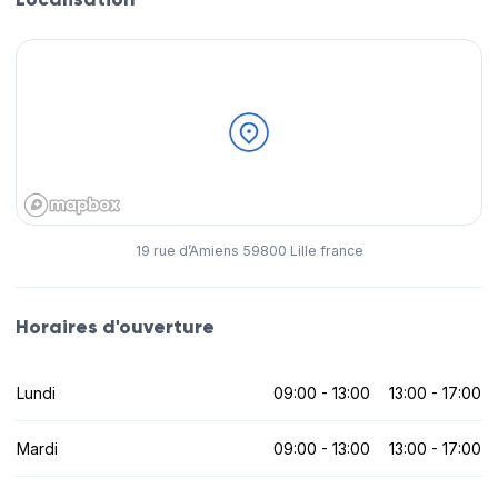
19 rue d’Amiens 59800 Lille france
Horaires d'ouverture
Lundi
09:00 - 13:00
13:00 - 17:00
Mardi
09:00 - 13:00
13:00 - 17:00