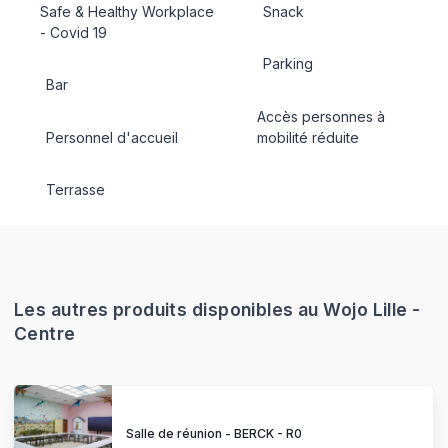
Safe & Healthy Workplace
Snack
- Covid 19
Parking
Bar
Accès personnes à
Personnel d'accueil
mobilité réduite
Terrasse
Les autres produits disponibles au Wojo Lille -
Centre
Salle de réunion - BERCK - R0