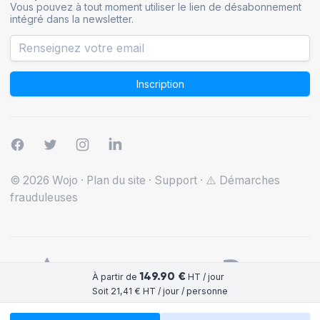
Vous pouvez à tout moment utiliser le lien de désabonnement
intégré dans la newsletter.
Inscription
© 2026 Wojo
·
Plan du site
·
Support
·
⚠️ Démarches
frauduleuses
149.90 €
À partir de
HT / jour
Soit 21,41 € HT / jour / personne