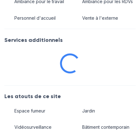
Ambiance pour le travail
Ambiance pour les RDVs
Personnel d'accueil
Vente à l'externe
Services additionnels
Les atouts de ce site
Espace fumeur
Jardin
Vidéosurveillance
Bâtiment contemporain