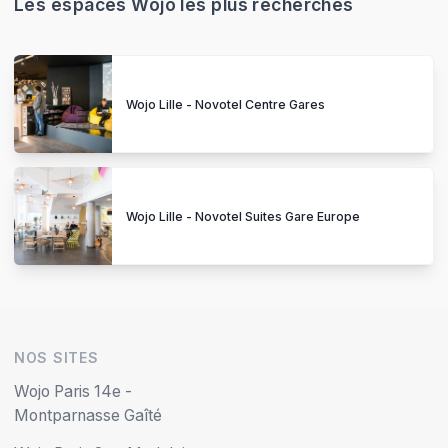
Les espaces Wojo les plus recherchés
Wojo Lille - Novotel Centre Gares
Wojo Lille - Novotel Suites Gare Europe
NOS SITES
Wojo Paris 14e -
Montparnasse Gaîté