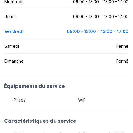
Mercredi
09:00 - 13:00
13:00 - 17:00
Jeudi
09:00 - 13:00
13:00 - 17:00
Vendredi
09:00 - 13:00
13:00 - 17:00
Samedi
Fermé
Dimanche
Fermé
Équipements du service
Prises
Wifi
Caractéristiques du service