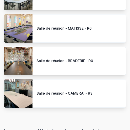
Salle de réunion - MATISSE - R0
Salle de réunion - BRADERIE - R0
Salle de réunion - CAMBRAI - R3