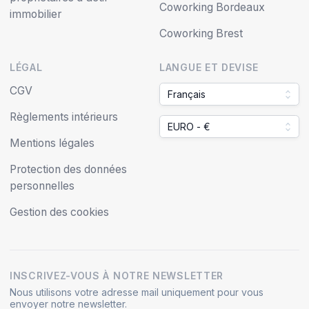
Coworking Bordeaux
immobilier
Coworking Brest
LÉGAL
LANGUE ET DEVISE
CGV
Français
Règlements intérieurs
EURO - €
Mentions légales
Protection des données
personnelles
Gestion des cookies
INSCRIVEZ-VOUS À NOTRE NEWSLETTER
Nous utilisons votre adresse mail uniquement pour vous
envoyer notre newsletter.