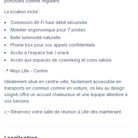
ponctuels comme réguliers.
La location inclut :
Connexion Wi-Fi haut débit sécurisée
Mobilier ergonomique pour 7 postes
Belle luminosité naturelle
Phone box pour vos appels confidentiels
Accès à l’espace bar / snack
Accès aux espaces de coworking et coins salons
📍 Wojo Lille – Centre
Idéalement situé en centre-ville, facilement accessible en
transports en commun comme en voiture, ce lieu au design
soigné offre un accueil chaleureux et une équipe attentive à
vos besoins.
👉 Réservez votre salle de réunion à Lille dès maintenant.
Localisation