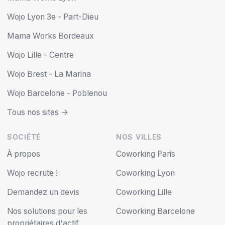
Wojo Lyon 3e - Part-Dieu
Mama Works Bordeaux
Wojo Lille - Centre
Wojo Brest - La Marina
Wojo Barcelone - Poblenou
Tous nos sites ->
SOCIÉTÉ
NOS VILLES
À propos
Coworking Paris
Wojo recrute !
Coworking Lyon
Demandez un devis
Coworking Lille
Nos solutions pour les
Coworking Barcelone
propriétaires d'actif