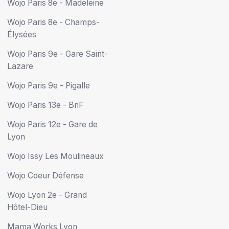
Wojo Paris 8e - Madeleine
Wojo Paris 8e - Champs-
Élysées
Wojo Paris 9e - Gare Saint-
Lazare
Wojo Paris 9e - Pigalle
Wojo Paris 13e - BnF
Wojo Paris 12e - Gare de
Lyon
Wojo Issy Les Moulineaux
Wojo Coeur Défense
Wojo Lyon 2e - Grand
Hôtel-Dieu
Mama Works Lyon