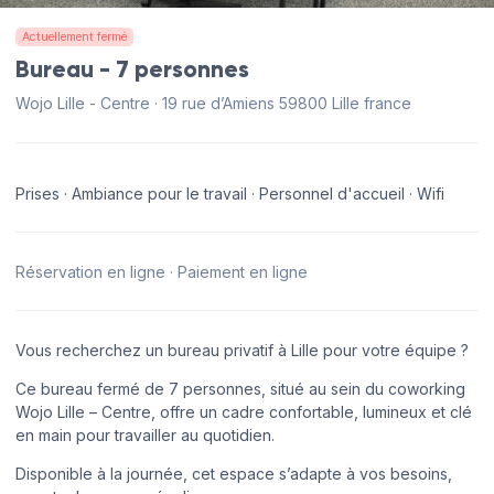
Actuellement fermé
Bureau - 7 personnes
Wojo Lille - Centre · 19 rue d’Amiens 59800 Lille france
Prises · Ambiance pour le travail · Personnel d'accueil · Wifi
Réservation en ligne · Paiement en ligne
Vous recherchez un bureau privatif à Lille pour votre équipe ?
Ce bureau fermé de 7 personnes, situé au sein du coworking
Wojo Lille – Centre, offre un cadre confortable, lumineux et clé
en main pour travailler au quotidien.
Disponible à la journée, cet espace s’adapte à vos besoins,