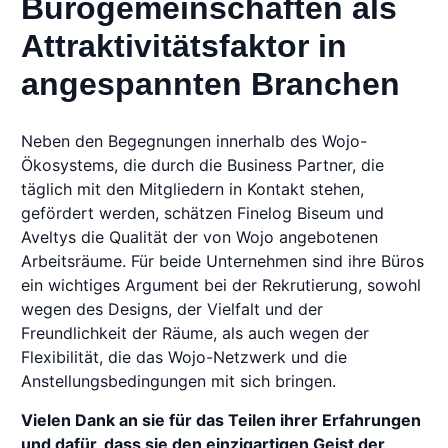
Bürogemeinschaften als
Attraktivitätsfaktor in
angespannten Branchen
Neben den Begegnungen innerhalb des Wojo-
Ökosystems, die durch die Business Partner, die
täglich mit den Mitgliedern in Kontakt stehen,
gefördert werden, schätzen Finelog Biseum und
Aveltys die Qualität der von Wojo angebotenen
Arbeitsräume. Für beide Unternehmen sind ihre Büros
ein wichtiges Argument bei der Rekrutierung, sowohl
wegen des Designs, der Vielfalt und der
Freundlichkeit der Räume, als auch wegen der
Flexibilität, die das Wojo-Netzwerk und die
Anstellungsbedingungen mit sich bringen.
Vielen Dank an sie für das Teilen ihrer Erfahrungen
und dafür, dass sie den einzigartigen Geist der