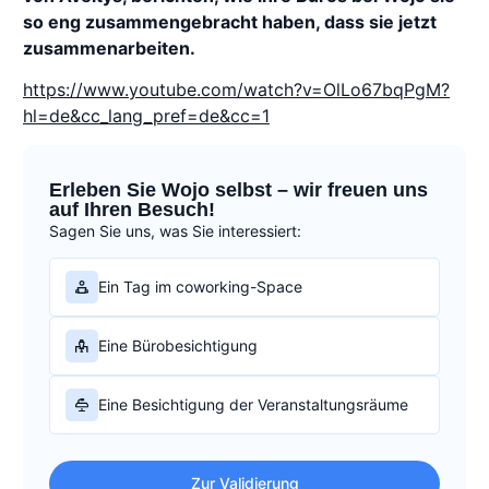
so eng zusammengebracht haben, dass sie jetzt
zusammenarbeiten.
https://www.youtube.com/watch?v=OlLo67bqPgM?
hl=de&cc_lang_pref=de&cc=1
Erleben Sie Wojo selbst – wir freuen uns
auf Ihren Besuch!
Sagen Sie uns, was Sie interessiert:
Ein Tag im coworking-Space
Eine Bürobesichtigung
Eine Besichtigung der Veranstaltungsräume
Zur Validierung