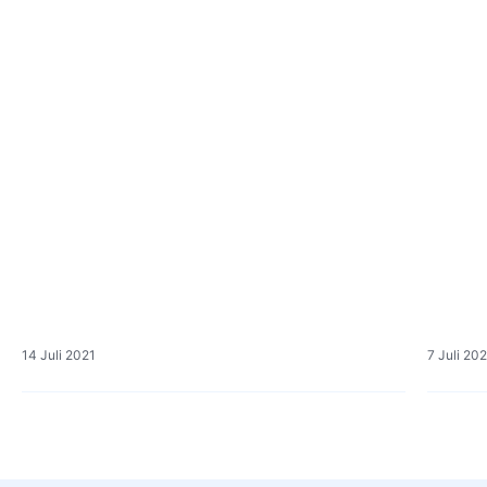
14 Juli 2021
7 Juli 20