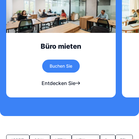
Büro mieten
Buchen Sie
Entdecken Sie