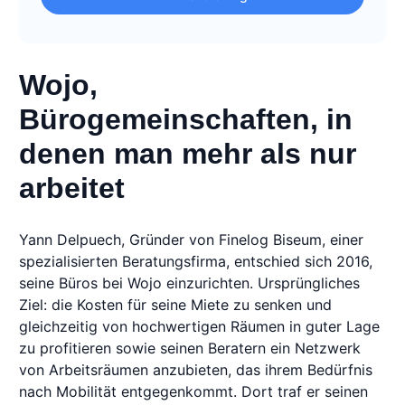
Wojo,
Bürogemeinschaften, in
denen man mehr als nur
arbeitet
Yann Delpuech, Gründer von Finelog Biseum, einer
spezialisierten Beratungsfirma, entschied sich 2016,
seine Büros bei Wojo einzurichten. Ursprüngliches
Ziel: die Kosten für seine Miete zu senken und
gleichzeitig von hochwertigen Räumen in guter Lage
zu profitieren sowie seinen Beratern ein Netzwerk
von Arbeitsräumen anzubieten, das ihrem Bedürfnis
nach Mobilität entgegenkommt. Dort traf er seinen