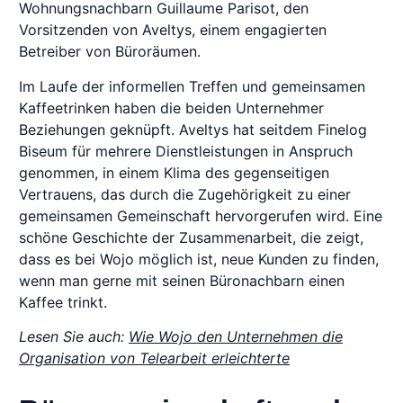
Wohnungsnachbarn Guillaume Parisot, den
Vorsitzenden von Aveltys, einem engagierten
Betreiber von Büroräumen.
Im Laufe der informellen Treffen und gemeinsamen
Kaffeetrinken haben die beiden Unternehmer
Beziehungen geknüpft. Aveltys hat seitdem Finelog
Biseum für mehrere Dienstleistungen in Anspruch
genommen, in einem Klima des gegenseitigen
Vertrauens, das durch die Zugehörigkeit zu einer
gemeinsamen Gemeinschaft hervorgerufen wird. Eine
schöne Geschichte der Zusammenarbeit, die zeigt,
dass es bei Wojo möglich ist, neue Kunden zu finden,
wenn man gerne mit seinen Büronachbarn einen
Kaffee trinkt.
Lesen Sie auch:
Wie Wojo den Unternehmen die
Organisation von Telearbeit erleichterte