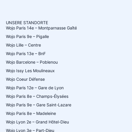
UNSERE STANDORTE
Wojo Paris 14e – Montparnasse Gaîté
Wojo Paris 9e – Pigalle
Wojo Lille – Centre
Wojo Paris 13e – BnF
Wojo Barcelone – Poblenou
Wojo Issy Les Moulineaux
Wojo Coeur Défense
Wojo Paris 12e – Gare de Lyon
Wojo Paris 8e – Champs-Élysées
Wojo Paris 9e – Gare Saint-Lazare
Wojo Paris 8e – Madeleine
Wojo Lyon 2e – Grand Hôtel-Dieu
Wojo Lyon 3e – Part-Dieu