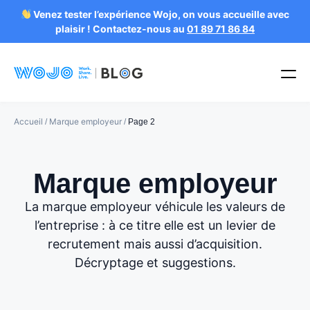
Venez tester l’expérience Wojo, on vous accueille avec
plaisir ! Contactez-nous au
01 89 71 86 84
Accueil
Marque employeur
/
/
Page 2
Marque employeur
La marque employeur véhicule les valeurs de
l’entreprise : à ce titre elle est un levier de
recrutement mais aussi d’acquisition.
Décryptage et suggestions.