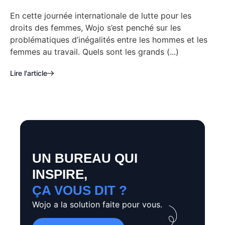
En cette journée internationale de lutte pour les
droits des femmes, Wojo s’est penché sur les
problématiques d’inégalités entre les hommes et les
femmes au travail. Quels sont les grands (...)
Lire l'article
UN BUREAU QUI
INSPIRE,
ÇA VOUS DIT ?
Wojo a la solution faite pour vous.