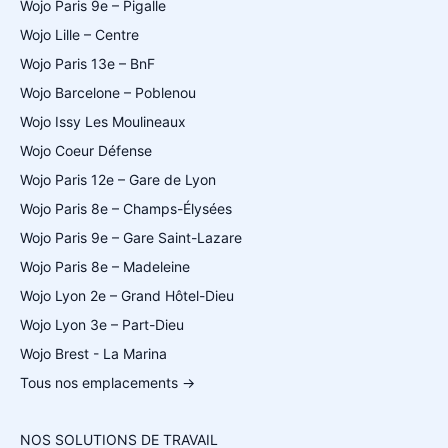
Wojo Paris 9e – Pigalle
Wojo Lille – Centre
Wojo Paris 13e – BnF
Wojo Barcelone – Poblenou
Wojo Issy Les Moulineaux
Wojo Coeur Défense
Wojo Paris 12e – Gare de Lyon
Wojo Paris 8e – Champs-Élysées
Wojo Paris 9e – Gare Saint-Lazare
Wojo Paris 8e – Madeleine
Wojo Lyon 2e – Grand Hôtel-Dieu
Wojo Lyon 3e – Part-Dieu
Wojo Brest - La Marina
Tous nos emplacements →
NOS SOLUTIONS DE TRAVAIL