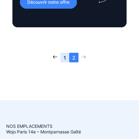
Découvrir notre offre
1
2
NOS EMPLACEMENTS
Wojo Paris 14e – Montparnasse Gaîté