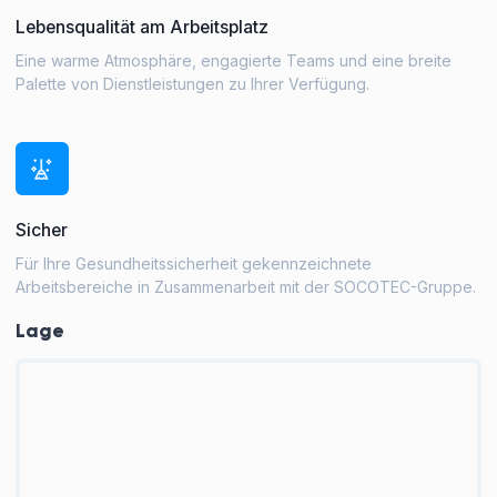
Lebensqualität am Arbeitsplatz
Eine warme Atmosphäre, engagierte Teams und eine breite
Palette von Dienstleistungen zu Ihrer Verfügung.
Sicher
Für Ihre Gesundheitssicherheit gekennzeichnete
Arbeitsbereiche in Zusammenarbeit mit der SOCOTEC-Gruppe.
Lage