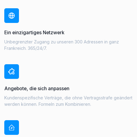
Ein einzigartiges Netzwerk
Unbegrenzter Zugang zu unseren 300 Adressen in ganz
Frankreich. 365/24/7.
Angebote, die sich anpassen
Kundenspezifische Verträge, die ohne Vertragsstrafe geändert
werden können. Formeln zum Kombinieren.