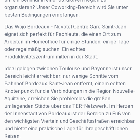
organisieren? Unser Coworking-Bereich wird Sie unter
besten Bedingungen empfangen.
Das Wojo Bordeaux - Novotel Centre Gare Saint-Jean
eignet sich perfekt für Fachleute, die einen Ort zum
Arbeiten im Homeoffice für einige Stunden, einige Tage
oder regelmäßig suchen. Ein echtes
Produktivitätszentrum mitten in der Stadt.
Ideal gelegen zwischen Toulouse und Bayonne ist unser
Bereich leicht erreichbar: nur wenige Schritte vom
Bahnhof Bordeaux Saint-Jean entfernt, einem echten
Knotenpunkt für die Verbindungen in die Region Nouvelle-
Aquitaine, erreichen Sie problemlos die großen
umliegenden Städte über das TER-Netzwerk. Im Herzen
der Innenstadt von Bordeaux ist der Bereich zu Fuß von
den wichtigsten Vierteln und Geschäftsstraßen erreichbar
und bietet eine praktische Lage für Ihre geschäftlichen
Reisen.