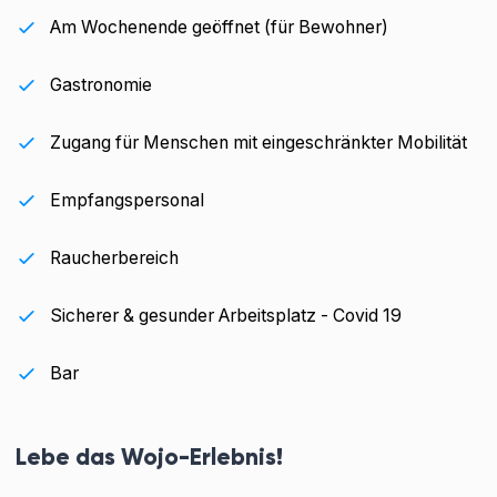
Am Wochenende geöffnet (für Bewohner)
Gastronomie
Zugang für Menschen mit eingeschränkter Mobilität
Empfangspersonal
Raucherbereich
Sicherer & gesunder Arbeitsplatz - Covid 19
Bar
Lebe das Wojo-Erlebnis!