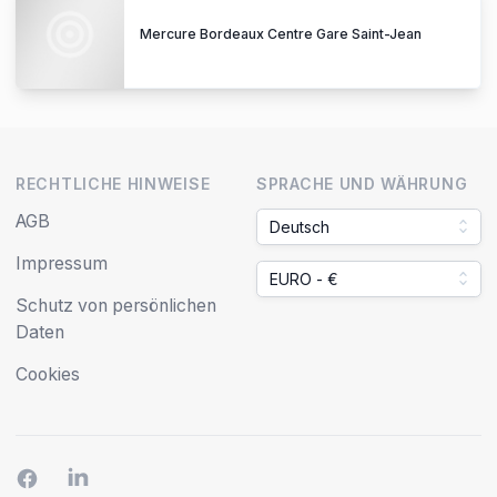
Mercure Bordeaux Centre Gare Saint-Jean
RECHTLICHE HINWEISE
SPRACHE UND WÄHRUNG
AGB
Deutsch
Impressum
EURO - €
Schutz von persönlichen
Daten
Cookies