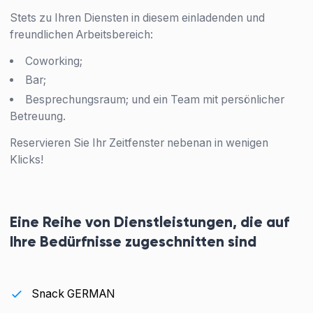
Stets zu Ihren Diensten in diesem einladenden und
freundlichen Arbeitsbereich:
Coworking;
Bar;
Besprechungsraum; und ein Team mit persönlicher
Betreuung.
Reservieren Sie Ihr Zeitfenster nebenan in wenigen
Klicks!
Eine Reihe von Dienstleistungen, die auf
Ihre Bedürfnisse zugeschnitten sind
Snack GERMAN