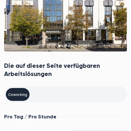
Die auf dieser Seite verfügbaren
Arbeitslösungen
Coworking
Pro Tag / Pro Stunde