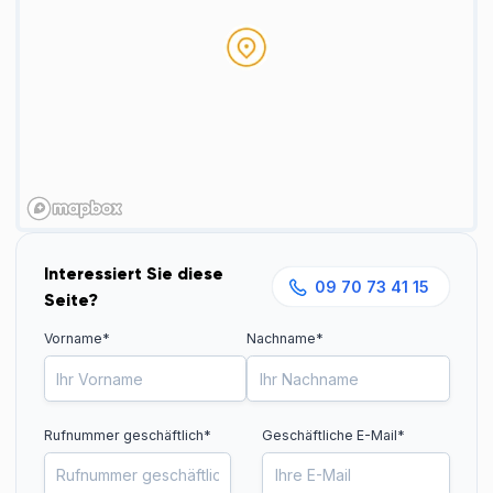
Interessiert Sie diese
09 70 73 41 15
Seite?
Vorname*
Nachname*
Rufnummer geschäftlich
*
Geschäftliche E-Mail*