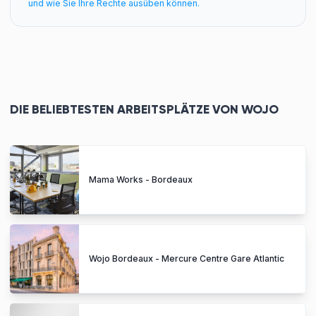
und wie Sie Ihre Rechte ausüben können.
DIE BELIEBTESTEN ARBEITSPLÄTZE VON WOJO
Mama Works - Bordeaux
Wojo Bordeaux - Mercure Centre Gare Atlantic