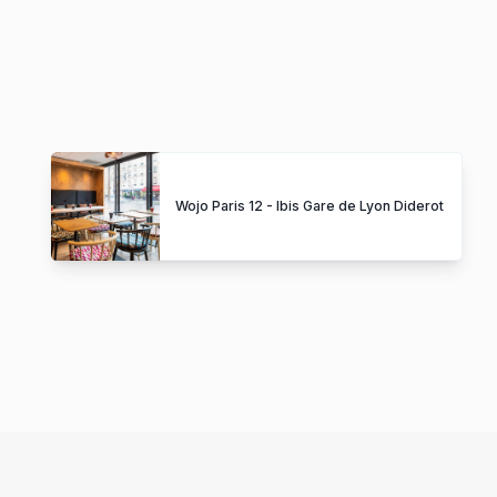
Wojo Paris 12 - Ibis Gare de Lyon Diderot