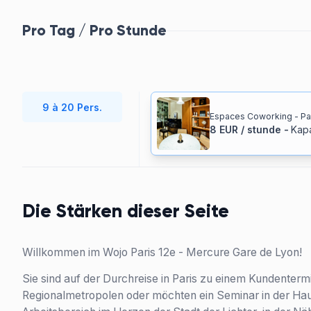
Pro Tag / Pro Stunde
9 à 20 Pers.
Espaces Coworking - Pa
8
EUR
/
stunde
-
Kapa
Die Stärken dieser Seite
Willkommen im Wojo Paris 12e - Mercure Gare de Lyon!
Sie sind auf der Durchreise in Paris zu einem Kundenterm
Regionalmetropolen oder möchten ein Seminar in der Hau