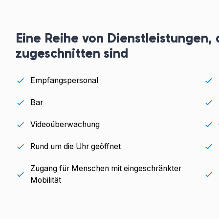
Eine Reihe von Dienstleistungen, 
zugeschnitten sind
Empfangspersonal
Bar
Videoüberwachung
Rund um die Uhr geöffnet
Zugang für Menschen mit eingeschränkter
Mobilität