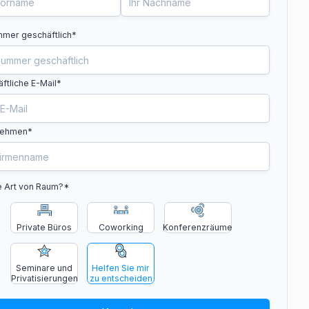
mer geschäftlich
*
ftliche E-Mail*
nehmen*
 Art von Raum?
*
Private Büros
Coworking
Konferenzräume
Seminare und
Helfen Sie mir
Privatisierungen
zu entscheiden