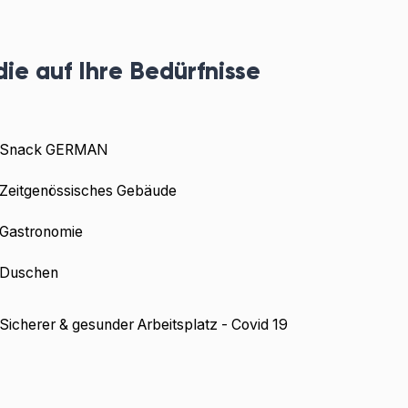
die auf Ihre Bedürfnisse
Snack GERMAN
Zeitgenössisches Gebäude
Gastronomie
Duschen
Sicherer & gesunder Arbeitsplatz - Covid 19