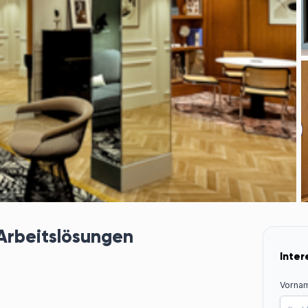
 Arbeitslösungen
Inter
Vorna