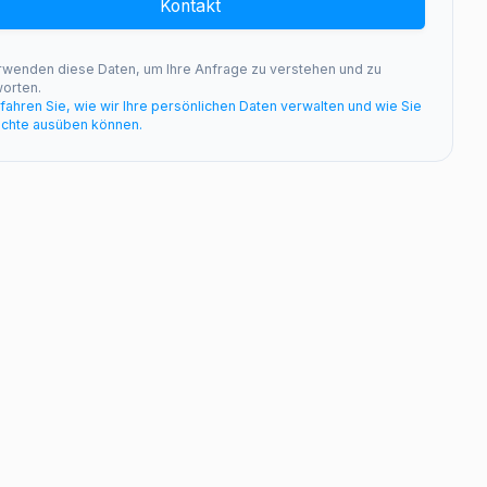
Kontakt
rwenden diese Daten, um Ihre Anfrage zu verstehen und zu
orten.
rfahren Sie, wie wir Ihre persönlichen Daten verwalten und wie Sie
echte ausüben können.