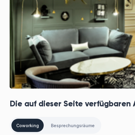
Die auf dieser Seite verfügbaren
Coworking
Besprechungsräume