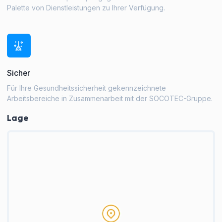
Palette von Dienstleistungen zu Ihrer Verfügung.
Sicher
Für Ihre Gesundheitssicherheit gekennzeichnete
Arbeitsbereiche in Zusammenarbeit mit der SOCOTEC-Gruppe.
Lage