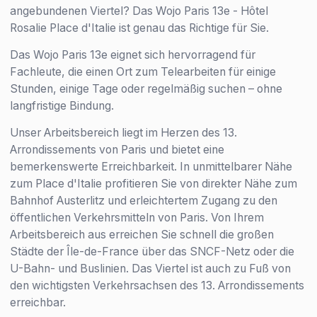
angebundenen Viertel? Das Wojo Paris 13e - Hôtel
Rosalie Place d'Italie ist genau das Richtige für Sie.
Das Wojo Paris 13e eignet sich hervorragend für
Fachleute, die einen Ort zum Telearbeiten für einige
Stunden, einige Tage oder regelmäßig suchen – ohne
langfristige Bindung.
Unser Arbeitsbereich liegt im Herzen des 13.
Arrondissements von Paris und bietet eine
bemerkenswerte Erreichbarkeit. In unmittelbarer Nähe
zum Place d'Italie profitieren Sie von direkter Nähe zum
Bahnhof Austerlitz und erleichtertem Zugang zu den
öffentlichen Verkehrsmitteln von Paris. Von Ihrem
Arbeitsbereich aus erreichen Sie schnell die großen
Städte der Île-de-France über das SNCF-Netz oder die
U-Bahn- und Buslinien. Das Viertel ist auch zu Fuß von
den wichtigsten Verkehrsachsen des 13. Arrondissements
erreichbar.