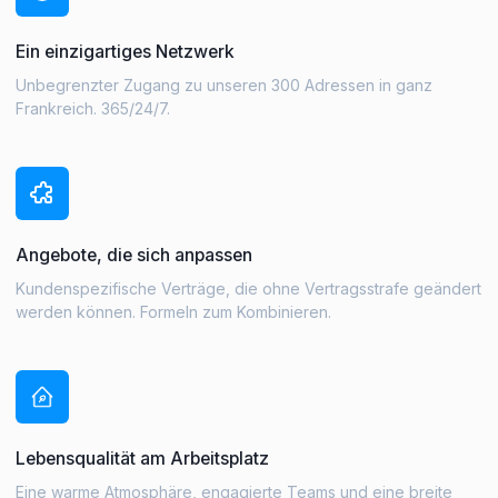
Ein einzigartiges Netzwerk
Unbegrenzter Zugang zu unseren 300 Adressen in ganz
Frankreich. 365/24/7.
Angebote, die sich anpassen
Kundenspezifische Verträge, die ohne Vertragsstrafe geändert
werden können. Formeln zum Kombinieren.
Lebensqualität am Arbeitsplatz
Eine warme Atmosphäre, engagierte Teams und eine breite