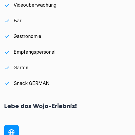
Videoüberwachung
Bar
Gastronomie
Empfangspersonal
Garten
Snack GERMAN
Lebe das Wojo-Erlebnis!