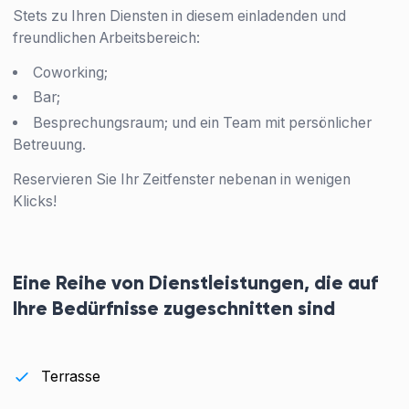
Stets zu Ihren Diensten in diesem einladenden und
freundlichen Arbeitsbereich:
Coworking;
Bar;
Besprechungsraum; und ein Team mit persönlicher
Betreuung.
Reservieren Sie Ihr Zeitfenster nebenan in wenigen
Klicks!
Eine Reihe von Dienstleistungen, die auf
Ihre Bedürfnisse zugeschnitten sind
Terrasse