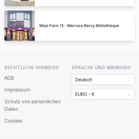
Wojo Paris 13 - Mercure Bercy Bibliothèque
RECHTLICHE HINWEISE
SPRACHE UND WÄHRUNG
AGB
Deutsch
Impressum
EURO - €
Schutz von persönlichen
Daten
Cookies