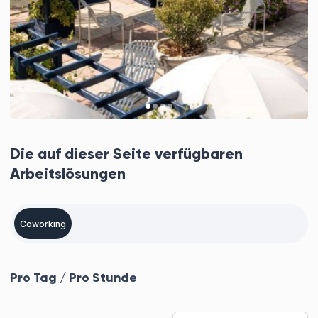
Die auf dieser Seite verfügbaren
Arbeitslösungen
Coworking
Pro Tag / Pro Stunde