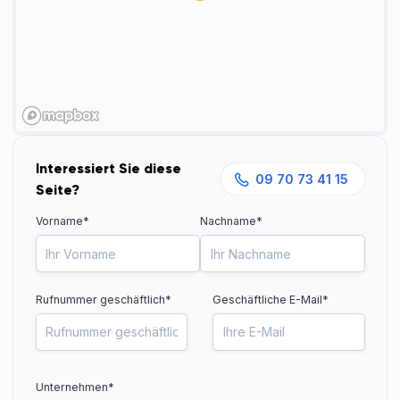
Interessiert Sie diese
09 70 73 41 15
Seite?
Vorname*
Nachname*
Rufnummer geschäftlich
*
Geschäftliche E-Mail*
Unternehmen*