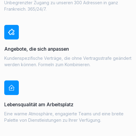
Unbegrenzter Zugang zu unseren 300 Adressen in ganz
Frankreich. 365/24/7.
Angebote, die sich anpassen
Kundenspezifische Verträge, die ohne Vertragsstrafe geändert
werden können. Formeln zum Kombinieren.
Lebensqualität am Arbeitsplatz
Eine warme Atmosphäre, engagierte Teams und eine breite
Palette von Dienstleistungen zu Ihrer Verfügung.