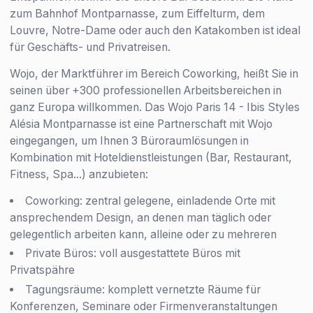
zum Bahnhof Montparnasse, zum Eiffelturm, dem
Louvre, Notre-Dame oder auch den Katakomben ist ideal
für Geschäfts- und Privatreisen.
Wojo, der Marktführer im Bereich Coworking, heißt Sie in
seinen über +300 professionellen Arbeitsbereichen in
ganz Europa willkommen. Das Wojo Paris 14 - Ibis Styles
Alésia Montparnasse ist eine Partnerschaft mit Wojo
eingegangen, um Ihnen 3 Büroraumlösungen in
Kombination mit Hoteldienstleistungen (Bar, Restaurant,
Fitness, Spa...) anzubieten:
Coworking: zentral gelegene, einladende Orte mit
ansprechendem Design, an denen man täglich oder
gelegentlich arbeiten kann, alleine oder zu mehreren
Private Büros: voll ausgestattete Büros mit
Privatspähre
Tagungsräume: komplett vernetzte Räume für
Konferenzen, Seminare oder Firmenveranstaltungen