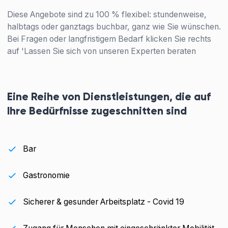
Diese Angebote sind zu 100 % flexibel: stundenweise,
halbtags oder ganztags buchbar, ganz wie Sie wünschen.
Bei Fragen oder langfristigem Bedarf klicken Sie rechts
auf 'Lassen Sie sich von unseren Experten beraten
Eine Reihe von Dienstleistungen, die auf
Ihre Bedürfnisse zugeschnitten sind
Bar
Gastronomie
Sicherer & gesunder Arbeitsplatz - Covid 19