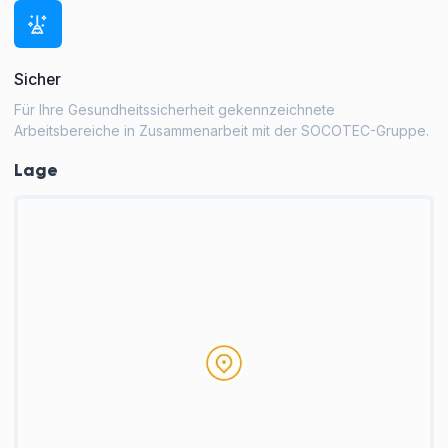
Sicher
Für Ihre Gesundheitssicherheit gekennzeichnete
Arbeitsbereiche in Zusammenarbeit mit der SOCOTEC-Gruppe.
Lage