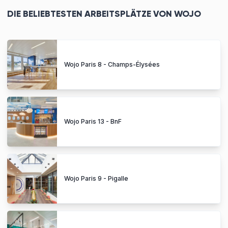
DIE BELIEBTESTEN ARBEITSPLÄTZE VON WOJO
Wojo Paris 8 - Champs-Élysées
Wojo Paris 13 - BnF
Wojo Paris 9 - Pigalle