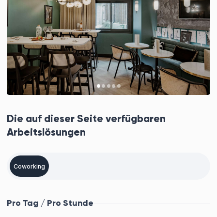
Die auf dieser Seite verfügbaren
Arbeitslösungen
Coworking
Pro Tag / Pro Stunde