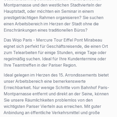
Montparnasse und den westlichen Stadtvierteln der
Hauptstadt, oder möchten ein Seminar in einem
prestigeträchtigen Rahmen organisieren? Sie suchen
einen Arbeitsbereich im Herzen der Stadt ohne die
Einschränkungen eines traditionellen Büros?
Das Wojo Paris - Mercure Tour Eiffel Pont Mirabeau
eignet sich perfekt für Geschäftsreisende, die einen Ort
zum Telearbeiten für einige Stunden, einige Tage oder
regelmäßig suchen. Ideal für Ihre Kundentermine oder
Ihre Teamtreffen in der Pariser Region.
Ideal gelegen im Herzen des 15. Arrondissements bietet
unser Arbeitsbereich eine bemerkenswerte
Erreichbarkeit. Nur wenige Schritte vom Bahnhof Paris-
Montparnasse entfernt und direkt an der Seine, können
Sie unsere Räumlichkeiten problemlos von den
wichtigsten Pariser Vierteln aus erreichen. Mit guter
Anbindung an öffentliche Verkehrsmittel und große