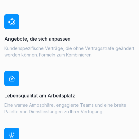
Angebote, die sich anpassen
Kundenspezifische Verträge, die ohne Vertragsstrafe geändert
werden können. Formeln zum Kombinieren.
Lebensqualität am Arbeitsplatz
Eine warme Atmosphäre, engagierte Teams und eine breite
Palette von Dienstleistungen zu Ihrer Verfügung.