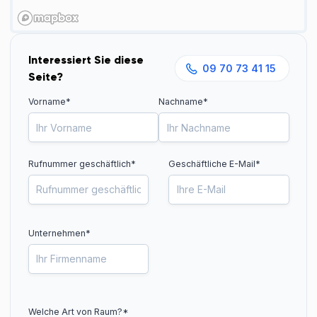
Interessiert Sie diese
09 70 73 41 15
Seite?
Vorname*
Nachname*
Rufnummer geschäftlich
*
Geschäftliche E-Mail*
Unternehmen*
Welche Art von Raum?
*