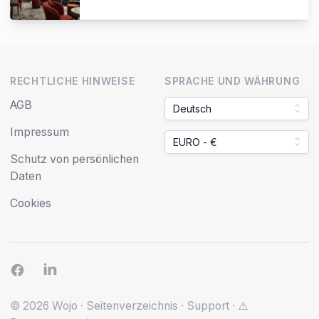
RECHTLICHE HINWEISE
SPRACHE UND WÄHRUNG
AGB
Deutsch
Impressum
EURO - €
Schutz von persönlichen
Daten
Cookies
© 2026 Wojo
·
Seitenverzeichnis
·
Support
·
⚠️