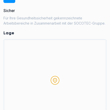
Sicher
Für Ihre Gesundheitssicherheit gekennzeichnete
Arbeitsbereiche in Zusammenarbeit mit der SOCOTEC-Gruppe.
Lage