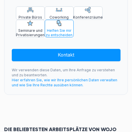
Private Büros
Coworking
Konferenzräume
Seminare und
Helfen Sie mir
Privatisierungen
zu entscheiden
Kontakt
Wir verwenden diese Daten, um Ihre Anfrage zu verstehen
und zu beantworten.
Hier erfahren Sie, wie wir Ihre persönlichen Daten verwalten
und wie Sie Ihre Rechte ausüben können.
DIE BELIEBTESTEN ARBEITSPLÄTZE VON WOJO