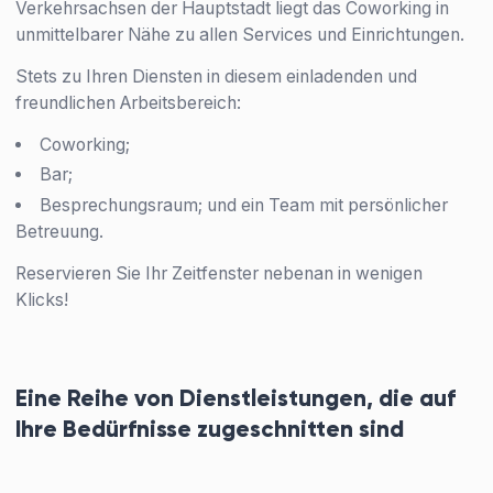
Verkehrsachsen der Hauptstadt liegt das Coworking in
unmittelbarer Nähe zu allen Services und Einrichtungen.
Stets zu Ihren Diensten in diesem einladenden und
freundlichen Arbeitsbereich:
Coworking;
Bar;
Besprechungsraum; und ein Team mit persönlicher
Betreuung.
Reservieren Sie Ihr Zeitfenster nebenan in wenigen
Klicks!
Eine Reihe von Dienstleistungen, die auf
Ihre Bedürfnisse zugeschnitten sind