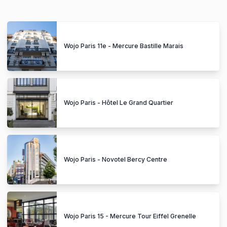
Wojo Paris 11e - Mercure Bastille Marais
Wojo Paris - Hôtel Le Grand Quartier
Wojo Paris - Novotel Bercy Centre
Wojo Paris 15 - Mercure Tour Eiffel Grenelle