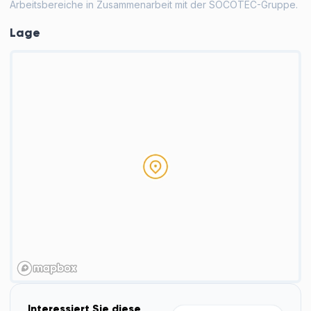
Arbeitsbereiche in Zusammenarbeit mit der SOCOTEC-Gruppe.
Lage
Interessiert Sie diese