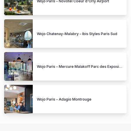
Wojo Paris - Novotel Coeur d'Orly Airport
Wojo Chatenay-Malabry - Ibis Styles Paris Sud
Wojo Paris - Mercure Malakoff Parc des Expositions
Wojo Paris - Adagio Montrouge