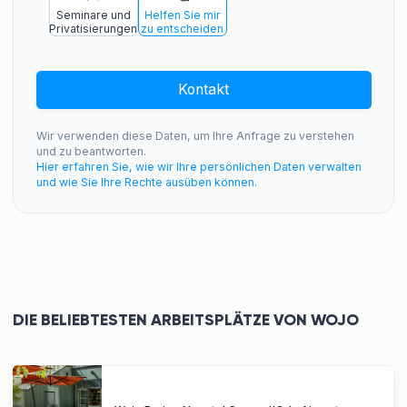
Seminare und
Helfen Sie mir
Privatisierungen
zu entscheiden
Kontakt
Wir verwenden diese Daten, um Ihre Anfrage zu verstehen
und zu beantworten.
Hier erfahren Sie, wie wir Ihre persönlichen Daten verwalten
und wie Sie Ihre Rechte ausüben können.
DIE BELIEBTESTEN ARBEITSPLÄTZE VON WOJO