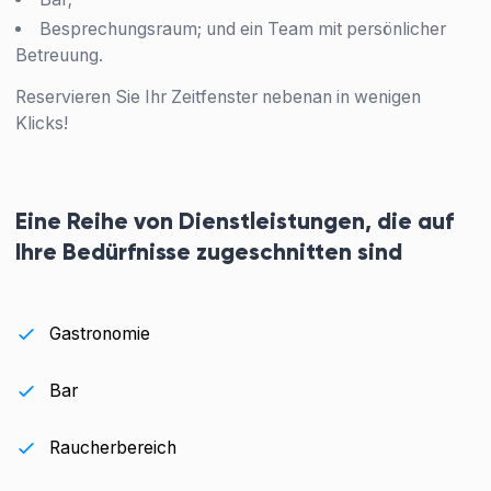
Besprechungsraum; und ein Team mit persönlicher
Betreuung.
Reservieren Sie Ihr Zeitfenster nebenan in wenigen
Klicks!
Eine Reihe von Dienstleistungen, die auf
Ihre Bedürfnisse zugeschnitten sind
Gastronomie
Bar
Raucherbereich