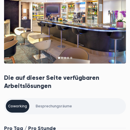
Die auf dieser Seite verfügbaren
Arbeitslösungen
Coworking
Besprechungsräume
Pro Tag / Pro Stunde