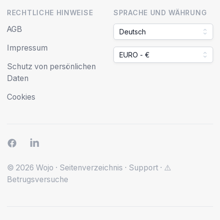
RECHTLICHE HINWEISE
SPRACHE UND WÄHRUNG
AGB
Deutsch
Impressum
EURO - €
Schutz von persönlichen
Daten
Cookies
© 2026 Wojo
·
Seitenverzeichnis
·
Support
·
⚠️
Betrugsversuche