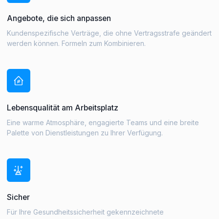
Angebote, die sich anpassen
Kundenspezifische Verträge, die ohne Vertragsstrafe geändert
werden können. Formeln zum Kombinieren.
Lebensqualität am Arbeitsplatz
Eine warme Atmosphäre, engagierte Teams und eine breite
Palette von Dienstleistungen zu Ihrer Verfügung.
Sicher
Für Ihre Gesundheitssicherheit gekennzeichnete