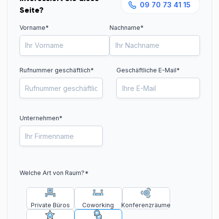
09 70 73 41 15
Seite?
Vorname*
Nachname*
Rufnummer geschäftlich
*
Geschäftliche E-Mail*
Unternehmen*
Welche Art von Raum?
*
Private Büros
Coworking
Konferenzräume