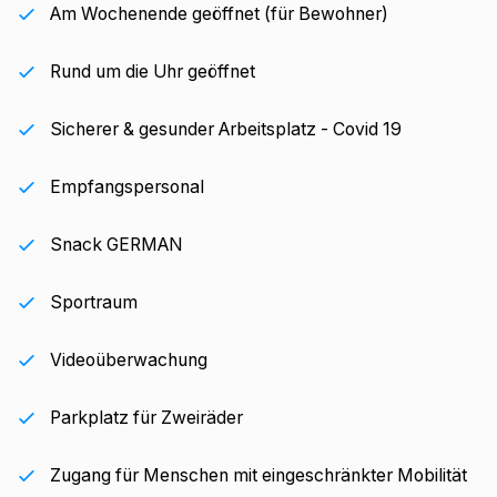
Am Wochenende geöffnet (für Bewohner)
Rund um die Uhr geöffnet
Sicherer & gesunder Arbeitsplatz - Covid 19
Empfangspersonal
Snack GERMAN
Sportraum
Videoüberwachung
Parkplatz für Zweiräder
Zugang für Menschen mit eingeschränkter Mobilität