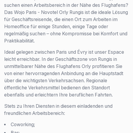
suchen einen Arbeitsbereich in der Nähe des Flughafens?
Das Wojo Paris - Novotel Orly Rungis ist die ideale Lösung
für Geschäftsreisende, die einen Ort zum Arbeiten im
Homeoffice für einige Stunden, einige Tage oder
regelmäßig suchen – ohne Kompromisse bei Komfort und
Praktikabilität.
Ideal gelegen zwischen Paris und Évry ist unser Espace
leicht erreichbar. In der Geschäftszone von Rungis in
unmittelbarer Nähe des Flughafens Orly profitieren Sie
von einer hervorragenden Anbindung an die Hauptstadt
über die wichtigsten Verkehrsachsen. Regionale
öffentliche Verkehrsmittel bedienen den Standort
ebenfalls und erleichtern Ihre beruflichen Fahrten.
Stets zu Ihren Diensten in diesem einladenden und
freundlichen Arbeitsbereich:
Coworking;
Bar;