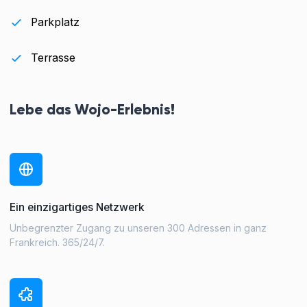
Parkplatz
Terrasse
Lebe das Wojo-Erlebnis!
Ein einzigartiges Netzwerk
Unbegrenzter Zugang zu unseren 300 Adressen in ganz
Frankreich. 365/24/7.