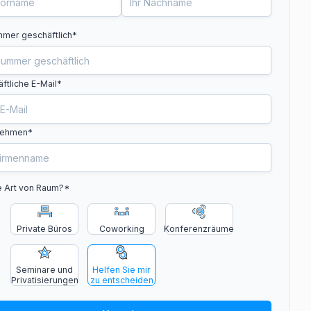
mer geschäftlich
*
ftliche E-Mail*
nehmen*
 Art von Raum?
*
Private Büros
Coworking
Konferenzräume
Seminare und
Helfen Sie mir
Privatisierungen
zu entscheiden