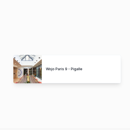
Wojo Paris 9 - Pigalle