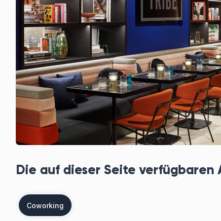
Die auf dieser Seite verfügbaren
Coworking