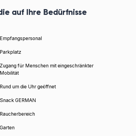
die auf Ihre Bedürfnisse
Empfangspersonal
Parkplatz
Zugang für Menschen mit eingeschränkter
Mobilität
Rund um die Uhr geöffnet
Snack GERMAN
Raucherbereich
Garten