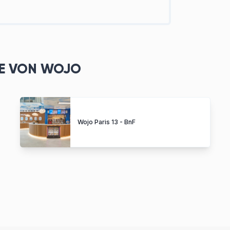
ZE VON WOJO
Wojo Paris 13 - BnF