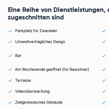
Eine Reihe von Dienstleistungen, 
zugeschnitten sind
Parkplatz für Zweiräder
Umweltverträgliches Design
Bar
Am Wochenende geöffnet (für Bewohner)
Terrasse
Videoüberwachung
Zeitgenössisches Gebäude