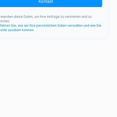
Kontakt
rwenden diese Daten, um Ihre Anfrage zu verstehen und zu
orten.
rfahren Sie, wie wir Ihre persönlichen Daten verwalten und wie Sie
echte ausüben können.