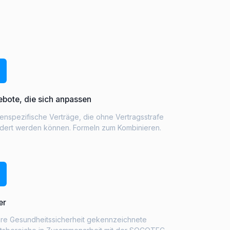
bote, die sich anpassen
nspezifische Verträge, die ohne Vertragsstrafe
dert werden können. Formeln zum Kombinieren.
er
hre Gesundheitssicherheit gekennzeichnete