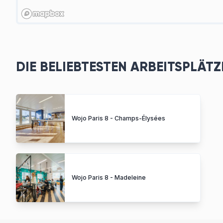
DIE BELIEBTESTEN ARBEITSPLÄT
Wojo Paris 8 - Champs-Élysées
Wojo Paris 8 - Madeleine