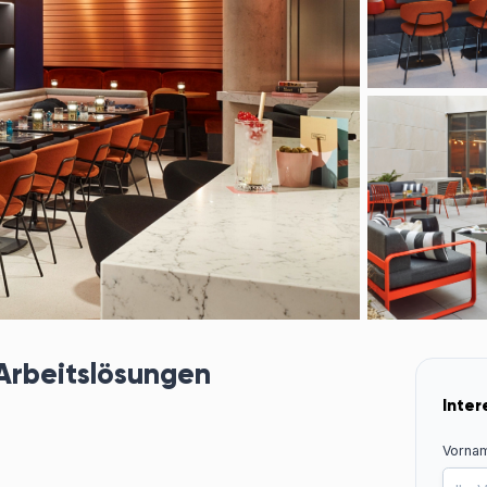
 Arbeitslösungen
Inter
Vorna