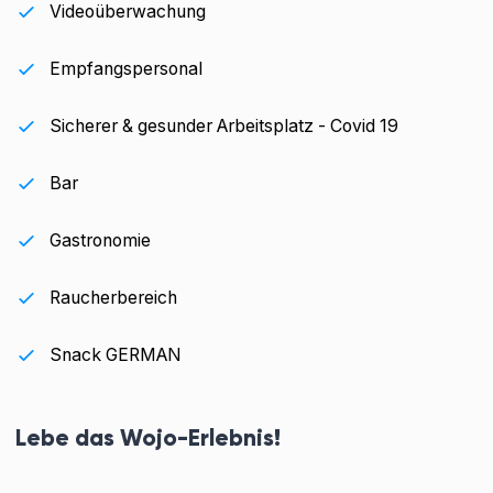
Videoüberwachung
Empfangspersonal
Sicherer & gesunder Arbeitsplatz - Covid 19
Bar
Gastronomie
Raucherbereich
Snack GERMAN
Lebe das Wojo-Erlebnis!