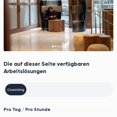
Die auf dieser Seite verfügbaren
Arbeitslösungen
Coworking
Pro Tag / Pro Stunde