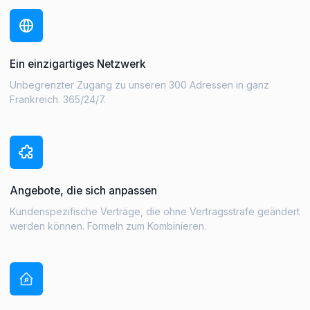
Ein einzigartiges Netzwerk
Unbegrenzter Zugang zu unseren 300 Adressen in ganz
Frankreich. 365/24/7.
Angebote, die sich anpassen
Kundenspezifische Verträge, die ohne Vertragsstrafe geändert
werden können. Formeln zum Kombinieren.