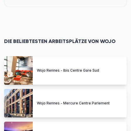
DIE BELIEBTESTEN ARBEITSPLÄTZE VON WOJO
Wojo Rennes - Ibis Centre Gare Sud
Wojo Rennes - Mercure Centre Parlement