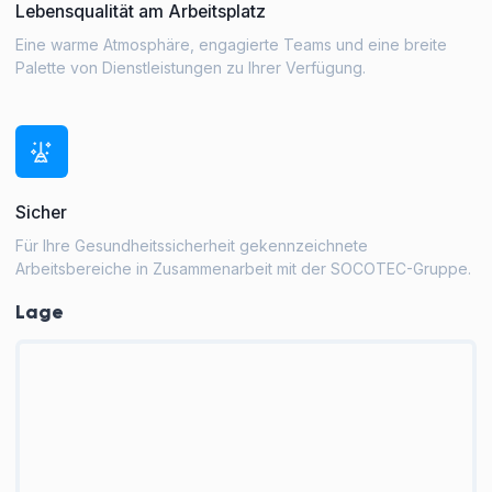
Lebensqualität am Arbeitsplatz
Eine warme Atmosphäre, engagierte Teams und eine breite
Palette von Dienstleistungen zu Ihrer Verfügung.
Sicher
Für Ihre Gesundheitssicherheit gekennzeichnete
Arbeitsbereiche in Zusammenarbeit mit der SOCOTEC-Gruppe.
Lage