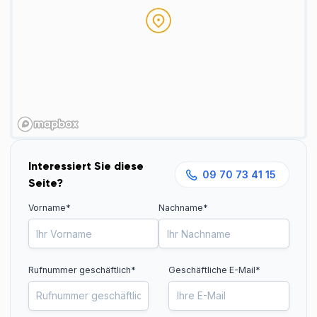
Interessiert Sie diese
09 70 73 41 15
Seite?
Vorname*
Nachname*
Rufnummer geschäftlich
*
Geschäftliche E-Mail*