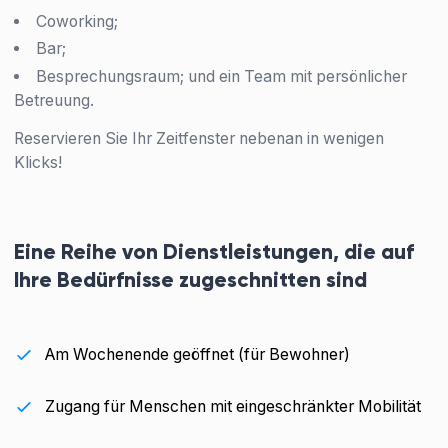
Coworking;
Bar;
Besprechungsraum; und ein Team mit persönlicher
Betreuung.
Reservieren Sie Ihr Zeitfenster nebenan in wenigen
Klicks!
Eine Reihe von Dienstleistungen, die auf
Ihre Bedürfnisse zugeschnitten sind
Am Wochenende geöffnet (für Bewohner)
Zugang für Menschen mit eingeschränkter Mobilität