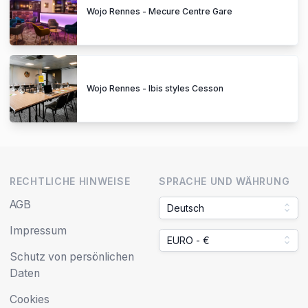
Wojo Rennes - Mecure Centre Gare
Wojo Rennes - Ibis styles Cesson
RECHTLICHE HINWEISE
SPRACHE UND WÄHRUNG
AGB
Deutsch
Impressum
EURO - €
Schutz von persönlichen
Daten
Cookies