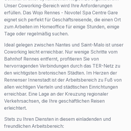
Unser Coworking-Bereich wird Ihre Anforderungen
erfüllen. Das Wojo Rennes - Novotel Spa Centre Gare
eignet sich perfekt für Geschäftsreisende, die einen Ort
zum Arbeiten im Homeoffice für einige Stunden, einige
Tage oder regelmäßig suchen.
Ideal gelegen zwischen Nantes und Saint-Malo ist unser
Coworking leicht erreichbar. Nur wenige Schritte vom
Bahnhof Rennes entfernt, profitieren Sie von
hervorragenden Verbindungen durch das TER-Netz zu
den wichtigsten bretonischen Städten. Im Herzen der
Rennenser Innenstadt ist der Arbeitsbereich zu Fuß von
allen wichtigen Vierteln und städtischen Einrichtungen
erreichbar. Eine Lage an der Kreuzung regionaler
Verkehrsachsen, die Ihre geschäftlichen Reisen
erleichtert.
Stets zu Ihren Diensten in diesem einladenden und
freundlichen Arbeitsbereich: