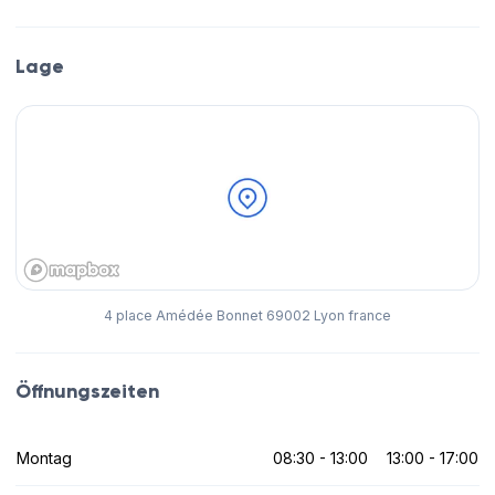
Lage
4 place Amédée Bonnet 69002 Lyon france
Öffnungszeiten
Montag
08:30 - 13:00
13:00 - 17:00