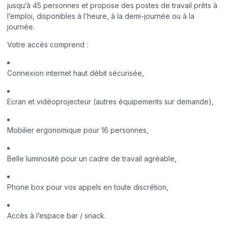
jusqu’à 45 personnes et propose des postes de travail prêts à
l’emploi, disponibles à l’heure, à la demi-journée ou à la
journée.
Votre accès comprend :
Connexion internet haut débit sécurisée,
Ecran et vidéoprojecteur (autres équipements sur demande),
Mobilier ergonomique pour 16 personnes,
Belle luminosité pour un cadre de travail agréable,
Phone box pour vos appels en toute discrétion,
Accès à l’espace bar / snack.