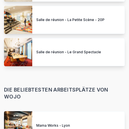
Salle de réunion - La Petite Scène - 20P
Salle de réunion - Le Grand Spectacle
DIE BELIEBTESTEN ARBEITSPLÄTZE VON
WOJO
Mama Works - Lyon