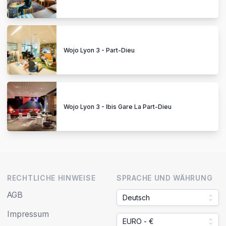
Wojo Lyon 3 - Part-Dieu
Wojo Lyon 3 - Ibis Gare La Part-Dieu
RECHTLICHE HINWEISE
SPRACHE UND WÄHRUNG
AGB
Deutsch
Impressum
EURO - €