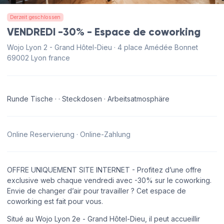
Derzeit geschlossen
VENDREDI -30% - Espace de coworking
Wojo Lyon 2 - Grand Hôtel-Dieu · 4 place Amédée Bonnet
69002 Lyon france
Runde Tische · · Steckdosen · Arbeitsatmosphäre
Online Reservierung · Online-Zahlung
OFFRE UNIQUEMENT SITE INTERNET - Profitez d’une offre
exclusive web chaque vendredi avec -30% sur le coworking.
Envie de changer d’air pour travailler ? Cet espace de
coworking est fait pour vous.
Situé au Wojo Lyon 2e - Grand Hôtel-Dieu, il peut accueillir