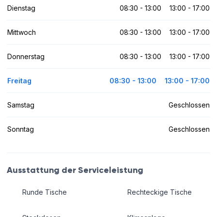
Dienstag
08:30 - 13:00
13:00 - 17:00
Mittwoch
08:30 - 13:00
13:00 - 17:00
Donnerstag
08:30 - 13:00
13:00 - 17:00
Freitag
08:30 - 13:00
13:00 - 17:00
Samstag
Geschlossen
Sonntag
Geschlossen
Ausstattung der Serviceleistung
Runde Tische
Rechteckige Tische