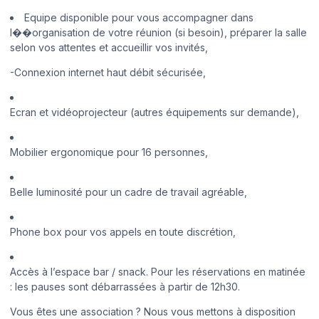
Equipe disponible pour vous accompagner dans
l��organisation de votre réunion (si besoin), préparer la salle
selon vos attentes et accueillir vos invités,
-Connexion internet haut débit sécurisée,
Ecran et vidéoprojecteur (autres équipements sur demande),
Mobilier ergonomique pour 16 personnes,
Belle luminosité pour un cadre de travail agréable,
Phone box pour vos appels en toute discrétion,
Accès à l’espace bar / snack. Pour les réservations en matinée
: les pauses sont débarrassées à partir de 12h30.
Vous êtes une association ? Nous vous mettons à disposition