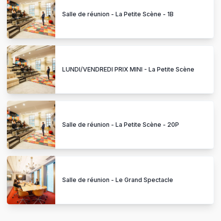
Salle de réunion - La Petite Scène - 1B
LUNDI/VENDREDI PRIX MINI - La Petite Scène
Salle de réunion - La Petite Scène - 20P
Salle de réunion - Le Grand Spectacle