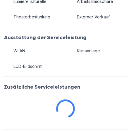
Lumière naturelle
Arbeitsatmosphäre
Theaterbestuhlung
Externer Verkauf
Ausstattung der Serviceleistung
WLAN
Klimaanlage
LCD-Bildschirm
Zusätzliche Serviceleistungen