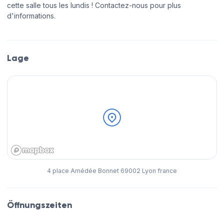
cette salle tous les lundis ! Contactez-nous pour plus
d'informations.
Lage
4 place Amédée Bonnet 69002 Lyon france
Öffnungszeiten