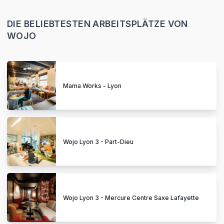
DIE BELIEBTESTEN ARBEITSPLÄTZE VON
WOJO
Mama Works - Lyon
Wojo Lyon 3 - Part-Dieu
Wojo Lyon 3 - Mercure Centre Saxe Lafayette