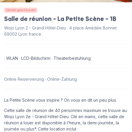
Derzeit geschlossen
Salle de réunion - La Petite Scène - 1B
Wojo Lyon 2 - Grand Hôtel-Dieu · 4 place Amédée Bonnet
69002 Lyon france
· WLAN · LCD-Bildschirm · Theaterbestuhlung
Online Reservierung · Online-Zahlung
La Petite Scène vous inspire ? On vous en dit un peu plus.
Cette salle de réunion de 40 personnes maximum se trouve au
Wojo Lyon 2e - Grand Hôtel-Dieu. Clé en mains, cette salle de
réunion à louer est disponible à l’heure, la demi-journée, la
journée ou plus*. Cette location inclut :