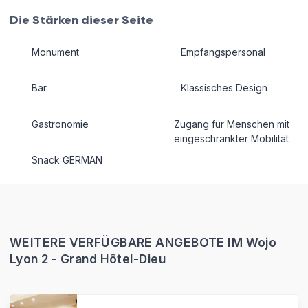
Die Stärken dieser Seite
Monument
Empfangspersonal
Bar
Klassisches Design
Gastronomie
Zugang für Menschen mit
eingeschränkter Mobilität
Snack GERMAN
WEITERE VERFÜGBARE ANGEBOTE IM Wojo
Lyon 2 - Grand Hôtel-Dieu