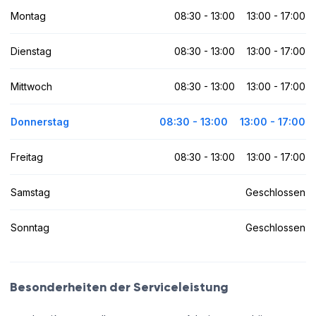
Montag
08:30 - 13:00
13:00 - 17:00
Dienstag
08:30 - 13:00
13:00 - 17:00
Mittwoch
08:30 - 13:00
13:00 - 17:00
Donnerstag
08:30 - 13:00
13:00 - 17:00
Freitag
08:30 - 13:00
13:00 - 17:00
Samstag
Geschlossen
Sonntag
Geschlossen
Besonderheiten der Serviceleistung