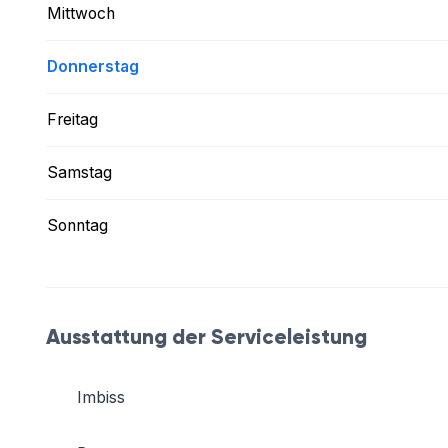
Mittwoch
Donnerstag
Freitag
Samstag
Sonntag
Ausstattung der Serviceleistung
Imbiss