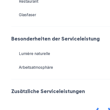
Restaurant
Glasfaser
Besonderheiten der Serviceleistung
Lumière naturelle
Arbeitsatmosphäre
Zusätzliche Serviceleistungen