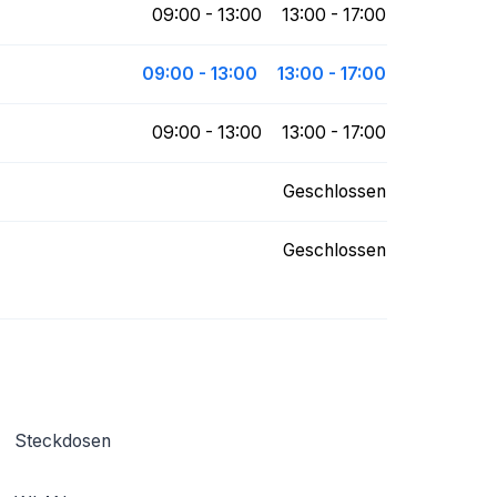
09:00 - 13:00
13:00 - 17:00
09:00 - 13:00
13:00 - 17:00
09:00 - 13:00
13:00 - 17:00
Geschlossen
Geschlossen
Steckdosen