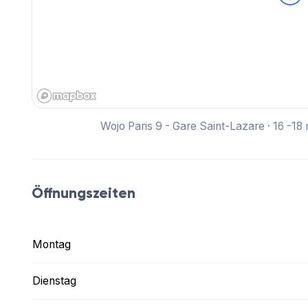
Wojo Paris 9 - Gare Saint-Lazare · 16 -18
Öffnungszeiten
Montag
Dienstag