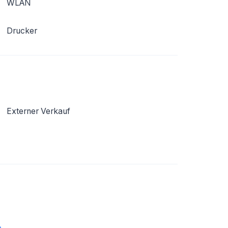
WLAN
Drucker
Externer Verkauf