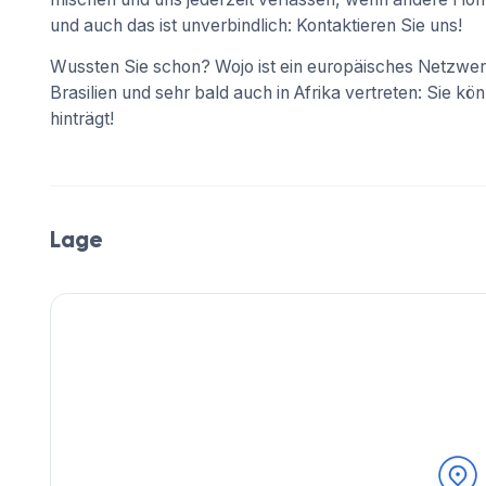
und auch das ist unverbindlich: Kontaktieren Sie uns!
Wussten Sie schon? Wojo ist ein europäisches Netzwerk
Brasilien und sehr bald auch in Afrika vertreten: Sie kö
hinträgt!
Lage