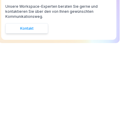
Unsere Workspace-Experten beraten Sie gerne und
kontaktieren Sie über den von Ihnen gewünschten
Kommunikationsweg.
Kontakt