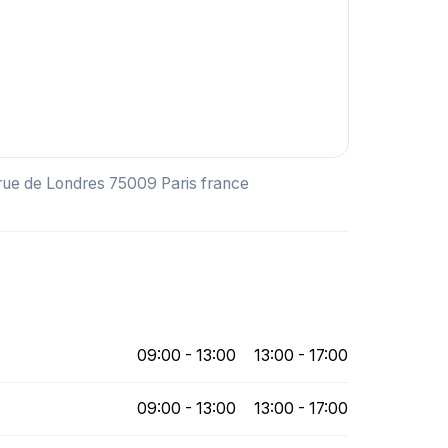
 rue de Londres 75009 Paris france
09:00 - 13:00
13:00 - 17:00
09:00 - 13:00
13:00 - 17:00