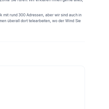
 mit rund 300 Adressen, aber wir sind auch in
nnen überall dort telearbeiten, wo der Wind Sie