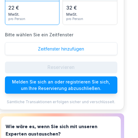
22 €
32 €
MwSt.
MwSt.
pro Person
pro Person
Bitte wählen Sie ein Zeitfenster
Zeitfenster hinzufügen
Reservieren
Melden Sie sich an oder registrieren Sie sich,
um Ihre Reservierung abzuschließen.
Sämtliche Transaktionen erfolgen sicher und verschlüsselt.
Wie wäre es, wenn Sie sich mit unseren
Experten austauschen?