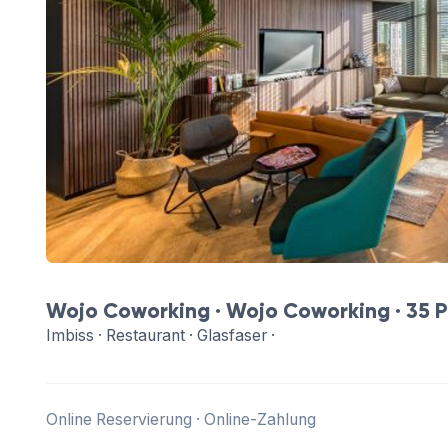
Wojo Coworking ·
Wojo Coworking
· 35 P
Imbiss · Restaurant · Glasfaser ·
Online Reservierung · Online-Zahlung