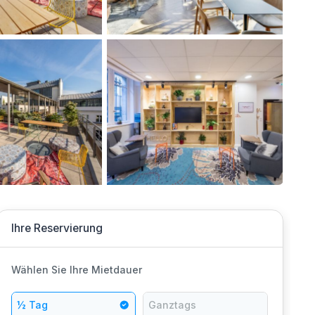
Ihre Reservierung
Wählen Sie Ihre Mietdauer
½ Tag
Ganztags