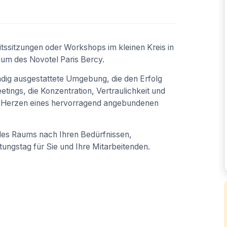
tssitzungen oder Workshops im kleinen Kreis in
um des Novotel Paris Bercy.
ändig ausgestattete Umgebung, die den Erfolg
etings, die Konzentration, Vertraulichkeit und
 im Herzen eines hervorragend angebundenen
 des Raums nach Ihren Bedürfnissen,
ngstag für Sie und Ihre Mitarbeitenden.