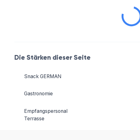
Die Stärken dieser Seite
Snack GERMAN
Gastronomie
Empfangspersonal
Terrasse