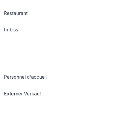
Restaurant
Imbiss
Personnel d'accueil
Externer Verkauf