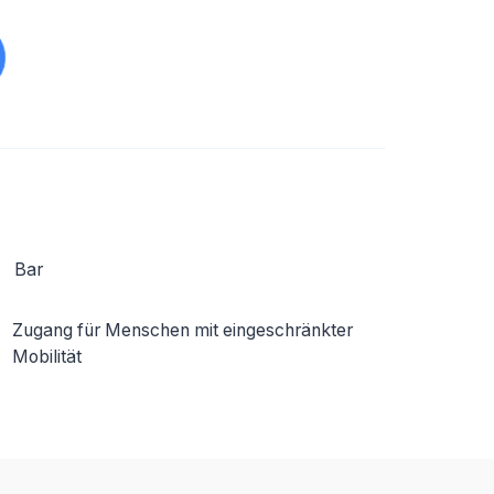
Bar
Zugang für Menschen mit eingeschränkter
Mobilität