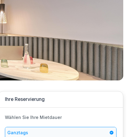
Ihre Reservierung
Wählen Sie Ihre Mietdauer
Ganztags