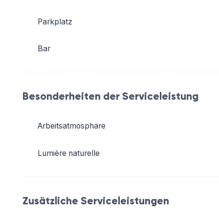
Parkplatz
Bar
Besonderheiten der Serviceleistung
Arbeitsatmosphäre
Lumière naturelle
Zusätzliche Serviceleistungen