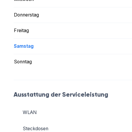
Donnerstag
Freitag
Samstag
Sonntag
Ausstattung der Serviceleistung
WLAN
Steckdosen