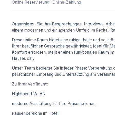
Online Reservierung · Online-Zahlung
Organisieren Sie Ihre Besprechungen, Interviews, Arbei
einem modernen und einladenden Umfeld im Récital-Ra
Dieser intime Raum bietet eine ruhige, helle und vollst
Ihrer beruflichen Gespräche gewährleistet. Ideal für Me
Komfort erfordern, stellt er einen funktionalen Raum
Hauses dar.
Unser Team begleitet Sie in jeder Phase: Vorbereitung
persönlicher Empfang und Unterstützung am Veranstaltu
Zu Ihrer Verfügung:
Highspeed-WLAN
moderne Ausstattung für Ihre Präsentationen
Pausenbereiche im Hotel