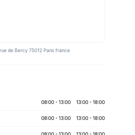
 rue de Bercy 75012 Paris france
08:00 - 13:00
13:00 - 18:00
08:00 - 13:00
13:00 - 18:00
08:00 - 13:00
13:00 - 18:00