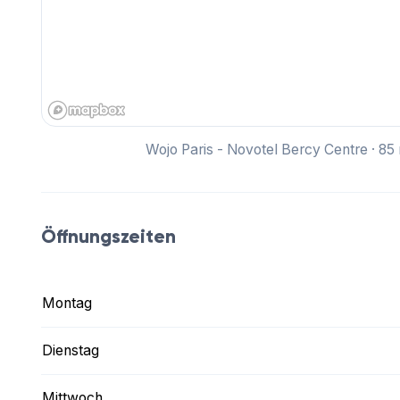
Wojo Paris - Novotel Bercy Centre · 85
Öffnungszeiten
Montag
Dienstag
Mittwoch