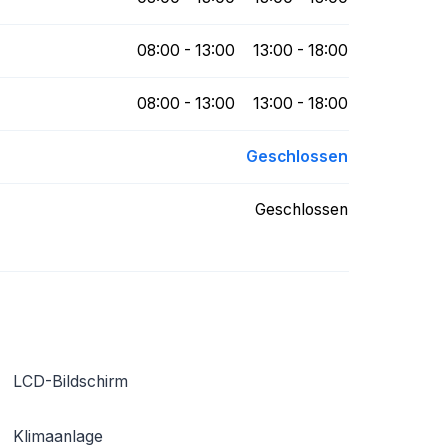
08:00 - 13:00
13:00 - 18:00
08:00 - 13:00
13:00 - 18:00
Geschlossen
Geschlossen
LCD-Bildschirm
Klimaanlage