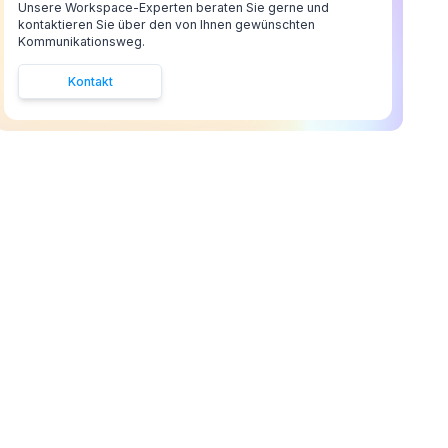
Unsere Workspace-Experten beraten Sie gerne und
kontaktieren Sie über den von Ihnen gewünschten
Kommunikationsweg.
Kontakt