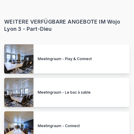
WEITERE VERFÜGBARE ANGEBOTE IM Wojo
Lyon 3 - Part-Dieu
Meetingraum - Play & Connect
Meetingraum - Le bac à sable
Meetingraum - Connect