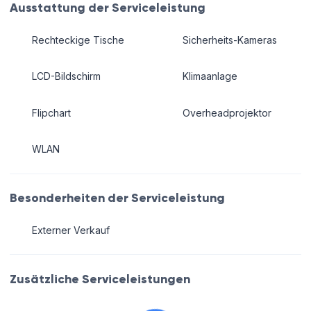
Ausstattung der Serviceleistung
Rechteckige Tische
Sicherheits-Kameras
LCD-Bildschirm
Klimaanlage
Flipchart
Overheadprojektor
WLAN
Besonderheiten der Serviceleistung
Externer Verkauf
Zusätzliche Serviceleistungen