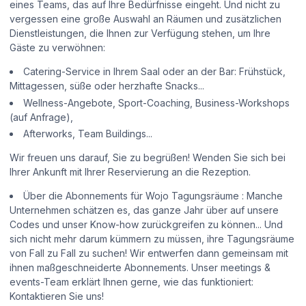
eines Teams, das auf Ihre Bedürfnisse eingeht. Und nicht zu
vergessen eine große Auswahl an Räumen und zusätzlichen
Dienstleistungen, die Ihnen zur Verfügung stehen, um Ihre
Gäste zu verwöhnen:
Catering-Service in Ihrem Saal oder an der Bar: Frühstück,
Mittagessen, süße oder herzhafte Snacks...
Wellness-Angebote, Sport-Coaching, Business-Workshops
(auf Anfrage),
Afterworks, Team Buildings...
Wir freuen uns darauf, Sie zu begrüßen! Wenden Sie sich bei
Ihrer Ankunft mit Ihrer Reservierung an die Rezeption.
Über die Abonnements für Wojo Tagungsräume : Manche
Unternehmen schätzen es, das ganze Jahr über auf unsere
Codes und unser Know-how zurückgreifen zu können... Und
sich nicht mehr darum kümmern zu müssen, ihre Tagungsräume
von Fall zu Fall zu suchen! Wir entwerfen dann gemeinsam mit
ihnen maßgeschneiderte Abonnements. Unser meetings &
events-Team erklärt Ihnen gerne, wie das funktioniert:
Kontaktieren Sie uns!