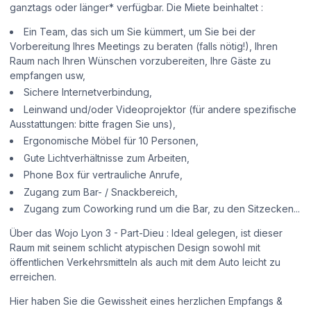
ganztags oder länger* verfügbar. Die Miete beinhaltet :
Ein Team, das sich um Sie kümmert, um Sie bei der
Vorbereitung Ihres Meetings zu beraten (falls nötig!), Ihren
Raum nach Ihren Wünschen vorzubereiten, Ihre Gäste zu
empfangen usw,
Sichere Internetverbindung,
Leinwand und/oder Videoprojektor (für andere spezifische
Ausstattungen: bitte fragen Sie uns),
Ergonomische Möbel für 10 Personen,
Gute Lichtverhältnisse zum Arbeiten,
Phone Box für vertrauliche Anrufe,
Zugang zum Bar- / Snackbereich,
Zugang zum Coworking rund um die Bar, zu den Sitzecken...
Über das Wojo Lyon 3 - Part-Dieu : Ideal gelegen, ist dieser
Raum mit seinem schlicht atypischen Design sowohl mit
öffentlichen Verkehrsmitteln als auch mit dem Auto leicht zu
erreichen.
Hier haben Sie die Gewissheit eines herzlichen Empfangs &