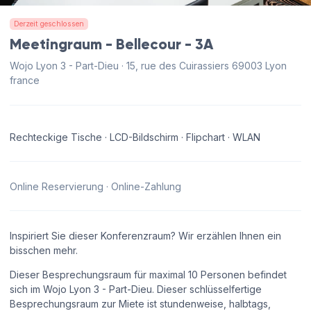
Derzeit geschlossen
Meetingraum - Bellecour - 3A
Wojo Lyon 3 - Part-Dieu · 15, rue des Cuirassiers 69003 Lyon
france
Rechteckige Tische · LCD-Bildschirm · Flipchart · WLAN
Online Reservierung · Online-Zahlung
Inspiriert Sie dieser Konferenzraum? Wir erzählen Ihnen ein
bisschen mehr.
Dieser Besprechungsraum für maximal 10 Personen befindet
sich im Wojo Lyon 3 - Part-Dieu. Dieser schlüsselfertige
Besprechungsraum zur Miete ist stundenweise, halbtags,