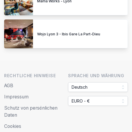
Mama Works - Lyon
Wojo Lyon 3 - Ibis Gare La Part-Dieu
RECHTLICHE HINWEISE
SPRACHE UND WÄHRUNG
AGB
Deutsch
Impressum
EURO - €
Schutz von persönlichen
Daten
Cookies