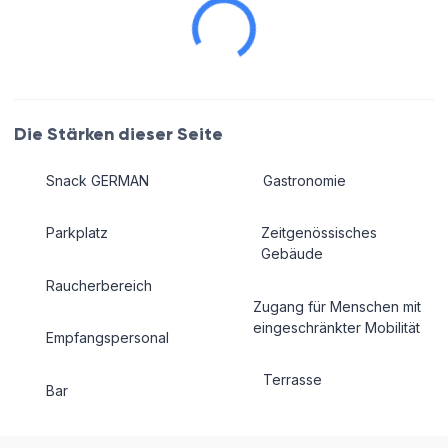
Die Stärken dieser Seite
Snack GERMAN
Gastronomie
Parkplatz
Zeitgenössisches
Gebäude
Raucherbereich
Zugang für Menschen mit
eingeschränkter Mobilität
Empfangspersonal
Terrasse
Bar