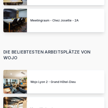
Meetingraum - Chez Josette - 2A
DIE BELIEBTESTEN ARBEITSPLÄTZE VON
WOJO
Wojo Lyon 2 - Grand Hôtel-Dieu