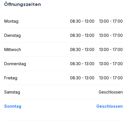
Öffnungszeiten
Montag
08:30 - 13:00
13:00 - 17:00
Dienstag
08:30 - 13:00
13:00 - 17:00
Mittwoch
08:30 - 13:00
13:00 - 17:00
Donnerstag
08:30 - 13:00
13:00 - 17:00
Freitag
08:30 - 13:00
13:00 - 17:00
Samstag
Geschlossen
Sonntag
Geschlossen