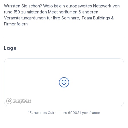
Wussten Sie schon? Wojo ist ein europaweites Netzwerk von
rund 150 zu mietenden Meetingräumen & anderen
Veranstaltungsräumen für Ihre Seminare, Team Buildings &
Firmenfeiern.
Lage
15, rue des Cuirassiers 69003 Lyon france