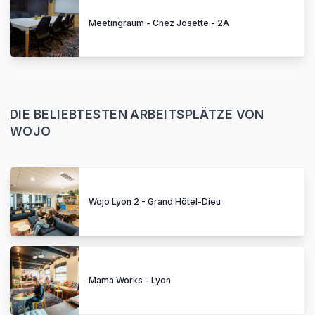
Meetingraum - Chez Josette - 2A
DIE BELIEBTESTEN ARBEITSPLÄTZE VON
WOJO
Wojo Lyon 2 - Grand Hôtel-Dieu
Mama Works - Lyon