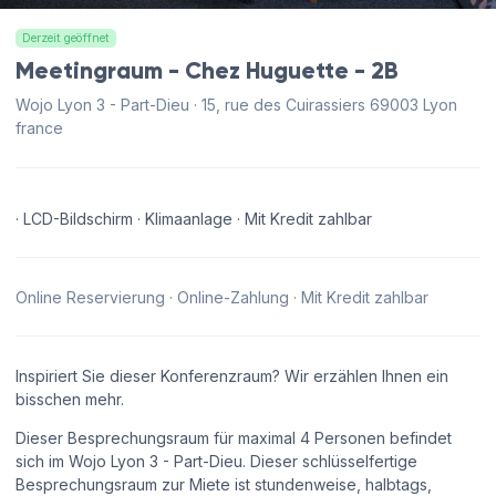
Derzeit geöffnet
Meetingraum - Chez Huguette - 2B
Wojo Lyon 3 - Part-Dieu · 15, rue des Cuirassiers 69003 Lyon
france
· LCD-Bildschirm · Klimaanlage · Mit Kredit zahlbar
Online Reservierung · Online-Zahlung · Mit Kredit zahlbar
Inspiriert Sie dieser Konferenzraum? Wir erzählen Ihnen ein
bisschen mehr.
Dieser Besprechungsraum für maximal 4 Personen befindet
sich im Wojo Lyon 3 - Part-Dieu. Dieser schlüsselfertige
Besprechungsraum zur Miete ist stundenweise, halbtags,