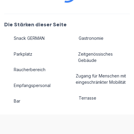
Die Stärken dieser Seite
Snack GERMAN
Gastronomie
Parkplatz
Zeitgenössisches
Gebäude
Raucherbereich
Zugang für Menschen mit
eingeschränkter Mobilität
Empfangspersonal
Terrasse
Bar