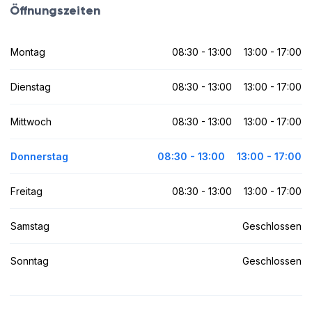
Öffnungszeiten
Montag
08:30 - 13:00
13:00 - 17:00
Dienstag
08:30 - 13:00
13:00 - 17:00
Mittwoch
08:30 - 13:00
13:00 - 17:00
Donnerstag
08:30 - 13:00
13:00 - 17:00
Freitag
08:30 - 13:00
13:00 - 17:00
Samstag
Geschlossen
Sonntag
Geschlossen