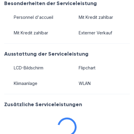
Besonderheiten der Serviceleistung
Personnel d'accueil
Mit Kredit zahlbar
Mit Kredit zahlbar
Externer Verkauf
Ausstattung der Serviceleistung
LCD-Bildschirm
Flipchart
Klimaanlage
WLAN
Zusätzliche Serviceleistungen