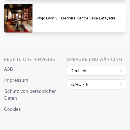
Wojo Lyon 3 - Mercure Centre Saxe Lafayette
RECHTLICHE HINWEISE
SPRACHE UND WÄHRUNG
AGB
Deutsch
Impressum
EURO - €
Schutz von persönlichen
Daten
Cookies