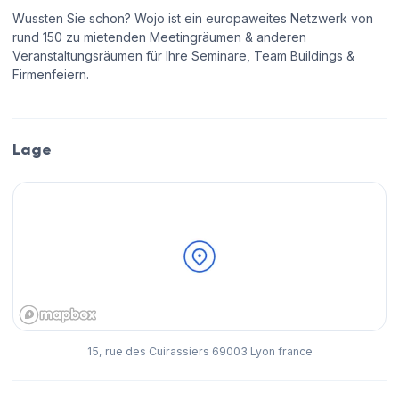
Wussten Sie schon? Wojo ist ein europaweites Netzwerk von
rund 150 zu mietenden Meetingräumen & anderen
Veranstaltungsräumen für Ihre Seminare, Team Buildings &
Firmenfeiern.
Lage
15, rue des Cuirassiers 69003 Lyon france