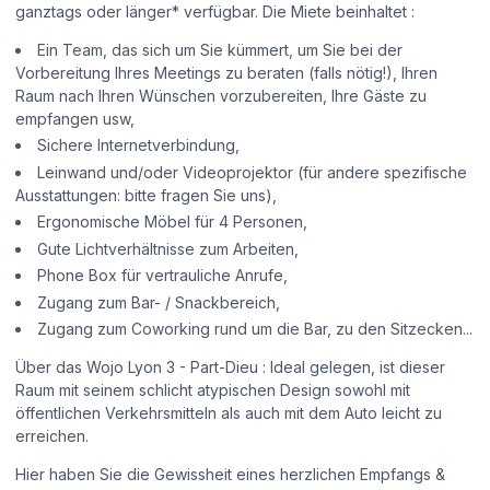
ganztags oder länger* verfügbar. Die Miete beinhaltet :
Ein Team, das sich um Sie kümmert, um Sie bei der
Vorbereitung Ihres Meetings zu beraten (falls nötig!), Ihren
Raum nach Ihren Wünschen vorzubereiten, Ihre Gäste zu
empfangen usw,
Sichere Internetverbindung,
Leinwand und/oder Videoprojektor (für andere spezifische
Ausstattungen: bitte fragen Sie uns),
Ergonomische Möbel für 4 Personen,
Gute Lichtverhältnisse zum Arbeiten,
Phone Box für vertrauliche Anrufe,
Zugang zum Bar- / Snackbereich,
Zugang zum Coworking rund um die Bar, zu den Sitzecken...
Über das Wojo Lyon 3 - Part-Dieu : Ideal gelegen, ist dieser
Raum mit seinem schlicht atypischen Design sowohl mit
öffentlichen Verkehrsmitteln als auch mit dem Auto leicht zu
erreichen.
Hier haben Sie die Gewissheit eines herzlichen Empfangs &