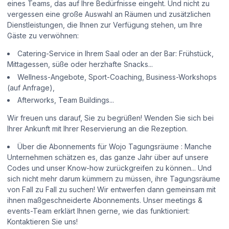
eines Teams, das auf Ihre Bedürfnisse eingeht. Und nicht zu
vergessen eine große Auswahl an Räumen und zusätzlichen
Dienstleistungen, die Ihnen zur Verfügung stehen, um Ihre
Gäste zu verwöhnen:
Catering-Service in Ihrem Saal oder an der Bar: Frühstück,
Mittagessen, süße oder herzhafte Snacks...
Wellness-Angebote, Sport-Coaching, Business-Workshops
(auf Anfrage),
Afterworks, Team Buildings...
Wir freuen uns darauf, Sie zu begrüßen! Wenden Sie sich bei
Ihrer Ankunft mit Ihrer Reservierung an die Rezeption.
Über die Abonnements für Wojo Tagungsräume : Manche
Unternehmen schätzen es, das ganze Jahr über auf unsere
Codes und unser Know-how zurückgreifen zu können... Und
sich nicht mehr darum kümmern zu müssen, ihre Tagungsräume
von Fall zu Fall zu suchen! Wir entwerfen dann gemeinsam mit
ihnen maßgeschneiderte Abonnements. Unser meetings &
events-Team erklärt Ihnen gerne, wie das funktioniert:
Kontaktieren Sie uns!