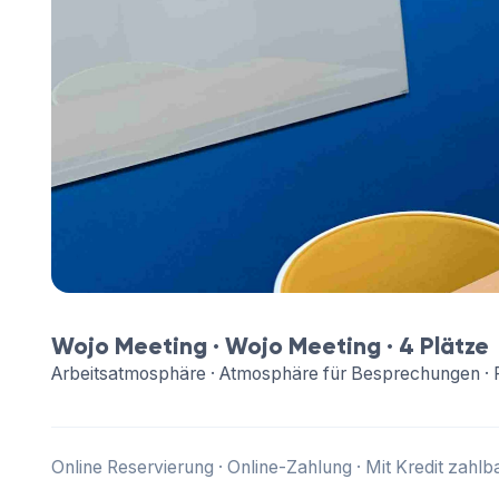
Wojo Meeting ·
Wojo Meeting
· 4 Plätze
Arbeitsatmosphäre · Atmosphäre für Besprechungen · 
Online Reservierung · Online-Zahlung · Mit Kredit zahlb