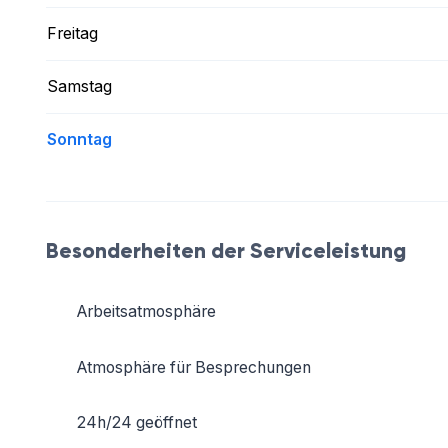
Freitag
Samstag
Sonntag
Besonderheiten der Serviceleistung
Arbeitsatmosphäre
Atmosphäre für Besprechungen
24h/24 geöffnet