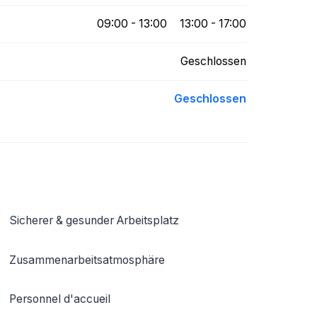
09:00 - 13:00
13:00 - 17:00
Geschlossen
Geschlossen
Sicherer & gesunder Arbeitsplatz
Zusammenarbeitsatmosphäre
Personnel d'accueil