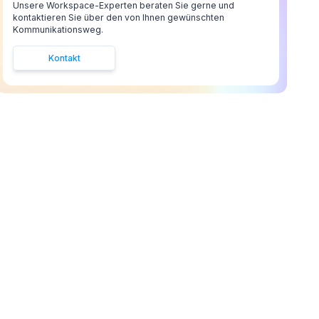
Unsere Workspace-Experten beraten Sie gerne und
kontaktieren Sie über den von Ihnen gewünschten
Kommunikationsweg.
Kontakt