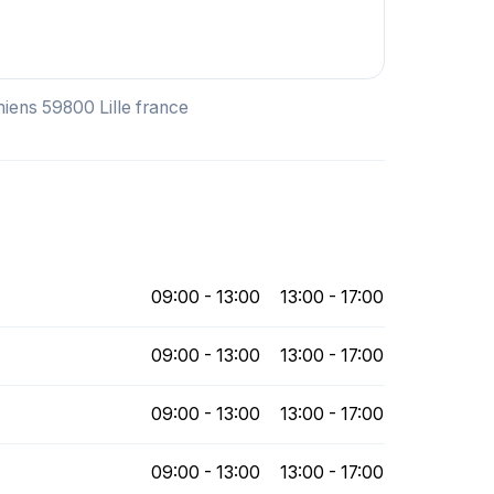
Amiens 59800 Lille france
09:00 - 13:00
13:00 - 17:00
09:00 - 13:00
13:00 - 17:00
09:00 - 13:00
13:00 - 17:00
09:00 - 13:00
13:00 - 17:00