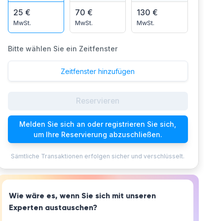
25 €
70 €
130 €
MwSt.
MwSt.
MwSt.
Bitte wählen Sie ein Zeitfenster
Zeitfenster hinzufügen
Reservieren
Melden Sie sich an oder registrieren Sie sich,
um Ihre Reservierung abzuschließen.
Sämtliche Transaktionen erfolgen sicher und verschlüsselt.
Wie wäre es, wenn Sie sich mit unseren
Experten austauschen?