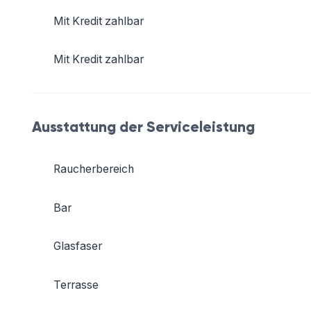
Mit Kredit zahlbar
Mit Kredit zahlbar
Ausstattung der Serviceleistung
Raucherbereich
Bar
Glasfaser
Terrasse