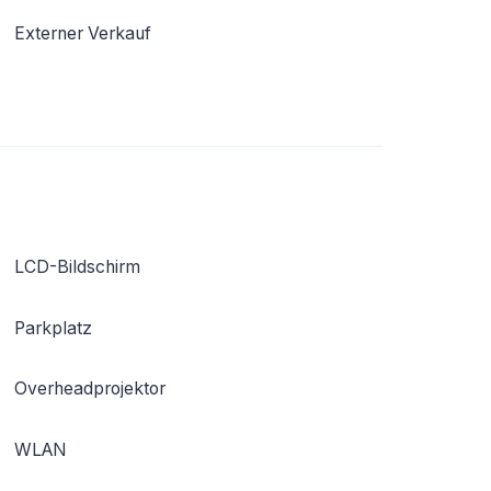
Externer Verkauf
LCD-Bildschirm
Parkplatz
Overheadprojektor
WLAN