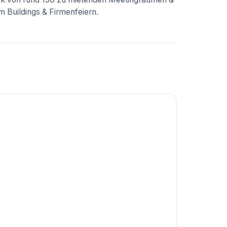
 Buildings & Firmenfeiern.