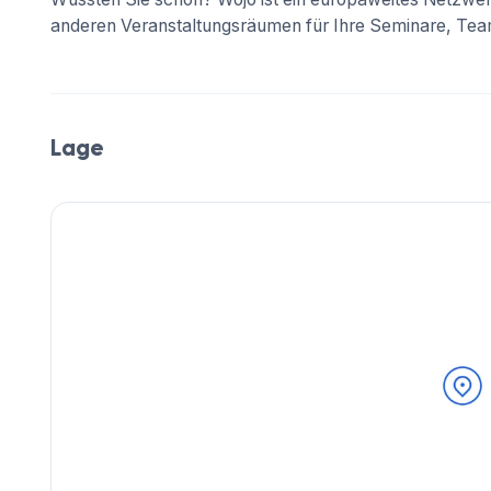
anderen Veranstaltungsräumen für Ihre Seminare, Team
Lage