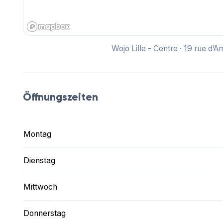
Wojo Lille - Centre · 19 rue d’
Öffnungszeiten
Montag
Dienstag
Mittwoch
Donnerstag