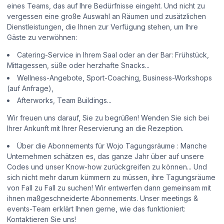
eines Teams, das auf Ihre Bedürfnisse eingeht. Und nicht zu
vergessen eine große Auswahl an Räumen und zusätzlichen
Dienstleistungen, die Ihnen zur Verfügung stehen, um Ihre
Gäste zu verwöhnen:
Catering-Service in Ihrem Saal oder an der Bar: Frühstück,
Mittagessen, süße oder herzhafte Snacks...
Wellness-Angebote, Sport-Coaching, Business-Workshops
(auf Anfrage),
Afterworks, Team Buildings...
Wir freuen uns darauf, Sie zu begrüßen! Wenden Sie sich bei
Ihrer Ankunft mit Ihrer Reservierung an die Rezeption.
Über die Abonnements für Wojo Tagungsräume : Manche
Unternehmen schätzen es, das ganze Jahr über auf unsere
Codes und unser Know-how zurückgreifen zu können... Und
sich nicht mehr darum kümmern zu müssen, ihre Tagungsräume
von Fall zu Fall zu suchen! Wir entwerfen dann gemeinsam mit
ihnen maßgeschneiderte Abonnements. Unser meetings &
events-Team erklärt Ihnen gerne, wie das funktioniert:
Kontaktieren Sie uns!