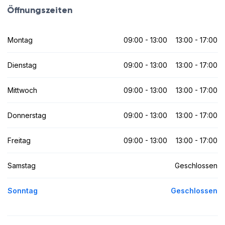
Öffnungszeiten
Montag
09:00 - 13:00
13:00 - 17:00
Dienstag
09:00 - 13:00
13:00 - 17:00
Mittwoch
09:00 - 13:00
13:00 - 17:00
Donnerstag
09:00 - 13:00
13:00 - 17:00
Freitag
09:00 - 13:00
13:00 - 17:00
Samstag
Geschlossen
Sonntag
Geschlossen