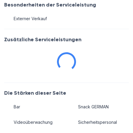
Besonderheiten der Serviceleistung
Externer Verkauf
Zusätzliche Serviceleistungen
Die Stärken dieser Seite
Bar
Snack GERMAN
Videoüberwachung
Sicherheitspersonal