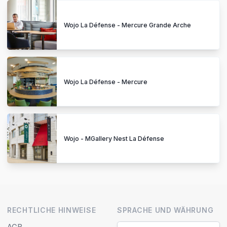
Wojo La Défense - Mercure Grande Arche
Wojo La Défense - Mercure
Wojo - MGallery Nest La Défense
RECHTLICHE HINWEISE
SPRACHE UND WÄHRUNG