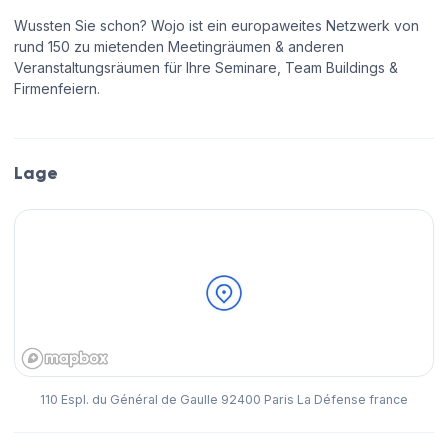
Wussten Sie schon? Wojo ist ein europaweites Netzwerk von
rund 150 zu mietenden Meetingräumen & anderen
Veranstaltungsräumen für Ihre Seminare, Team Buildings &
Firmenfeiern.
Lage
110 Espl. du Général de Gaulle 92400 Paris La Défense france