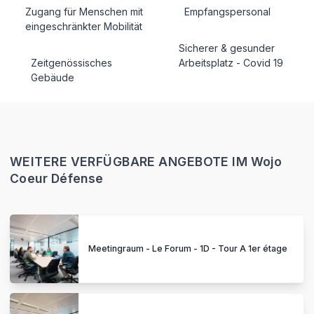
Zugang für Menschen mit
Empfangspersonal
eingeschränkter Mobilität
Sicherer & gesunder
Zeitgenössisches
Arbeitsplatz - Covid 19
Gebäude
WEITERE VERFÜGBARE ANGEBOTE IM Wojo
Coeur Défense
Meetingraum - Le Forum - 1D - Tour A 1er étage