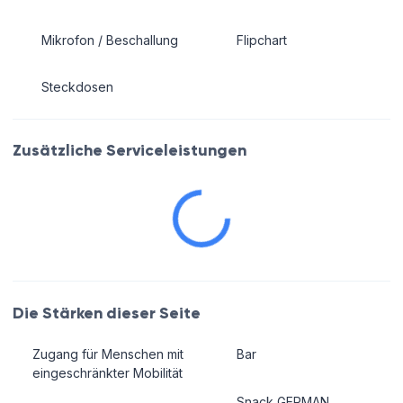
Mikrofon / Beschallung
Flipchart
Steckdosen
Zusätzliche Serviceleistungen
Die Stärken dieser Seite
Zugang für Menschen mit
Bar
eingeschränkter Mobilität
Snack GERMAN