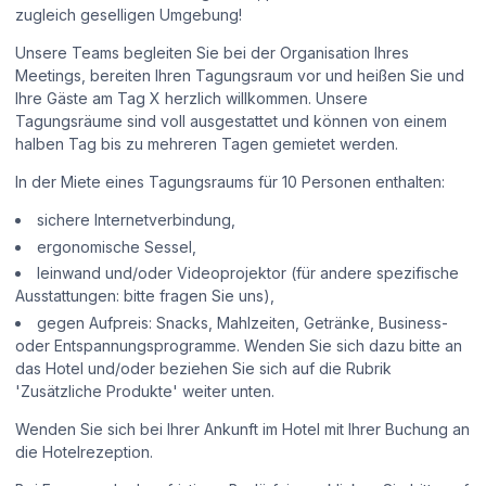
zugleich geselligen Umgebung!
Unsere Teams begleiten Sie bei der Organisation Ihres
Meetings, bereiten Ihren Tagungsraum vor und heißen Sie und
Ihre Gäste am Tag X herzlich willkommen. Unsere
Tagungsräume sind voll ausgestattet und können von einem
halben Tag bis zu mehreren Tagen gemietet werden.
In der Miete eines Tagungsraums für 10 Personen enthalten:
sichere Internetverbindung,
ergonomische Sessel,
leinwand und/oder Videoprojektor (für andere spezifische
Ausstattungen: bitte fragen Sie uns),
gegen Aufpreis: Snacks, Mahlzeiten, Getränke, Business-
oder Entspannungsprogramme. Wenden Sie sich dazu bitte an
das Hotel und/oder beziehen Sie sich auf die Rubrik
'Zusätzliche Produkte' weiter unten.
Wenden Sie sich bei Ihrer Ankunft im Hotel mit Ihrer Buchung an
die Hotelrezeption.