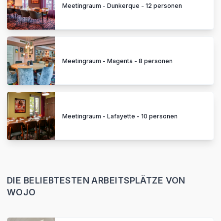
Meetingraum - Dunkerque - 12 personen
Meetingraum - Magenta - 8 personen
Meetingraum - Lafayette - 10 personen
DIE BELIEBTESTEN ARBEITSPLÄTZE VON
WOJO