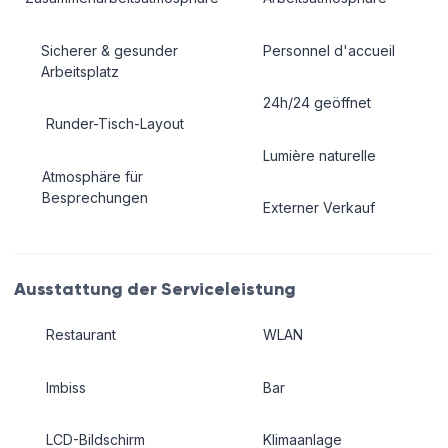
Sicherer & gesunder
Personnel d'accueil
Arbeitsplatz
24h/24 geöffnet
Runder-Tisch-Layout
Lumière naturelle
Atmosphäre für
Besprechungen
Externer Verkauf
Ausstattung der Serviceleistung
Restaurant
WLAN
Imbiss
Bar
LCD-Bildschirm
Klimaanlage