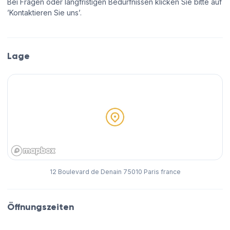
Bei Fragen oder langfristigen Bedürfnissen klicken Sie bitte auf
’Kontaktieren Sie uns’.
Lage
12 Boulevard de Denain 75010 Paris france
Öffnungszeiten