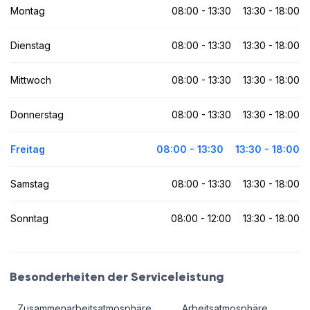
Montag
08:00 - 13:30
13:30 - 18:00
Dienstag
08:00 - 13:30
13:30 - 18:00
Mittwoch
08:00 - 13:30
13:30 - 18:00
Donnerstag
08:00 - 13:30
13:30 - 18:00
Freitag
08:00 - 13:30
13:30 - 18:00
Samstag
08:00 - 13:30
13:30 - 18:00
Sonntag
08:00 - 12:00
13:30 - 18:00
Besonderheiten der Serviceleistung
Zusammenarbeitsatmosphäre
Arbeitsatmosphäre