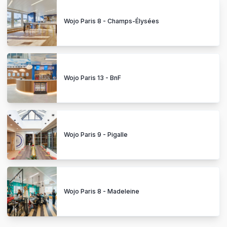
Wojo Paris 8 - Champs-Élysées
Wojo Paris 13 - BnF
Wojo Paris 9 - Pigalle
Wojo Paris 8 - Madeleine