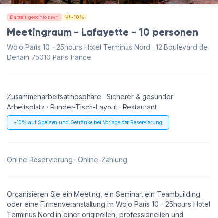
Derzeit geschlossen
-10%
Meetingraum - Lafayette - 10 personen
Wojo Paris 10 - 25hours Hotel Terminus Nord · 12 Boulevard de
Denain 75010 Paris france
Zusammenarbeitsatmosphäre · Sicherer & gesunder
Arbeitsplatz · Runder-Tisch-Layout · Restaurant
-10% auf Speisen und Getränke bei Vorlage der Reservierung
Online Reservierung · Online-Zahlung
Organisieren Sie ein Meeting, ein Seminar, ein Teambuilding
oder eine Firmenveranstaltung im Wojo Paris 10 - 25hours Hotel
Terminus Nord in einer originellen, professionellen und