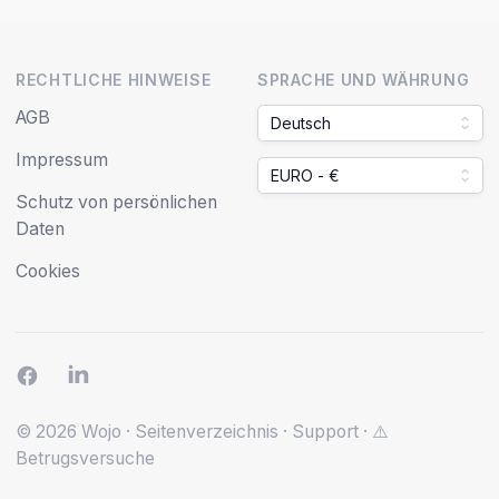
RECHTLICHE HINWEISE
SPRACHE UND WÄHRUNG
AGB
Deutsch
Impressum
EURO - €
Schutz von persönlichen
Daten
Cookies
© 2026 Wojo
·
Seitenverzeichnis
·
Support
·
⚠️
Betrugsversuche