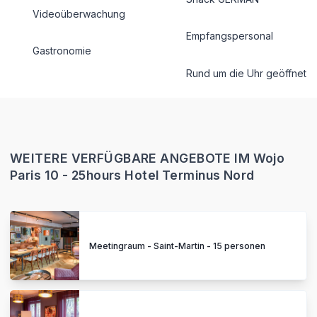
Videoüberwachung
Empfangspersonal
Gastronomie
Rund um die Uhr geöffnet
WEITERE VERFÜGBARE ANGEBOTE IM Wojo
Paris 10 - 25hours Hotel Terminus Nord
Meetingraum - Saint-Martin - 15 personen