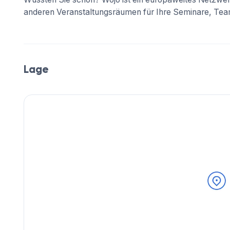
anderen Veranstaltungsräumen für Ihre Seminare, Team
Lage