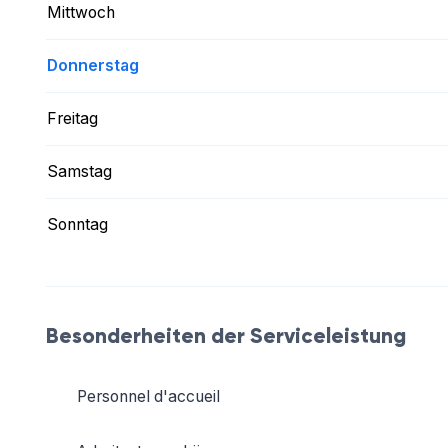
Mittwoch
Donnerstag
Freitag
Samstag
Sonntag
Besonderheiten der Serviceleistung
Personnel d'accueil