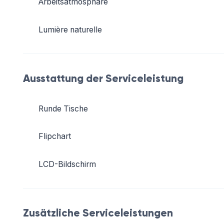
Arbeitsatmosphäre
Lumière naturelle
Ausstattung der Serviceleistung
Runde Tische
Flipchart
LCD-Bildschirm
Zusätzliche Serviceleistungen