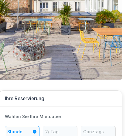
Ihre Reservierung
Wählen Sie Ihre Mietdauer
Stunde
½ Tag
Ganztags