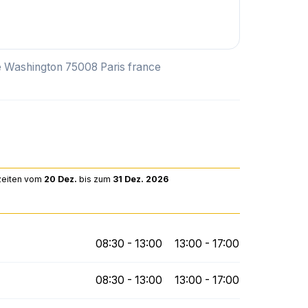
e Washington 75008 Paris france
eiten
vom
20 Dez.
bis zum
31 Dez. 2026
08:30 - 13:00
13:00 - 17:00
08:30 - 13:00
13:00 - 17:00