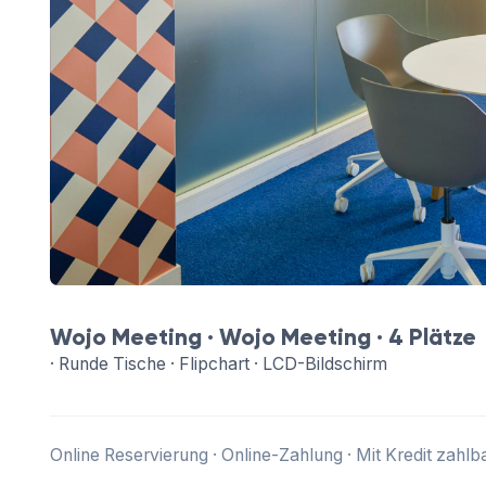
Wojo Meeting ·
Wojo Meeting
· 4 Plätze
· Runde Tische · Flipchart · LCD-Bildschirm
Online Reservierung · Online-Zahlung · Mit Kredit zahlb