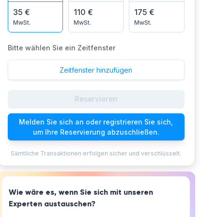
35 €
110 €
175 €
MwSt.
MwSt.
MwSt.
Bitte wählen Sie ein Zeitfenster
Zeitfenster hinzufügen
Reservieren
Melden Sie sich an oder registrieren Sie sich,
um Ihre Reservierung abzuschließen.
Sämtliche Transaktionen erfolgen sicher und verschlüsselt.
Wie wäre es, wenn Sie sich mit unseren
Experten austauschen?