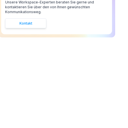
Unsere Workspace-Experten beraten Sie gerne und
kontaktieren Sie über den von Ihnen gewünschten
Kommunikationsweg.
Kontakt