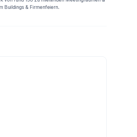
 Buildings & Firmenfeiern.