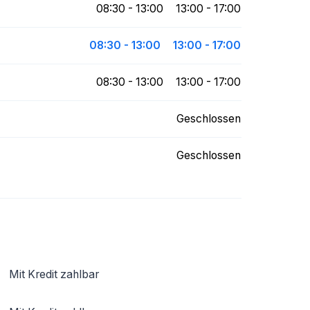
08:30 - 13:00
13:00 - 17:00
08:30 - 13:00
13:00 - 17:00
08:30 - 13:00
13:00 - 17:00
Geschlossen
Geschlossen
Mit Kredit zahlbar