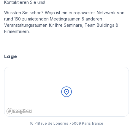
Kontaktieren Sie uns!
Wussten Sie schon? Wojo ist ein europaweites Netzwerk von
rund 150 zu mietenden Meetingräumen & anderen
Veranstaltungsräumen für Ihre Seminare, Team Buildings &
Firmenfeiern.
Lage
16 -18 rue de Londres 75009 Paris france