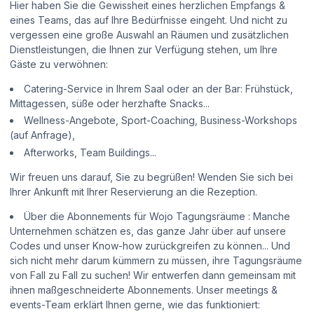
Hier haben Sie die Gewissheit eines herzlichen Empfangs &
eines Teams, das auf Ihre Bedürfnisse eingeht. Und nicht zu
vergessen eine große Auswahl an Räumen und zusätzlichen
Dienstleistungen, die Ihnen zur Verfügung stehen, um Ihre
Gäste zu verwöhnen:
Catering-Service in Ihrem Saal oder an der Bar: Frühstück,
Mittagessen, süße oder herzhafte Snacks...
Wellness-Angebote, Sport-Coaching, Business-Workshops
(auf Anfrage),
Afterworks, Team Buildings...
Wir freuen uns darauf, Sie zu begrüßen! Wenden Sie sich bei
Ihrer Ankunft mit Ihrer Reservierung an die Rezeption.
Über die Abonnements für Wojo Tagungsräume : Manche
Unternehmen schätzen es, das ganze Jahr über auf unsere
Codes und unser Know-how zurückgreifen zu können... Und
sich nicht mehr darum kümmern zu müssen, ihre Tagungsräume
von Fall zu Fall zu suchen! Wir entwerfen dann gemeinsam mit
ihnen maßgeschneiderte Abonnements. Unser meetings &
events-Team erklärt Ihnen gerne, wie das funktioniert: