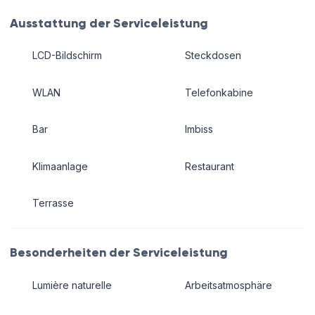
Ausstattung der Serviceleistung
LCD-Bildschirm
Steckdosen
WLAN
Telefonkabine
Bar
Imbiss
Klimaanlage
Restaurant
Terrasse
Besonderheiten der Serviceleistung
Lumière naturelle
Arbeitsatmosphäre