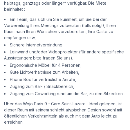
halbtags, ganztags oder länger* verfügbar. Die Miete
beinhaltet :
Ein Team, das sich um Sie kümmert, um Sie bei der
Vorbereitung Ihres Meetings zu beraten (falls nötig!), Ihren
Raum nach Ihren Wünschen vorzubereiten, Ihre Gäste zu
empfangen usw,
Sichere Internetverbindung,
Leinwand und/oder Videoprojektor (für andere spezifische
Ausstattungen: bitte fragen Sie uns),
Ergonomische Möbel für 4 Personen,
Gute Lichtverhältnisse zum Arbeiten,
Phone Box für vertrauliche Anrufe,
Zugang zum Bar- / Snackbereich,
Zugang zum Coworking rund um die Bar, zu den Sitzecken...
Über das Wojo Paris 9 - Gare Saint-Lazare : Ideal gelegen, ist
dieser Raum mit seinem schlicht atypischen Design sowohl mit
öffentlichen Verkehrsmitteln als auch mit dem Auto leicht zu
erreichen.