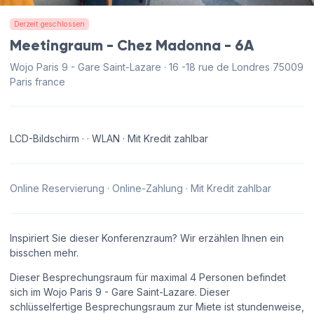
Derzeit geschlossen
Meetingraum - Chez Madonna - 6A
Wojo Paris 9 - Gare Saint-Lazare · 16 -18 rue de Londres 75009
Paris france
LCD-Bildschirm · · WLAN · Mit Kredit zahlbar
Online Reservierung · Online-Zahlung · Mit Kredit zahlbar
Inspiriert Sie dieser Konferenzraum? Wir erzählen Ihnen ein
bisschen mehr.
Dieser Besprechungsraum für maximal 4 Personen befindet
sich im Wojo Paris 9 - Gare Saint-Lazare. Dieser
schlüsselfertige Besprechungsraum zur Miete ist stundenweise,