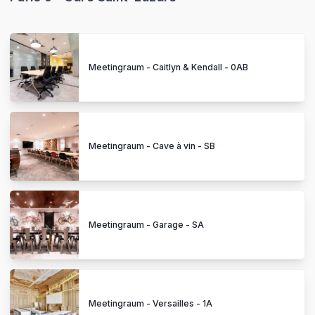
Meetingraum - Caitlyn & Kendall - 0AB
Meetingraum - Cave à vin - SB
Meetingraum - Garage - SA
Meetingraum - Versailles - 1A