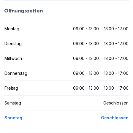
Öffnungszeiten
Montag
09:00 - 13:00
13:00 - 17:00
Dienstag
09:00 - 13:00
13:00 - 17:00
Mittwoch
09:00 - 13:00
13:00 - 17:00
Donnerstag
09:00 - 13:00
13:00 - 17:00
Freitag
09:00 - 13:00
13:00 - 17:00
Samstag
Geschlossen
Sonntag
Geschlossen