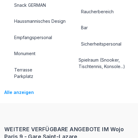
Snack GERMAN
Raucherbereich
Haussmannisches Design
Bar
Empfangspersonal
Sicherheitspersonal
Monument
Spielraum (Snooker,
Tischtennis, Konsole...)
Terrasse
Parkplatz
Alle anzeigen
WEITERE VERFÜGBARE ANGEBOTE IM Wojo
Paris 9 - Gare Saint-Lazare