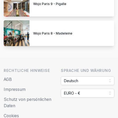
Wojo Paris 9 - Pigalle
Wojo Paris 8 - Madeleine
RECHTLICHE HINWEISE
SPRACHE UND WÄHRUNG
AGB
Deutsch
Impressum
EURO - €
Schutz von persönlichen
Daten
Cookies