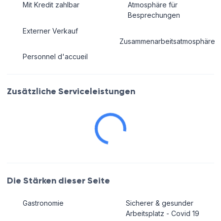
Mit Kredit zahlbar
Atmosphäre für
Besprechungen
Externer Verkauf
Zusammenarbeitsatmosphäre
Personnel d'accueil
Zusätzliche Serviceleistungen
Die Stärken dieser Seite
Gastronomie
Sicherer & gesunder
Arbeitsplatz - Covid 19