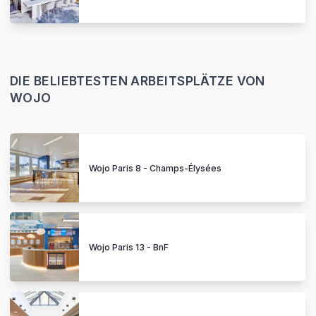
DIE BELIEBTESTEN ARBEITSPLÄTZE VON
WOJO
Wojo Paris 8 - Champs-Élysées
Wojo Paris 13 - BnF