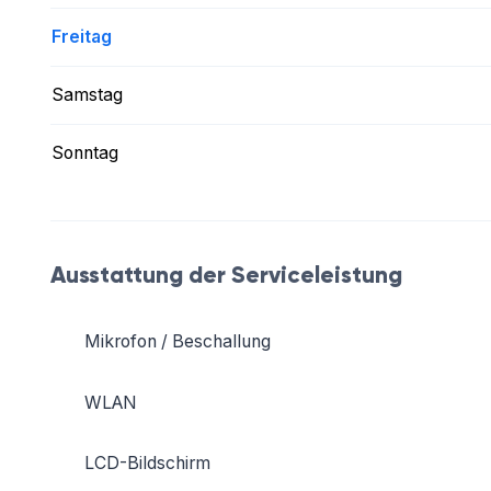
Freitag
Samstag
Sonntag
Ausstattung der Serviceleistung
Mikrofon / Beschallung
WLAN
LCD-Bildschirm