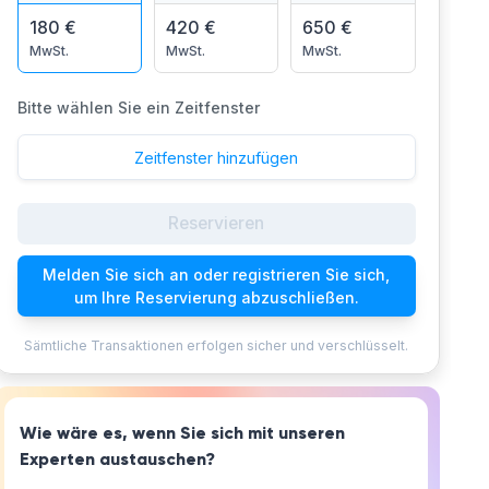
180 €
420 €
650 €
MwSt.
MwSt.
MwSt.
Bitte wählen Sie ein Zeitfenster
Zeitfenster hinzufügen
Reservieren
Melden Sie sich an oder registrieren Sie sich,
um Ihre Reservierung abzuschließen.
Sämtliche Transaktionen erfolgen sicher und verschlüsselt.
Wie wäre es, wenn Sie sich mit unseren
Experten austauschen?