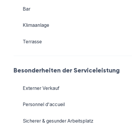
Bar
Klimaanlage
Terrasse
Besonderheiten der Serviceleistung
Externer Verkauf
Personnel d'accueil
Sicherer & gesunder Arbeitsplatz