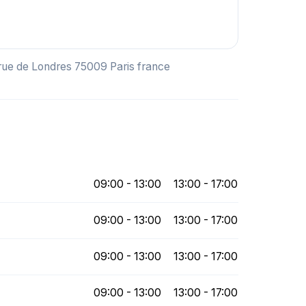
 rue de Londres 75009 Paris france
09:00 - 13:00
13:00 - 17:00
09:00 - 13:00
13:00 - 17:00
09:00 - 13:00
13:00 - 17:00
09:00 - 13:00
13:00 - 17:00