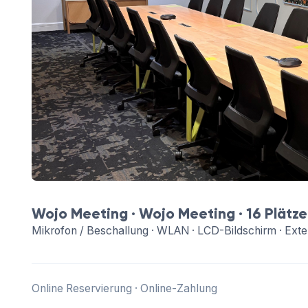
Wojo Meeting ·
Wojo Meeting
· 16 Plätze
Mikrofon / Beschallung · WLAN · LCD-Bildschirm · Exte
Online Reservierung · Online-Zahlung