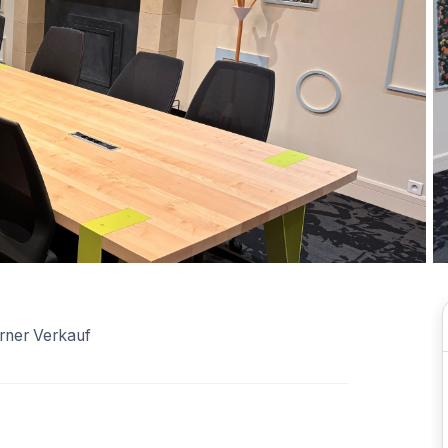
rner Verkauf