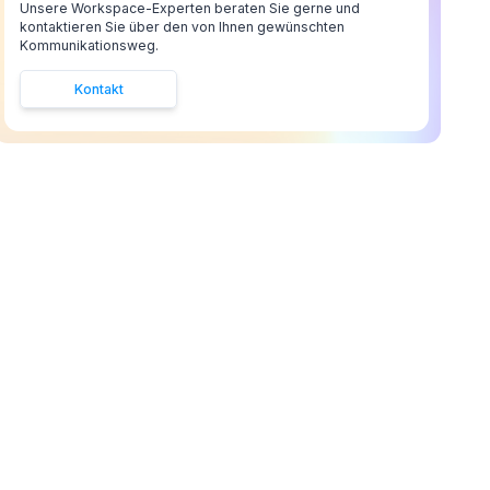
Unsere Workspace-Experten beraten Sie gerne und
kontaktieren Sie über den von Ihnen gewünschten
Kommunikationsweg.
Kontakt