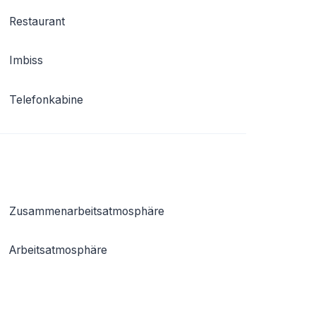
Restaurant
Imbiss
Telefonkabine
Zusammenarbeitsatmosphäre
Arbeitsatmosphäre