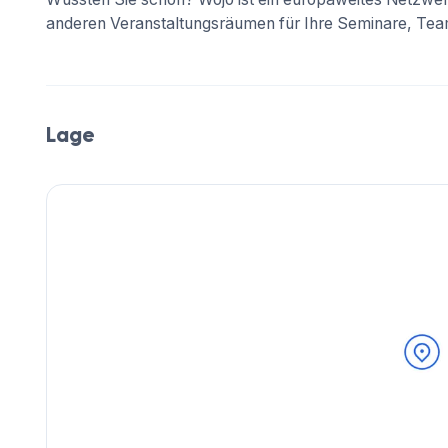
anderen Veranstaltungsräumen für Ihre Seminare, Team
Lage