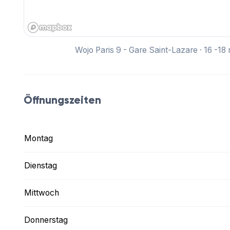
Wojo Paris 9 - Gare Saint-Lazare · 16 -18
Öffnungszeiten
Montag
Dienstag
Mittwoch
Donnerstag