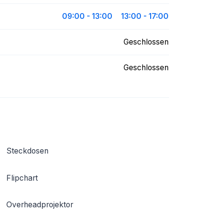
09:00 - 13:00
13:00 - 17:00
Geschlossen
Geschlossen
Steckdosen
Flipchart
Overheadprojektor