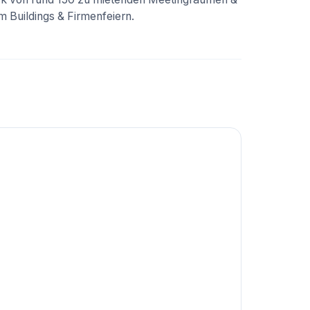
 Buildings & Firmenfeiern.