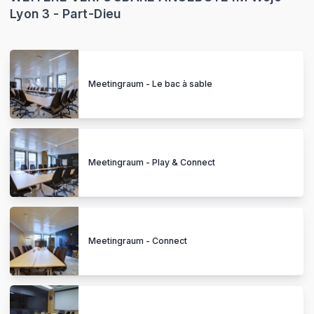
Lyon 3 - Part-Dieu
Meetingraum - Le bac à sable
Meetingraum - Play & Connect
Meetingraum - Connect