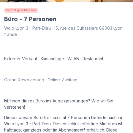
Derzeit geschlossen
Büro - 7 Personen
Wojo Lyon 3 - Part-Dieu · 15, rue des Cuirassiers 69003 Lyon
france
Externer Verkauf · Klimaanlage · WLAN · Restaurant
Online Reservierung · Online-Zahlung
Ist Ihnen dieses Büro ins Auge gesprungen? Wie wir Sie
verstehen!
Dieses private Büro für maximal 7 Personen befindet sich im
Wojo Lyon 3 - Part-Dieu. Dieses schlüsselfertige Mietbüro ist
halbtags, ganztags oder im Abonnement* erhältlich. Diese