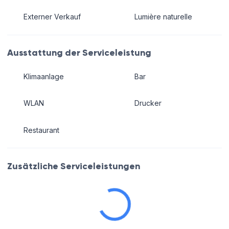
Externer Verkauf
Lumière naturelle
Ausstattung der Serviceleistung
Klimaanlage
Bar
WLAN
Drucker
Restaurant
Zusätzliche Serviceleistungen