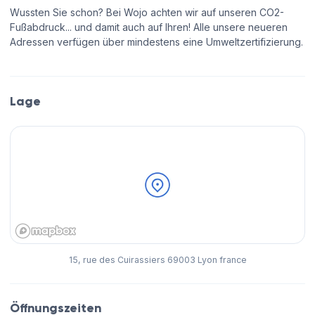
Wussten Sie schon? Bei Wojo achten wir auf unseren CO2-
Fußabdruck... und damit auch auf Ihren! Alle unsere neueren
Adressen verfügen über mindestens eine Umweltzertifizierung.
Lage
15, rue des Cuirassiers 69003 Lyon france
Öffnungszeiten