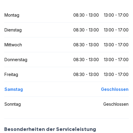
Montag
08:30 - 13:00
13:00 - 17:00
Dienstag
08:30 - 13:00
13:00 - 17:00
Mittwoch
08:30 - 13:00
13:00 - 17:00
Donnerstag
08:30 - 13:00
13:00 - 17:00
Freitag
08:30 - 13:00
13:00 - 17:00
Samstag
Geschlossen
Sonntag
Geschlossen
Besonderheiten der Serviceleistung