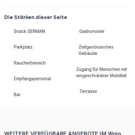
Die Stärken dieser Seite
Snack GERMAN
Gastronomie
Parkplatz
Zeitgenössisches
Gebäude
Raucherbereich
Zugang für Menschen mit
eingeschränkter Mobilität
Empfangspersonal
Terrasse
Bar
WEITERE VERFÜGBARE ANGEBOTE IM Wojo