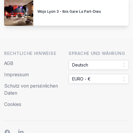
Wojo Lyon 3 - Ibis Gare La Part-Dieu
RECHTLICHE HINWEISE
SPRACHE UND WÄHRUNG
AGB
Deutsch
Impressum
EURO - €
Schutz von persönlichen
Daten
Cookies