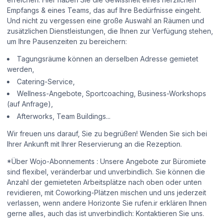
Empfangs & eines Teams, das auf Ihre Bedürfnisse eingeht.
Und nicht zu vergessen eine große Auswahl an Räumen und
zusätzlichen Dienstleistungen, die Ihnen zur Verfügung stehen,
um Ihre Pausenzeiten zu bereichern:
Tagungsräume können an derselben Adresse gemietet
werden,
Catering-Service,
Wellness-Angebote, Sportcoaching, Business-Workshops
(auf Anfrage),
Afterworks, Team Buildings...
Wir freuen uns darauf, Sie zu begrüßen! Wenden Sie sich bei
Ihrer Ankunft mit Ihrer Reservierung an die Rezeption.
*Über Wojo-Abonnements : Unsere Angebote zur Büromiete
sind flexibel, veränderbar und unverbindlich. Sie können die
Anzahl der gemieteten Arbeitsplätze nach oben oder unten
revidieren, mit Coworking-Plätzen mischen und uns jederzeit
verlassen, wenn andere Horizonte Sie rufen.ir erklären Ihnen
gerne alles, auch das ist unverbindlich: Kontaktieren Sie uns.