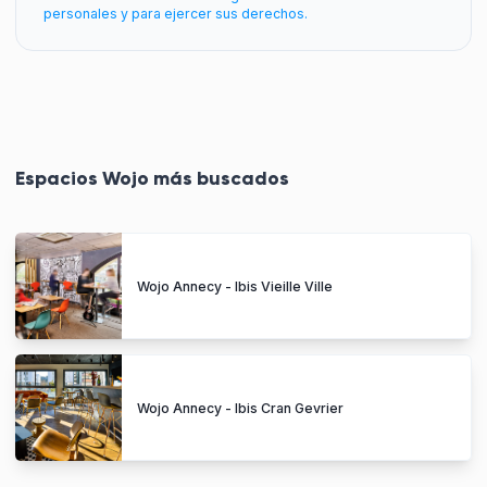
personales y para ejercer sus derechos.
Espacios Wojo más buscados
Wojo Annecy - Ibis Vieille Ville
Wojo Annecy - Ibis Cran Gevrier