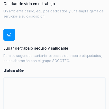
Calidad de vida en el trabajo
Un ambiente cálido, equipos dedicados y una amplia gama de
servicios a su disposición.
Lugar de trabajo seguro y saludable
Para su seguridad sanitaria, espacios de trabajo etiquetados,
en colaboración con el grupo SOCOTEC.
Ubicación