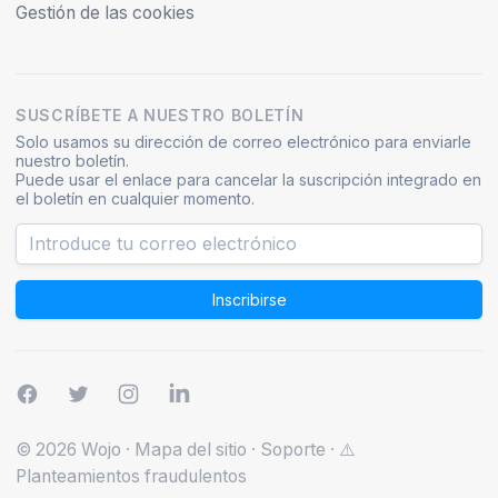
Gestión de las cookies
SUSCRÍBETE A NUESTRO BOLETÍN
Solo usamos su dirección de correo electrónico para enviarle
nuestro boletín.
Puede usar el enlace para cancelar la suscripción integrado en
el boletín en cualquier momento.
Inscribirse
© 2026 Wojo
·
Mapa del sitio
·
Soporte
·
⚠️
Planteamientos fraudulentos