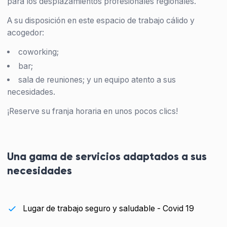
para los desplazamientos profesionales regionales.
A su disposición en este espacio de trabajo cálido y
acogedor:
coworking;
bar;
sala de reuniones; y un equipo atento a sus
necesidades.
¡Reserve su franja horaria en unos pocos clics!
Una gama de servicios adaptados a sus
necesidades
Lugar de trabajo seguro y saludable - Covid 19