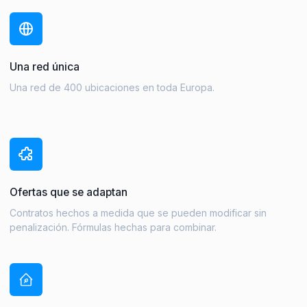
Una red única
Una red de 400 ubicaciones en toda Europa.
Ofertas que se adaptan
Contratos hechos a medida que se pueden modificar sin
penalización. Fórmulas hechas para combinar.