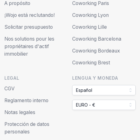
A propósito
Coworking Paris
¡Wojo está reclutando!
Coworking Lyon
Solicitar presupuesto
Coworking Lille
Nos solutions pour les
Coworking Barcelona
propriétaires d'actif
Coworking Bordeaux
immobilier
Coworking Brest
LEGAL
LENGUA Y MONEDA
CGV
Español
Reglamento interno
EURO - €
Notas legales
Protección de datos
personales