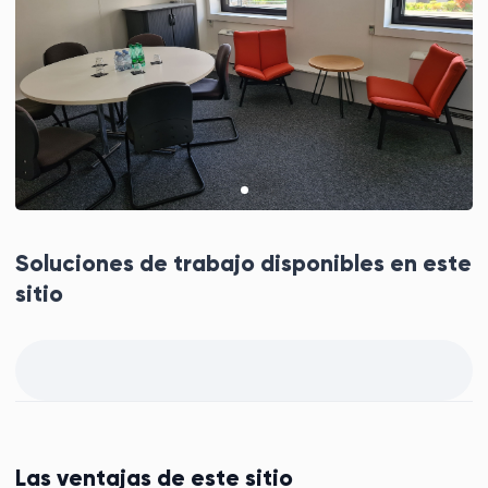
Soluciones de trabajo disponibles en este
sitio
Las ventajas de este sitio