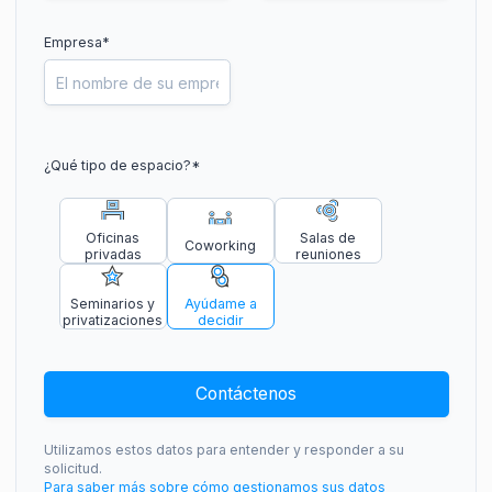
Empresa*
¿Qué tipo de espacio?
*
Oficinas
Salas de
Coworking
privadas
reuniones
Seminarios y
Ayúdame a
privatizaciones
decidir
Contáctenos
Utilizamos estos datos para entender y responder a su
solicitud.
Para saber más sobre cómo gestionamos sus datos