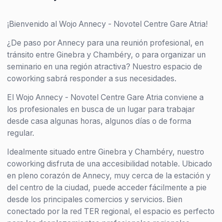
¡Bienvenido al Wojo Annecy - Novotel Centre Gare Atria!
¿De paso por Annecy para una reunión profesional, en
tránsito entre Ginebra y Chambéry, o para organizar un
seminario en una región atractiva? Nuestro espacio de
coworking sabrá responder a sus necesidades.
El Wojo Annecy - Novotel Centre Gare Atria conviene a
los profesionales en busca de un lugar para trabajar
desde casa algunas horas, algunos días o de forma
regular.
Idealmente situado entre Ginebra y Chambéry, nuestro
coworking disfruta de una accesibilidad notable. Ubicado
en pleno corazón de Annecy, muy cerca de la estación y
del centro de la ciudad, puede acceder fácilmente a pie
desde los principales comercios y servicios. Bien
conectado por la red TER regional, el espacio es perfecto