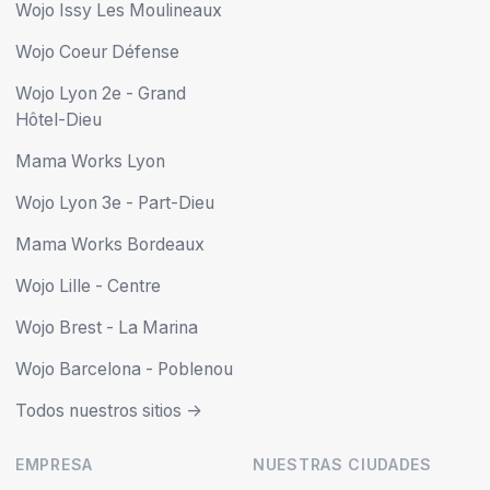
Wojo Issy Les Moulineaux
Wojo Coeur Défense
Wojo Lyon 2e - Grand
Hôtel-Dieu
Mama Works Lyon
Wojo Lyon 3e - Part-Dieu
Mama Works Bordeaux
Wojo Lille - Centre
Wojo Brest - La Marina
Wojo Barcelona - Poblenou
Todos nuestros sitios ->
EMPRESA
NUESTRAS CIUDADES