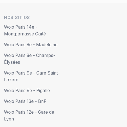
NOS SITIOS
Wojo Paris 14e -
Montparnasse Gaîté
Wojo Paris 8e - Madeleine
Wojo Paris 8e - Champs-
Élysées
Wojo Paris 9e - Gare Saint-
Lazare
Wojo Paris 9e - Pigalle
Wojo Paris 13e - BnF
Wojo Paris 12e - Gare de
Lyon