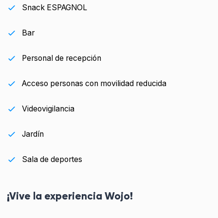
Snack ESPAGNOL
Bar
Personal de recepción
Acceso personas con movilidad reducida
Videovigilancia
Jardín
Sala de deportes
¡Vive la experiencia Wojo!