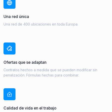
Una red única
Una red de 400 ubicaciones en toda Europa.
Ofertas que se adaptan
Contratos hechos a medida que se pueden modificar sin
penalización. Fórmulas hechas para combinar.
Calidad de vida en el trabajo