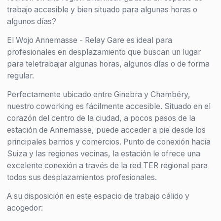
trabajo accesible y bien situado para algunas horas o
algunos días?
El Wojo Annemasse - Relay Gare es ideal para
profesionales en desplazamiento que buscan un lugar
para teletrabajar algunas horas, algunos días o de forma
regular.
Perfectamente ubicado entre Ginebra y Chambéry,
nuestro coworking es fácilmente accesible. Situado en el
corazón del centro de la ciudad, a pocos pasos de la
estación de Annemasse, puede acceder a pie desde los
principales barrios y comercios. Punto de conexión hacia
Suiza y las regiones vecinas, la estación le ofrece una
excelente conexión a través de la red TER regional para
todos sus desplazamientos profesionales.
A su disposición en este espacio de trabajo cálido y
acogedor: