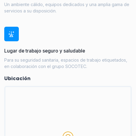
Un ambiente cálido, equipos dedicados y una amplia gama de
servicios a su disposición.
Lugar de trabajo seguro y saludable
Para su seguridad sanitaria, espacios de trabajo etiquetados,
en colaboración con el grupo SOCOTEC.
Ubicación