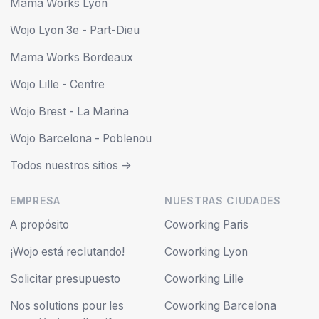
Mama Works Lyon
Wojo Lyon 3e - Part-Dieu
Mama Works Bordeaux
Wojo Lille - Centre
Wojo Brest - La Marina
Wojo Barcelona - Poblenou
Todos nuestros sitios ->
EMPRESA
NUESTRAS CIUDADES
A propósito
Coworking Paris
¡Wojo está reclutando!
Coworking Lyon
Solicitar presupuesto
Coworking Lille
Nos solutions pour les
Coworking Barcelona