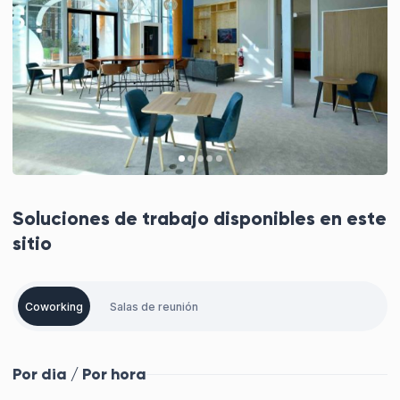
Soluciones de trabajo disponibles en este
sitio
Coworking
Salas de reunión
Por dia / Por hora