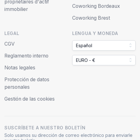
propriétaires d'actif
Coworking Bordeaux
immobilier
Coworking Brest
LEGAL
LENGUA Y MONEDA
CGV
Español
Reglamento interno
EURO - €
Notas legales
Protección de datos
personales
Gestión de las cookies
SUSCRÍBETE A NUESTRO BOLETÍN
Solo usamos su dirección de correo electrónico para enviarle