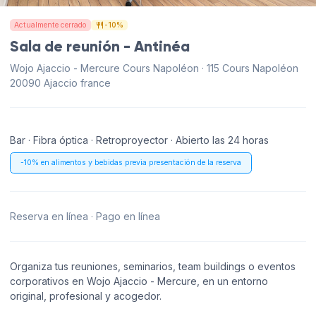
Actualmente cerrado
-10%
Sala de reunión - Antinéa
Wojo Ajaccio - Mercure Cours Napoléon · 115 Cours Napoléon
20090 Ajaccio france
Bar · Fibra óptica · Retroproyector · Abierto las 24 horas
-10% en alimentos y bebidas previa presentación de la reserva
Reserva en línea · Pago en línea
Organiza tus reuniones, seminarios, team buildings o eventos
corporativos en Wojo Ajaccio - Mercure, en un entorno
original, profesional y acogedor.