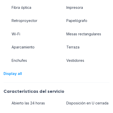
Fibra óptica
Impresora
Retroproyector
Papelógrafo
Wi-Fi
Mesas rectangulares
Aparcamiento
Terraza
Enchufes
Vestidores
Display all
Características del servicio
Abierto las 24 horas
Disposición en U cerrada