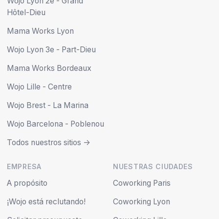
Wojo Lyon 2e - Grand
Hôtel-Dieu
Mama Works Lyon
Wojo Lyon 3e - Part-Dieu
Mama Works Bordeaux
Wojo Lille - Centre
Wojo Brest - La Marina
Wojo Barcelona - Poblenou
Todos nuestros sitios ->
EMPRESA
NUESTRAS CIUDADES
A propósito
Coworking Paris
¡Wojo está reclutando!
Coworking Lyon