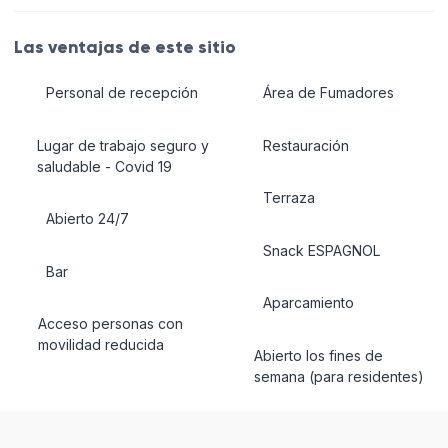
Las ventajas de este sitio
Personal de recepción
Área de Fumadores
Lugar de trabajo seguro y
Restauración
saludable - Covid 19
Terraza
Abierto 24/7
Snack ESPAGNOL
Bar
Aparcamiento
Acceso personas con
movilidad reducida
Abierto los fines de
semana (para residentes)