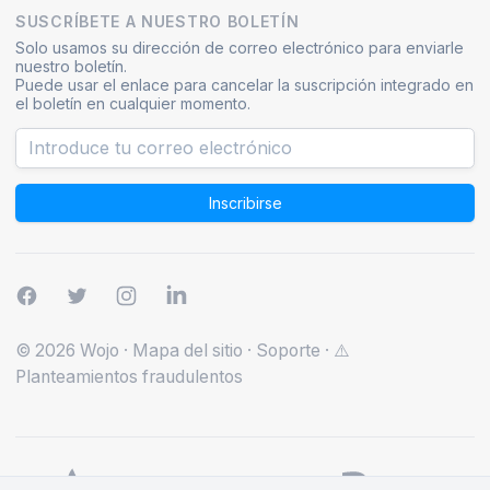
SUSCRÍBETE A NUESTRO BOLETÍN
Solo usamos su dirección de correo electrónico para enviarle
nuestro boletín.
Puede usar el enlace para cancelar la suscripción integrado en
el boletín en cualquier momento.
Inscribirse
© 2026 Wojo
·
Mapa del sitio
·
Soporte
·
⚠️
Planteamientos fraudulentos