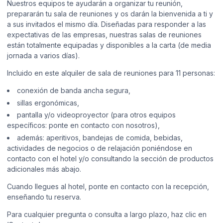
Nuestros equipos te ayudarán a organizar tu reunión,
prepararán tu sala de reuniones y os darán la bienvenida a ti y
a sus invitados el mismo día. Diseñadas para responder a las
expectativas de las empresas, nuestras salas de reuniones
están totalmente equipadas y disponibles a la carta (de media
jornada a varios días).
Incluido en este alquiler de sala de reuniones para 11 personas:
conexión de banda ancha segura,
sillas ergonómicas,
pantalla y/o videoproyector (para otros equipos
específicos: ponte en contacto con nosotros),
además: aperitivos, bandejas de comida, bebidas,
actividades de negocios o de relajación poniéndose en
contacto con el hotel y/o consultando la sección de productos
adicionales más abajo.
Cuando llegues al hotel, ponte en contacto con la recepción,
enseñando tu reserva.
Para cualquier pregunta o consulta a largo plazo, haz clic en