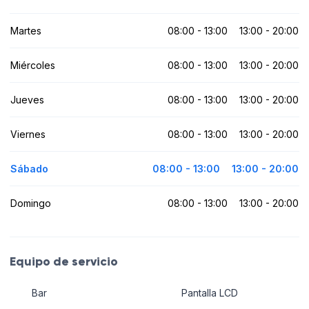
Martes
08:00 - 13:00
13:00 - 20:00
Miércoles
08:00 - 13:00
13:00 - 20:00
Jueves
08:00 - 13:00
13:00 - 20:00
Viernes
08:00 - 13:00
13:00 - 20:00
Sábado
08:00 - 13:00
13:00 - 20:00
Domingo
08:00 - 13:00
13:00 - 20:00
Equipo de servicio
Bar
Pantalla LCD