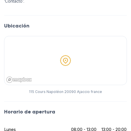
’Contacto’.
Ubicación
115 Cours Napoléon 20090 Ajaccio france
Horario de apertura
Lunes
08:00 - 13:00
13:00 - 20:00