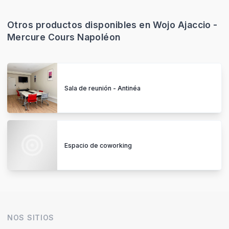
Otros productos disponibles en Wojo Ajaccio -
Mercure Cours Napoléon
Sala de reunión - Antinéa
Espacio de coworking
NOS SITIOS