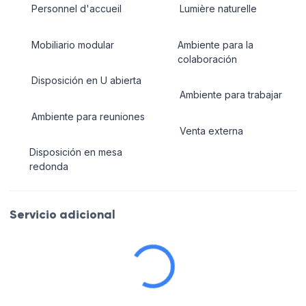
Personnel d'accueil
Lumière naturelle
Mobiliario modular
Ambiente para la
colaboración
Disposición en U abierta
Ambiente para trabajar
Ambiente para reuniones
Venta externa
Disposición en mesa
redonda
Servicio adicional