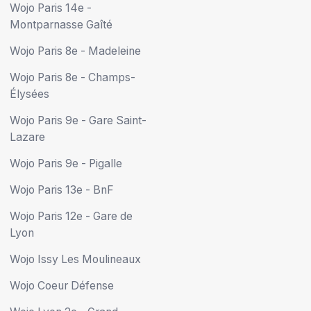
Wojo Paris 14e -
Montparnasse Gaîté
Wojo Paris 8e - Madeleine
Wojo Paris 8e - Champs-
Élysées
Wojo Paris 9e - Gare Saint-
Lazare
Wojo Paris 9e - Pigalle
Wojo Paris 13e - BnF
Wojo Paris 12e - Gare de
Lyon
Wojo Issy Les Moulineaux
Wojo Coeur Défense