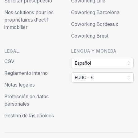
Solicitar presupuesto
Coworking Lille
Nos solutions pour les
Coworking Barcelona
propriétaires d'actif
Coworking Bordeaux
immobilier
Coworking Brest
LEGAL
LENGUA Y MONEDA
CGV
Español
Reglamento interno
EURO - €
Notas legales
Protección de datos
personales
Gestión de las cookies