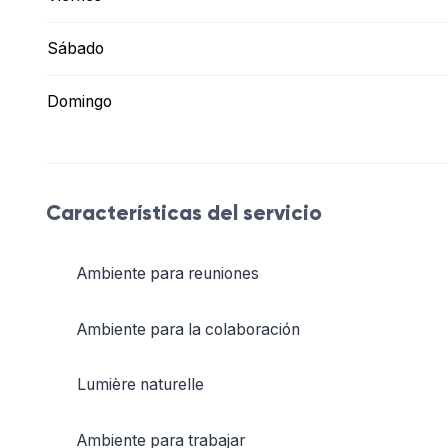
Sábado
Domingo
Características del servicio
Ambiente para reuniones
Ambiente para la colaboración
Lumière naturelle
Ambiente para trabajar