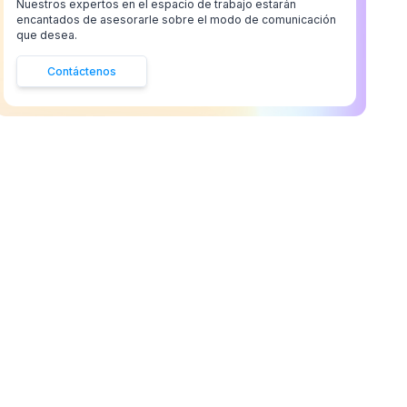
Nuestros expertos en el espacio de trabajo estarán
encantados de asesorarle sobre el modo de comunicación
que desea.
Contáctenos