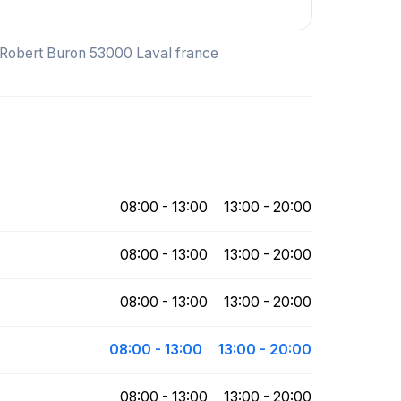
e Robert Buron 53000 Laval france
08:00 - 13:00
13:00 - 20:00
08:00 - 13:00
13:00 - 20:00
08:00 - 13:00
13:00 - 20:00
08:00 - 13:00
13:00 - 20:00
08:00 - 13:00
13:00 - 20:00