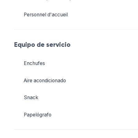
Personnel d'accueil
Equipo de servicio
Enchufes
Aire acondicionado
Snack
Papelógrafo