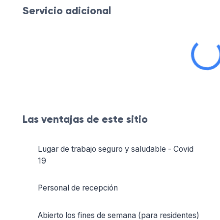
Servicio adicional
Las ventajas de este sitio
Lugar de trabajo seguro y saludable - Covid
19
Personal de recepción
Abierto los fines de semana (para residentes)