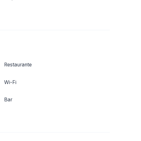
Restaurante
Wi-Fi
Bar