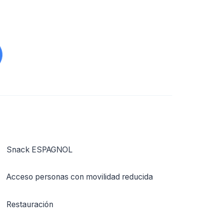
Snack ESPAGNOL
Acceso personas con movilidad reducida
Restauración