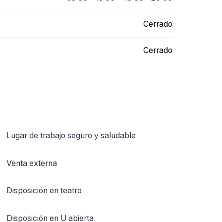
Cerrado
Cerrado
Lugar de trabajo seguro y saludable
Venta externa
Disposición en teatro
Disposición en U abierta