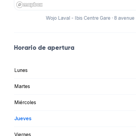
Wojo Laval - Ibis Centre Gare · 8 avenu
Horario de apertura
Lunes
Martes
Miércoles
Jueves
Viernes