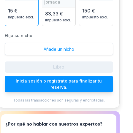
jornada
15 €
150 €
83,33 €
Impuesto excl.
Impuesto excl.
Impuesto excl.
Elija su nicho
Añade un nicho
Libro
Inicia sesión o regístrate para finalizar tu
reserva.
Todas las transacciones son seguras y encriptadas.
¿Por qué no hablar con nuestros expertos?