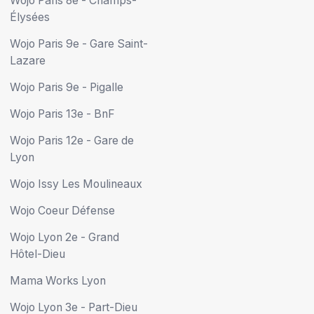
Wojo Paris 8e - Champs-
Élysées
Wojo Paris 9e - Gare Saint-
Lazare
Wojo Paris 9e - Pigalle
Wojo Paris 13e - BnF
Wojo Paris 12e - Gare de
Lyon
Wojo Issy Les Moulineaux
Wojo Coeur Défense
Wojo Lyon 2e - Grand
Hôtel-Dieu
Mama Works Lyon
Wojo Lyon 3e - Part-Dieu