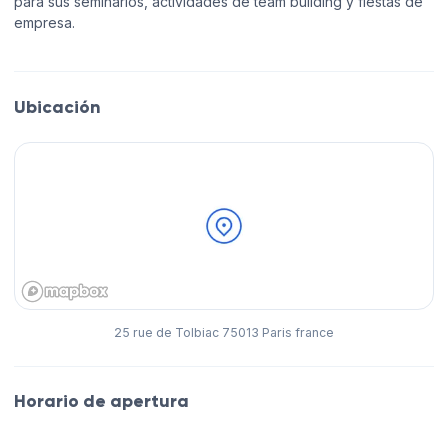
para sus seminarios, actividades de team building y fiestas de
empresa.
Ubicación
25 rue de Tolbiac 75013 Paris france
Horario de apertura