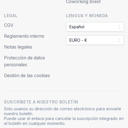
Coworking Brest
LEGAL
LENGUA Y MONEDA
CGV
Español
Reglamento interno
EURO - €
Notas legales
Protección de datos
personales
Gestión de las cookies
SUSCRÍBETE A NUESTRO BOLETÍN
Solo usamos su dirección de correo electrónico para enviarle
nuestro boletín.
Puede usar el enlace para cancelar la suscripción integrado en
el boletín en cualquier momento.