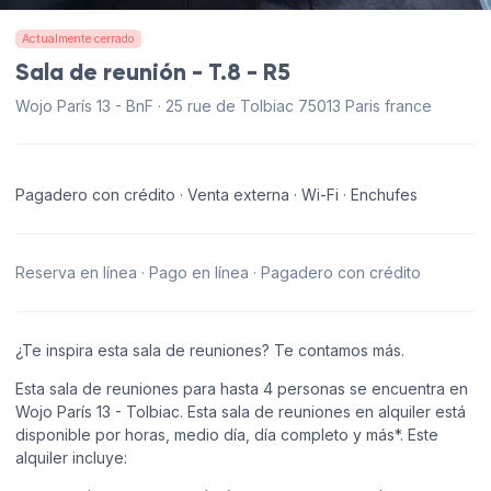
Actualmente cerrado
Sala de reunión - T.8 - R5
Wojo París 13 - BnF · 25 rue de Tolbiac 75013 Paris france
Pagadero con crédito · Venta externa · Wi-Fi · Enchufes
Reserva en línea · Pago en línea · Pagadero con crédito
¿Te inspira esta sala de reuniones? Te contamos más.
Esta sala de reuniones para hasta 4 personas se encuentra en
Wojo París 13 - Tolbiac. Esta sala de reuniones en alquiler está
disponible por horas, medio día, día completo y más*. Este
alquiler incluye: