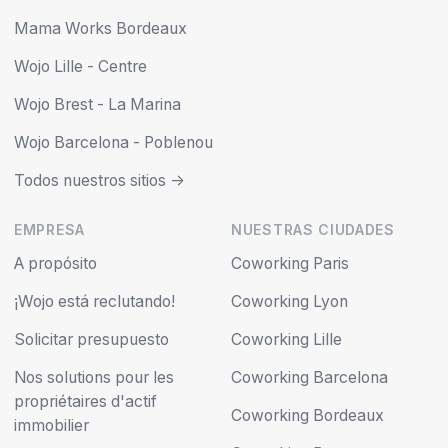
Mama Works Bordeaux
Wojo Lille - Centre
Wojo Brest - La Marina
Wojo Barcelona - Poblenou
Todos nuestros sitios ->
EMPRESA
NUESTRAS CIUDADES
A propósito
Coworking Paris
¡Wojo está reclutando!
Coworking Lyon
Solicitar presupuesto
Coworking Lille
Nos solutions pour les
Coworking Barcelona
propriétaires d'actif
Coworking Bordeaux
immobilier