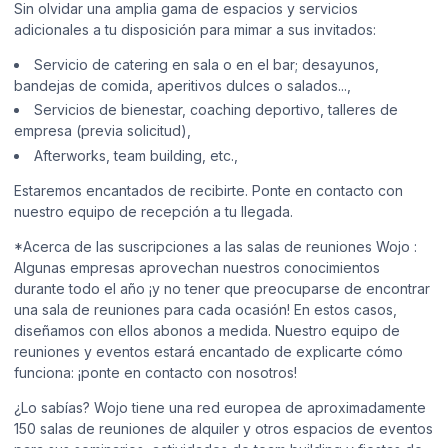
Sin olvidar una amplia gama de espacios y servicios
adicionales a tu disposición para mimar a sus invitados:
Servicio de catering en sala o en el bar; desayunos,
bandejas de comida, aperitivos dulces o salados...,
Servicios de bienestar, coaching deportivo, talleres de
empresa (previa solicitud),
Afterworks, team building, etc.,
Estaremos encantados de recibirte. Ponte en contacto con
nuestro equipo de recepción a tu llegada.
*Acerca de las suscripciones a las salas de reuniones Wojo :
Algunas empresas aprovechan nuestros conocimientos
durante todo el año ¡y no tener que preocuparse de encontrar
una sala de reuniones para cada ocasión! En estos casos,
diseñamos con ellos abonos a medida. Nuestro equipo de
reuniones y eventos estará encantado de explicarte cómo
funciona: ¡ponte en contacto con nosotros!
¿Lo sabías? Wojo tiene una red europea de aproximadamente
150 salas de reuniones de alquiler y otros espacios de eventos