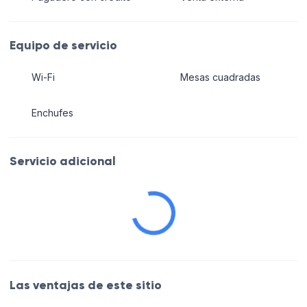
Equipo de servicio
Wi-Fi
Mesas cuadradas
Enchufes
Servicio adicional
Las ventajas de este sitio