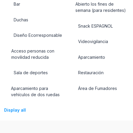
Bar
Abierto los fines de
semana (para residentes)
Duchas
Snack ESPAGNOL
Diseño Ecorresponsable
Videovigilancia
Acceso personas con
movilidad reducida
Aparcamiento
Sala de deportes
Restauración
Aparcamiento para
Área de Fumadores
vehículos de dos ruedas
Display all