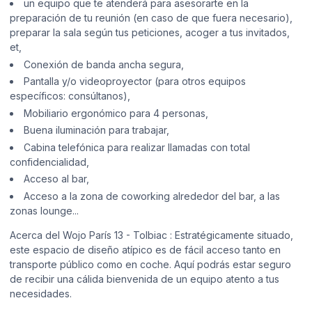
un equipo que te atenderá para asesorarte en la
preparación de tu reunión (en caso de que fuera necesario),
preparar la sala según tus peticiones, acoger a tus invitados,
et,
Conexión de banda ancha segura,
Pantalla y/o videoproyector (para otros equipos
específicos: consúltanos),
Mobiliario ergonómico para 4 personas,
Buena iluminación para trabajar,
Cabina telefónica para realizar llamadas con total
confidencialidad,
Acceso al bar,
Acceso a la zona de coworking alrededor del bar, a las
zonas lounge...
Acerca del Wojo París 13 - Tolbiac : Estratégicamente situado,
este espacio de diseño atípico es de fácil acceso tanto en
transporte público como en coche. Aquí podrás estar seguro
de recibir una cálida bienvenida de un equipo atento a tus
necesidades.