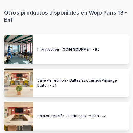
Otros productos disponibles en Wojo París 13 -
BnF
Privatisation - COIN GOURMET - R9
Salle de réunion - Buttes aux cailles/Passage
Boiton - S1
Sala de reunión - Buttes aux cailles - S1