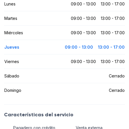
Lunes
09:00 - 13:00
13:00 - 17:00
Martes
09:00 - 13:00
13:00 - 17:00
Miércoles
09:00 - 13:00
13:00 - 17:00
Jueves
09:00 - 13:00
13:00 - 17:00
Viernes
09:00 - 13:00
13:00 - 17:00
Sábado
Cerrado
Domingo
Cerrado
Características del servicio
Pagadero con crédito
Venta externa