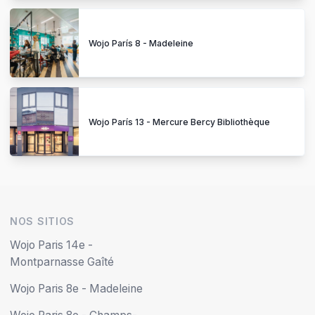
Wojo París 8 - Madeleine
Wojo París 13 - Mercure Bercy Bibliothèque
NOS SITIOS
Wojo Paris 14e -
Montparnasse Gaîté
Wojo Paris 8e - Madeleine