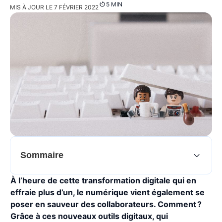
5 MIN
MIS À JOUR LE 7 FÉVRIER 2022
Sommaire
À l’heure de cette transformation digitale qui en
effraie plus d’un, le numérique vient également se
poser en sauveur des collaborateurs. Comment ?
Grâce à ces nouveaux outils digitaux, qui