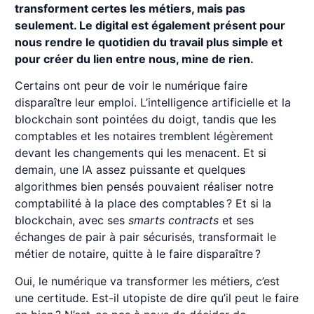
transforment certes les métiers, mais pas
seulement. Le digital est également présent pour
nous rendre le quotidien du travail plus simple et
pour créer du lien entre nous, mine de rien.
Certains ont peur de voir le numérique faire
disparaître leur emploi. L’intelligence artificielle et la
blockchain sont pointées du doigt, tandis que les
comptables et les notaires tremblent légèrement
devant les changements qui les menacent. Et si
demain, une IA assez puissante et quelques
algorithmes bien pensés pouvaient réaliser notre
comptabilité à la place des comptables ? Et si la
blockchain, avec ses
smarts contracts
et ses
échanges de pair à pair sécurisés, transformait le
métier de notaire, quitte à le faire disparaître ?
Oui, le numérique va transformer les métiers, c’est
une certitude. Est-il utopiste de dire qu’il peut le faire