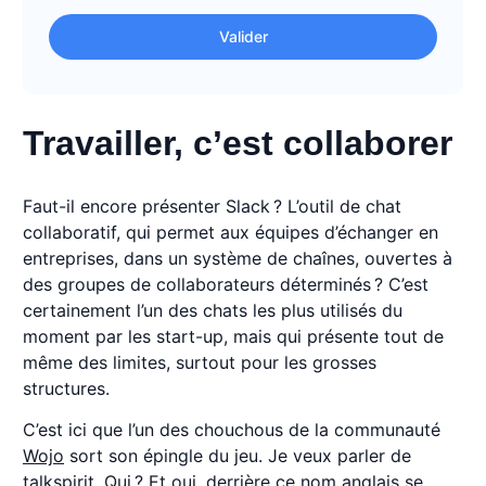
Valider
Travailler, c’est collaborer
Faut-il encore présenter Slack ? L’outil de chat
collaboratif, qui permet aux équipes d’échanger en
entreprises, dans un système de chaînes, ouvertes à
des groupes de collaborateurs déterminés ? C’est
certainement l’un des chats les plus utilisés du
moment par les start-up, mais qui présente tout de
même des limites, surtout pour les grosses
structures.
C’est ici que l’un des chouchous de la communauté
Wojo
sort son épingle du jeu. Je veux parler de
talkspirit
. Qui ? Et oui, derrière ce nom anglais se