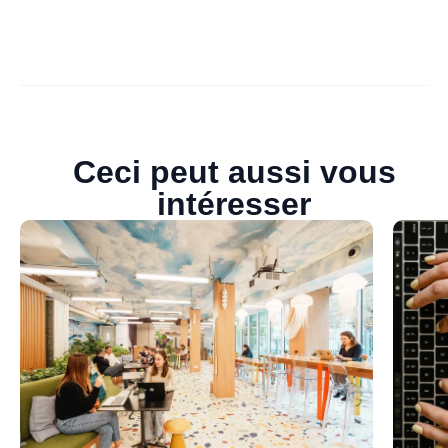
Ceci peut aussi vous
intéresser