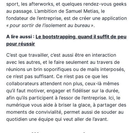
sport, les afterworks, et quelques rendez-vous geeks
au passage. L’ambition de Samuel Metias, le
fondateur de l’entreprise, est de créer une application
« pour sortir de l’isolement au bureau »
.
A lire aussi :
Le bootstrapping, quand il suffit de peu
pour réussir
C’est que travailler, c’est aussi être en interaction
avec les autres, et le faire seulement au travers de
réunions un brin soporifiques ou de mails interposés,
ce n’est pas suffisant. Ce n’est pas ce que les
collaborateurs attendent non plus, ceux-là mêmes
qu’il faut motiver, engager et fidéliser sur la durée,
afin qu’ils participent à l’essor de l’entreprise. Ici, le
numérique vous aide à briser la glace, à partager des
moments de convivialité, permet aussi de souder au
quotidien une équipe qui veut aller de l’avant.