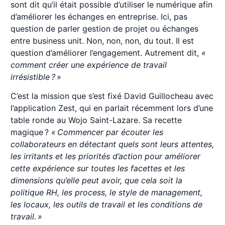
sont dit qu’il était possible d’utiliser le numérique afin
d’améliorer les échanges en entreprise. Ici, pas
question de parler gestion de projet ou échanges
entre business unit. Non, non, non, du tout. Il est
question d’améliorer l’engagement. Autrement dit,
«
comment créer une expérience de travail
irrésistible ? »
C’est la mission que s’est fixé David Guillocheau avec
l’application Zest, qui en parlait récemment lors d’une
table ronde au Wojo Saint-Lazare. Sa recette
magique ?
« Commencer par écouter les
collaborateurs en détectant quels sont leurs attentes,
les irritants et les priorités d’action pour améliorer
cette expérience sur toutes les facettes et les
dimensions qu’elle peut avoir, que cela soit la
politique RH, les process, le style de management,
les locaux, les outils de travail et les conditions de
travail. »