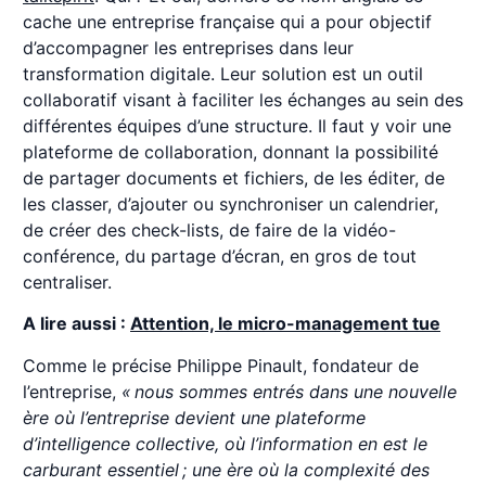
cache une entreprise française qui a pour objectif
d’accompagner les entreprises dans leur
transformation digitale. Leur solution est un outil
collaboratif visant à faciliter les échanges au sein des
différentes équipes d’une structure. Il faut y voir une
plateforme de collaboration, donnant la possibilité
de partager documents et fichiers, de les éditer, de
les classer, d’ajouter ou synchroniser un calendrier,
de créer des check-lists, de faire de la vidéo-
conférence, du partage d’écran, en gros de tout
centraliser.
A lire aussi :
Attention, le micro-management tue
Comme le précise Philippe Pinault, fondateur de
l’entreprise,
« nous sommes entrés dans une nouvelle
ère où l’entreprise devient une plateforme
d’intelligence collective, où l’information en est le
carburant essentiel ; une ère où la complexité des