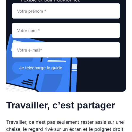
Je télécharge le guide
Travailler, c’est partager
Travailler, ce n’est pas seulement rester assis sur une
chaise, le regard rivé sur un écran et le poignet droit