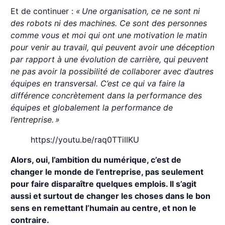
Et de continuer :
« Une organisation, ce ne sont ni
des robots ni des machines. Ce sont des personnes
comme vous et moi qui ont une motivation le matin
pour venir au travail, qui peuvent avoir une déception
par rapport à une évolution de carrière, qui peuvent
ne pas avoir la possibilité de collaborer avec d’autres
équipes en transversal. C’est ce qui va faire la
différence concrètement dans la performance des
équipes et globalement la performance de
l’entreprise. »
https://youtu.be/raq0TTiIIKU
Alors, oui, l’ambition du numérique, c’est de
changer le monde de l’entreprise, pas seulement
pour faire disparaître quelques emplois. Il s’agit
aussi et surtout de changer les choses dans le bon
sens en remettant l’humain au centre, et non le
contraire.