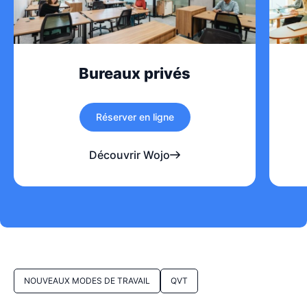
Bureaux privés
Réserver en ligne
Découvrir Wojo
NOUVEAUX MODES DE TRAVAIL
QVT