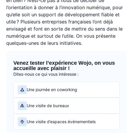
en bien ? N’est-ce pas à nous de décider de
l’orientation à donner à l’innovation numérique, pour
qu’elle soit un support de développement fiable et
utile ? Plusieurs entreprises françaises l’ont déjà
envisagé et font en sorte de mettre du sens dans le
numérique et surtout de l’utile. On vous présente
quelques-unes de leurs initiatives.
Venez tester l’expérience Wojo, on vous
accueille avec plaisir !
Dites-nous ce qui vous intéresse :
Une journée en coworking
Une visite de bureaux
Une visite d’espaces événementiels