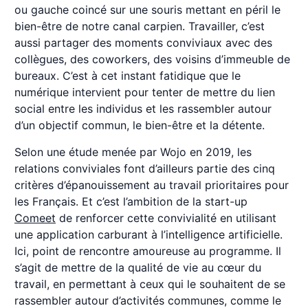
ou gauche coincé sur une souris mettant en péril le
bien-être de notre canal carpien. Travailler, c’est
aussi partager des moments conviviaux avec des
collègues, des coworkers, des voisins d’immeuble de
bureaux. C’est à cet instant fatidique que le
numérique intervient pour tenter de mettre du lien
social entre les individus et les rassembler autour
d’un objectif commun, le bien-être et la détente.
Selon une étude menée par Wojo en 2019, les
relations conviviales font d’ailleurs partie des cinq
critères d’épanouissement au travail prioritaires pour
les Français. Et c’est l’ambition de la start-up
Comeet
de renforcer cette convivialité en utilisant
une application carburant à l’intelligence artificielle.
Ici, point de rencontre amoureuse au programme. Il
s’agit de mettre de la qualité de vie au cœur du
travail, en permettant à ceux qui le souhaitent de se
rassembler autour d’activités communes, comme le