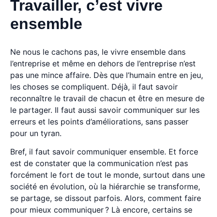
Travailler, c’est vivre
ensemble
Ne nous le cachons pas, le vivre ensemble dans
l’entreprise et même en dehors de l’entreprise n’est
pas une mince affaire. Dès que l’humain entre en jeu,
les choses se compliquent. Déjà, il faut savoir
reconnaître le travail de chacun et être en mesure de
le partager. Il faut aussi savoir communiquer sur les
erreurs et les points d’améliorations, sans passer
pour un tyran.
Bref, il faut savoir communiquer ensemble. Et force
est de constater que la communication n’est pas
forcément le fort de tout le monde, surtout dans une
société en évolution, où la hiérarchie se transforme,
se partage, se dissout parfois. Alors, comment faire
pour mieux communiquer ? Là encore, certains se