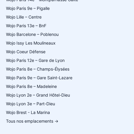
Wojo Paris 9e – Pigalle
Wojo Lille – Centre
Wojo Paris 13e – BnF
Wojo Barcelone – Poblenou
Wojo Issy Les Moulineaux
Wojo Coeur Défense
Wojo Paris 12e – Gare de Lyon
Wojo Paris 8e – Champs-Élysées
Wojo Paris 9e – Gare Saint-Lazare
Wojo Paris 8e – Madeleine
Wojo Lyon 2e – Grand Hôtel-Dieu
Wojo Lyon 3e – Part-Dieu
Wojo Brest - La Marina
Tous nos emplacements →