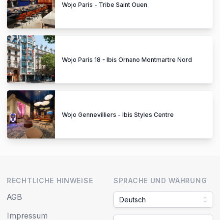
Wojo Paris - Tribe Saint Ouen
Wojo Paris 18 - Ibis Ornano Montmartre Nord
Wojo Gennevilliers - Ibis Styles Centre
RECHTLICHE HINWEISE
SPRACHE UND WÄHRUNG
AGB
Deutsch
Impressum