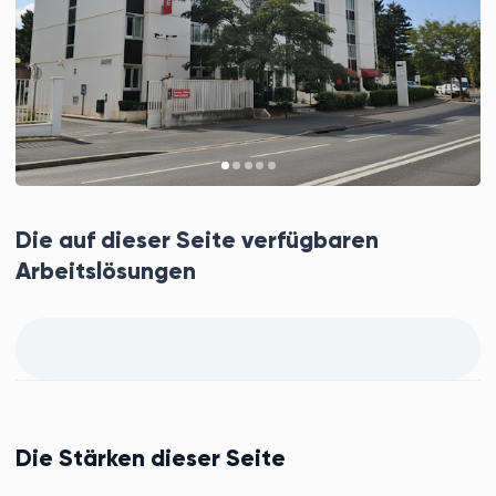
Die auf dieser Seite verfügbaren
Arbeitslösungen
Die Stärken dieser Seite