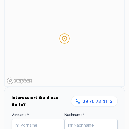
Interessiert Sie diese
09 70 73 41 15
Seite?
Vorname*
Nachname*