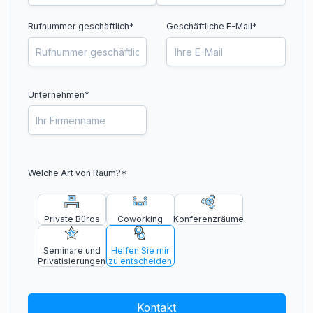
Rufnummer geschäftlich
*
Geschäftliche E-Mail*
Unternehmen*
Welche Art von Raum?
*
Private Büros
Coworking
Konferenzräume
Seminare und
Helfen Sie mir
Privatisierungen
zu entscheiden
Kontakt