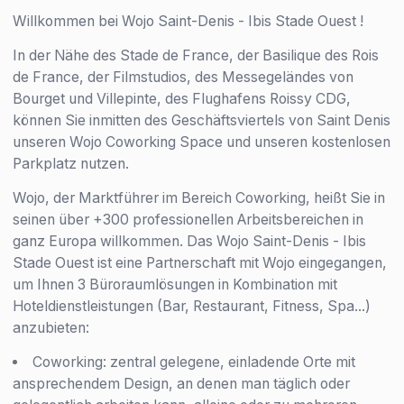
Willkommen bei Wojo Saint-Denis - Ibis Stade Ouest !
In der Nähe des Stade de France, der Basilique des Rois
de France, der Filmstudios, des Messegeländes von
Bourget und Villepinte, des Flughafens Roissy CDG,
können Sie inmitten des Geschäftsviertels von Saint Denis
unseren Wojo Coworking Space und unseren kostenlosen
Parkplatz nutzen.
Wojo, der Marktführer im Bereich Coworking, heißt Sie in
seinen über +300 professionellen Arbeitsbereichen in
ganz Europa willkommen. Das Wojo Saint-Denis - Ibis
Stade Ouest ist eine Partnerschaft mit Wojo eingegangen,
um Ihnen 3 Büroraumlösungen in Kombination mit
Hoteldienstleistungen (Bar, Restaurant, Fitness, Spa...)
anzubieten:
Coworking: zentral gelegene, einladende Orte mit
ansprechendem Design, an denen man täglich oder