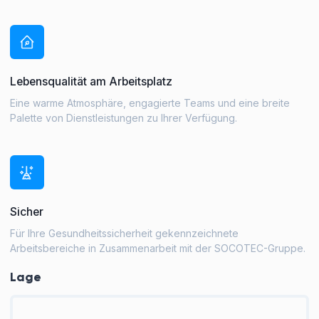
Lebensqualität am Arbeitsplatz
Eine warme Atmosphäre, engagierte Teams und eine breite
Palette von Dienstleistungen zu Ihrer Verfügung.
Sicher
Für Ihre Gesundheitssicherheit gekennzeichnete
Arbeitsbereiche in Zusammenarbeit mit der SOCOTEC-Gruppe.
Lage