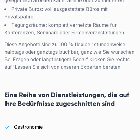
gelegentlich arbeiten kann, alleine oder zu mehreren
Private Büros: voll ausgestattete Büros mit
Privatspähre
Tagungsräume: komplett vernetzte Räume für
Konferenzen, Seminare oder Firmenveranstaltungen
Diese Angebote sind zu 100 % flexibel: stundenweise,
halbtags oder ganztags buchbar, ganz wie Sie wünschen.
Bei Fragen oder langfristigem Bedarf klicken Sie rechts
auf 'Lassen Sie sich von unseren Experten beraten
Eine Reihe von Dienstleistungen, die auf
Ihre Bedürfnisse zugeschnitten sind
Gastronomie