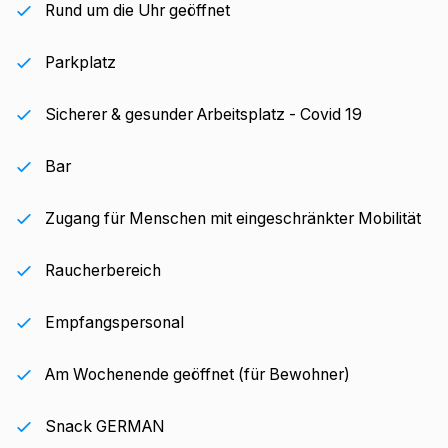
Rund um die Uhr geöffnet
Parkplatz
Sicherer & gesunder Arbeitsplatz - Covid 19
Bar
Zugang für Menschen mit eingeschränkter Mobilität
Raucherbereich
Empfangspersonal
Am Wochenende geöffnet (für Bewohner)
Snack GERMAN