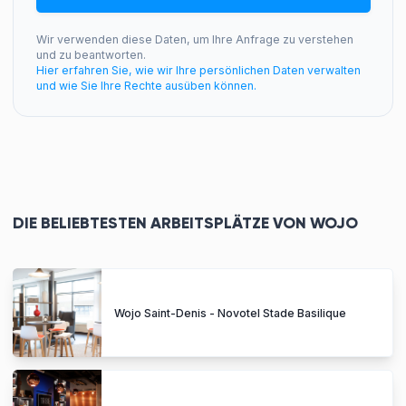
Wir verwenden diese Daten, um Ihre Anfrage zu verstehen
und zu beantworten.
Hier erfahren Sie, wie wir Ihre persönlichen Daten verwalten
und wie Sie Ihre Rechte ausüben können.
DIE BELIEBTESTEN ARBEITSPLÄTZE VON WOJO
Wojo Saint-Denis - Novotel Stade Basilique