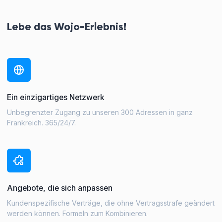
Lebe das Wojo-Erlebnis!
Ein einzigartiges Netzwerk
Unbegrenzter Zugang zu unseren 300 Adressen in ganz
Frankreich. 365/24/7.
Angebote, die sich anpassen
Kundenspezifische Verträge, die ohne Vertragsstrafe geändert
werden können. Formeln zum Kombinieren.