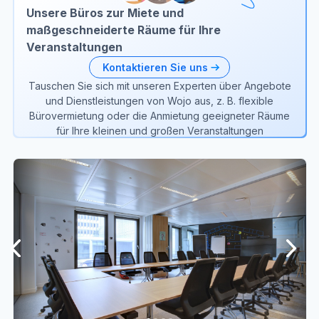
Unsere Büros zur Miete und
maßgeschneiderte Räume für Ihre
Veranstaltungen
Kontaktieren Sie uns
Tauschen Sie sich mit unseren Experten über Angebote
und Dienstleistungen von Wojo aus, z. B. flexible
Bürovermietung oder die Anmietung geeigneter Räume
für Ihre kleinen und großen Veranstaltungen