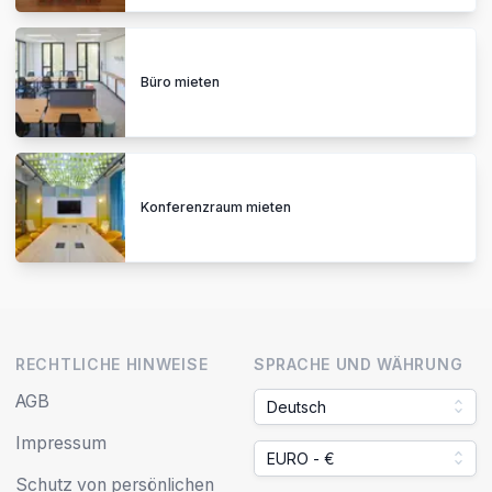
Büro mieten
Konferenzraum mieten
RECHTLICHE HINWEISE
SPRACHE UND WÄHRUNG
AGB
Deutsch
Impressum
EURO - €
Schutz von persönlichen