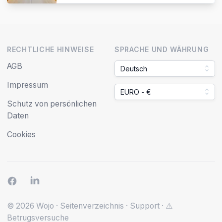
RECHTLICHE HINWEISE
SPRACHE UND WÄHRUNG
AGB
Deutsch
Impressum
EURO - €
Schutz von persönlichen
Daten
Cookies
© 2026 Wojo
·
Seitenverzeichnis
·
Support
·
⚠️
Betrugsversuche