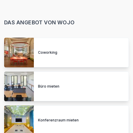
Sonntag
Geschlossen
DAS ANGEBOT VON WOJO
Online buchen
Coworking
Büro mieten
Konferenzraum mieten