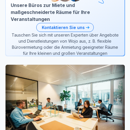
Unsere Büros zur Miete und
maßgeschneiderte Räume für Ihre
Veranstaltungen
Kontaktieren Sie uns
Tauschen Sie sich mit unseren Experten über Angebote
und Dienstleistungen von Wojo aus, z. B. flexible
Bürovermietung oder die Anmietung geeigneter Räume
für Ihre kleinen und großen Veranstaltungen