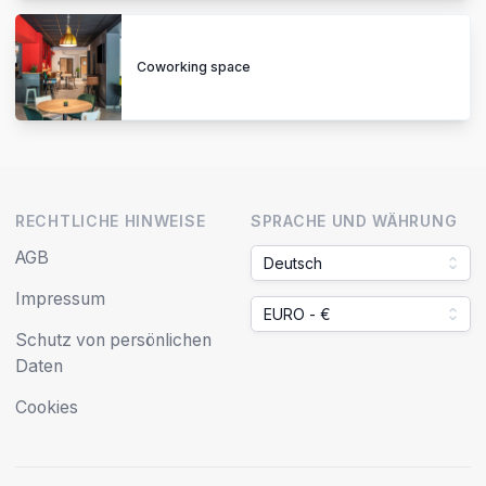
Coworking space
RECHTLICHE HINWEISE
SPRACHE UND WÄHRUNG
AGB
Deutsch
Impressum
EURO - €
Schutz von persönlichen
Daten
Cookies