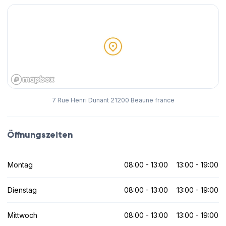
7 Rue Henri Dunant 21200 Beaune france
Öffnungszeiten
Montag
08:00 - 13:00
13:00 - 19:00
Dienstag
08:00 - 13:00
13:00 - 19:00
Mittwoch
08:00 - 13:00
13:00 - 19:00