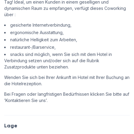
Tag! Ideal, um einen Kunden in einem geselligen und
dynamischen Raum zu empfangen, verfügt dieses Coworking
über :
gesicherte Internetverbindung,
ergonomische Ausstattung,
natürliche Helligkeit zum Arbeiten,
restaurant-/Barservice,
snacks sind möglich, wenn Sie sich mit dem Hotel in
Verbindung setzen und/oder sich auf die Rubrik
Zusatzprodukte unten beziehen.
Wenden Sie sich bei Ihrer Ankunft im Hotel mit Ihrer Buchung an
die Hotelrezeption.
Bei Fragen oder langfristigen Bedürfnissen klicken Sie bitte auf
’Kontaktieren Sie uns’.
Lage