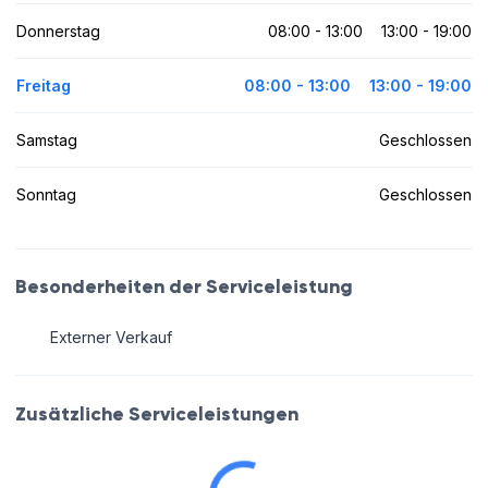
Donnerstag
08:00 - 13:00
13:00 - 19:00
Freitag
08:00 - 13:00
13:00 - 19:00
Samstag
Geschlossen
Sonntag
Geschlossen
Besonderheiten der Serviceleistung
Externer Verkauf
Zusätzliche Serviceleistungen