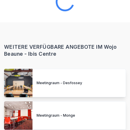
WEITERE VERFÜGBARE ANGEBOTE IM Wojo
Beaune - Ibis Centre
Meetingraum - Desfossey
Meetingraum - Monge