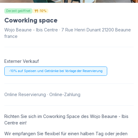
Derzeit geöffnet
-10%
Coworking space
Wojo Beaune - Ibis Centre · 7 Rue Henri Dunant 21200 Beaune
france
Externer Verkauf
-10% auf Speisen und Getränke bei Vorlage der Reservierung
Online Reservierung · Online-Zahlung
Richten Sie sich im Coworking Space des Wojo Beaune - Ibis
Centre ein!
Wir empfangen Sie flexibel für einen halben Tag oder jeden